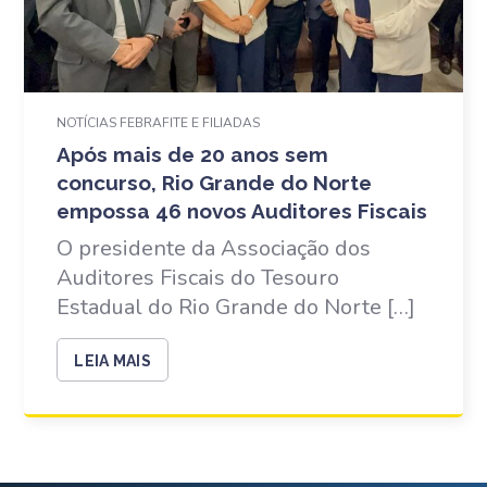
NOTÍCIAS FEBRAFITE E FILIADAS
Após mais de 20 anos sem
concurso, Rio Grande do Norte
empossa 46 novos Auditores Fiscais
O presidente da Associação dos
Auditores Fiscais do Tesouro
Estadual do Rio Grande do Norte […]
LEIA MAIS