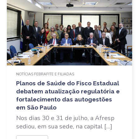
NOTÍCIAS FEBRAFITE E FILIADAS
Planos de Saúde do Fisco Estadual
debatem atualização regulatória e
fortalecimento das autogestões
em São Paulo
Nos dias 30 e 31 de julho, a Afresp
sediou, em sua sede, na capital […]