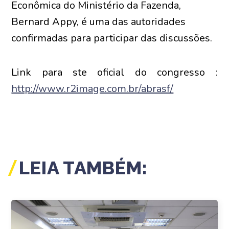
Econômica do Ministério da Fazenda,
Bernard Appy, é uma das autoridades
confirmadas para participar das discussões.
Link para ste oficial do congresso :
http://www.r2image.com.br/abrasf/
LEIA TAMBÉM: