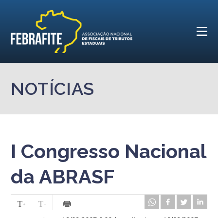
NOTÍCIAS
I Congresso Nacional
da ABRASF