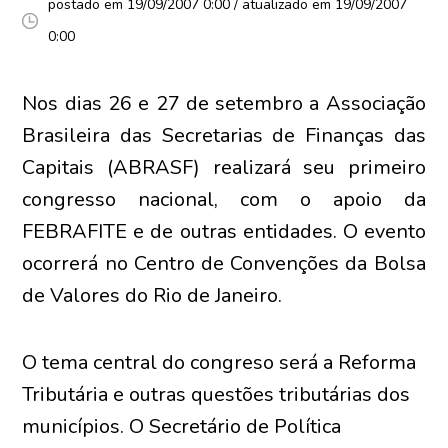
postado em 19/09/2007 0:00 / atualizado em 19/09/2007
0:00
Nos dias 26 e 27 de setembro a Associação
Brasileira das Secretarias de Finanças das
Capitais (ABRASF) realizará seu primeiro
congresso nacional, com o apoio da
FEBRAFITE e de outras entidades. O evento
ocorrerá no Centro de Convenções da Bolsa
de Valores do Rio de Janeiro.
O tema central do congreso será a Reforma
Tributária e outras questões tributárias dos
municípios. O Secretário de Política