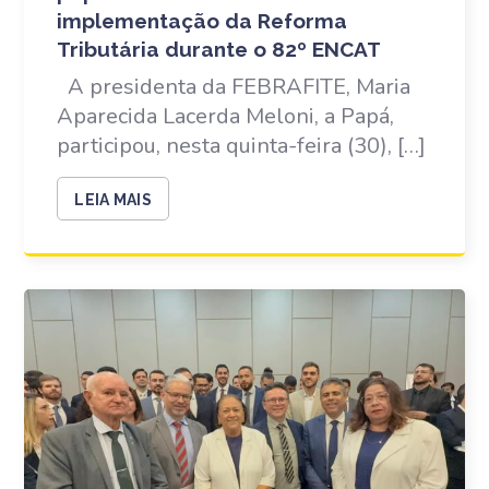
implementação da Reforma
Tributária durante o 82º ENCAT
A presidenta da FEBRAFITE, Maria
Aparecida Lacerda Meloni, a Papá,
participou, nesta quinta-feira (30), […]
LEIA MAIS