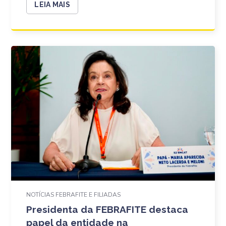
LEIA MAIS
NOTÍCIAS FEBRAFITE E FILIADAS
Presidenta da FEBRAFITE destaca
papel da entidade na