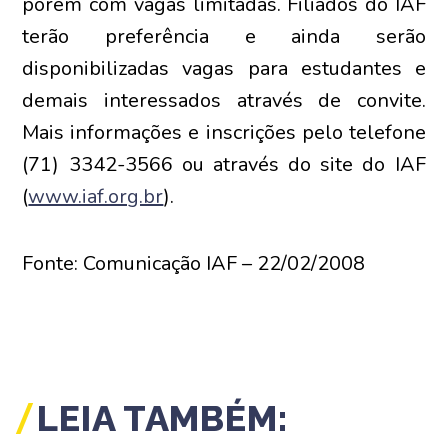
porém com vagas limitadas. Filiados do IAF
terão preferência e ainda serão
disponibilizadas vagas para estudantes e
demais interessados através de convite.
Mais informações e inscrições pelo telefone
(71) 3342-3566 ou através do site do IAF
(
www.iaf.org.br
).
Fonte: Comunicação IAF – 22/02/2008
LEIA TAMBÉM: