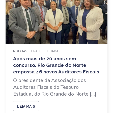
NOTÍCIAS FEBRAFITE E FILIADAS
Após mais de 20 anos sem
concurso, Rio Grande do Norte
empossa 46 novos Auditores Fiscais
O presidente da Associação dos
Auditores Fiscais do Tesouro
Estadual do Rio Grande do Norte […]
LEIA MAIS