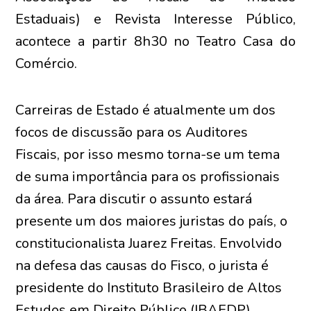
Estaduais) e Revista Interesse Público,
acontece a partir 8h30 no Teatro Casa do
Comércio.
Carreiras de Estado é atualmente um dos
focos de discussão para os Auditores
Fiscais, por isso mesmo torna-se um tema
de suma importância para os profissionais
da área. Para discutir o assunto estará
presente um dos maiores juristas do país, o
constitucionalista Juarez Freitas. Envolvido
na defesa das causas do Fisco, o jurista é
presidente do Instituto Brasileiro de Altos
Estudos em Direito Público (IBAEDP),