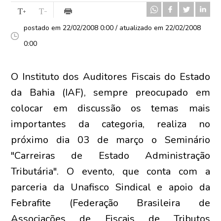
postado em 22/02/2008 0:00 / atualizado em 22/02/2008
0:00
O Instituto dos Auditores Fiscais do Estado
da Bahia (IAF), sempre preocupado em
colocar em discussão os temas mais
importantes da categoria, realiza no
próximo dia 03 de março o Seminário
"Carreiras de Estado Administração
Tributária". O evento, que conta com a
parceria da Unafisco Sindical e apoio da
Febrafite (Federação Brasileira de
Associações de Fiscais de Tributos