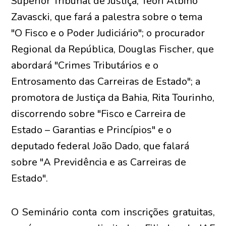
Superior Tribunal de Justiça, Teori Albino
Zavascki, que fará a palestra sobre o tema
"O Fisco e o Poder Judiciário"; o procurador
Regional da República, Douglas Fischer, que
abordará "Crimes Tributários e o
Entrosamento das Carreiras de Estado"; a
promotora de Justiça da Bahia, Rita Tourinho,
discorrendo sobre "Fisco e Carreira de
Estado – Garantias e Princípios" e o
deputado federal João Dado, que falará
sobre "A Previdência e as Carreiras de
Estado".
O Seminário conta com inscrições gratuitas,