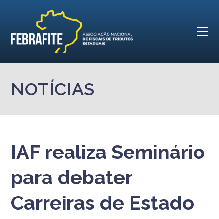
NOTÍCIAS
IAF realiza Seminário
para debater
Carreiras de Estado