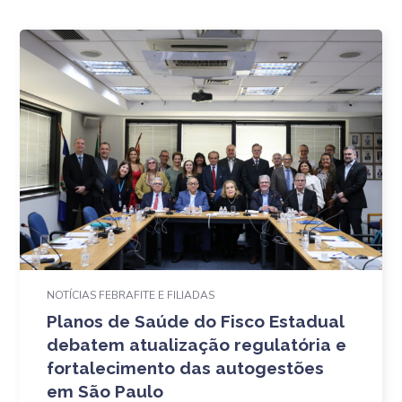
NOTÍCIAS FEBRAFITE E FILIADAS
Planos de Saúde do Fisco Estadual
debatem atualização regulatória e
fortalecimento das autogestões
em São Paulo