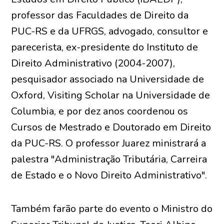
professor das Faculdades de Direito da
PUC-RS e da UFRGS, advogado, consultor e
parecerista, ex-presidente do Instituto de
Direito Administrativo (2004-2007),
pesquisador associado na Universidade de
Oxford, Visiting Scholar na Universidade de
Columbia, e por dez anos coordenou os
Cursos de Mestrado e Doutorado em Direito
da PUC-RS. O professor Juarez ministrará a
palestra "Administração Tributária, Carreira
de Estado e o Novo Direito Administrativo".
Também farão parte do evento o Ministro do