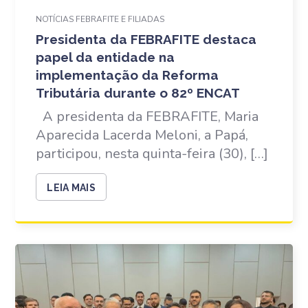
NOTÍCIAS FEBRAFITE E FILIADAS
Presidenta da FEBRAFITE destaca
papel da entidade na
implementação da Reforma
Tributária durante o 82º ENCAT
A presidenta da FEBRAFITE, Maria
Aparecida Lacerda Meloni, a Papá,
participou, nesta quinta-feira (30), […]
LEIA MAIS