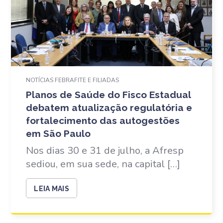
NOTÍCIAS FEBRAFITE E FILIADAS
Planos de Saúde do Fisco Estadual
debatem atualização regulatória e
fortalecimento das autogestões
em São Paulo
Nos dias 30 e 31 de julho, a Afresp
sediou, em sua sede, na capital […]
LEIA MAIS