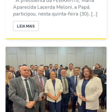
A presidenta da FEBRAFITE, Maria
Aparecida Lacerda Meloni, a Papá,
participou, nesta quinta-feira (30), […]
LEIA MAIS