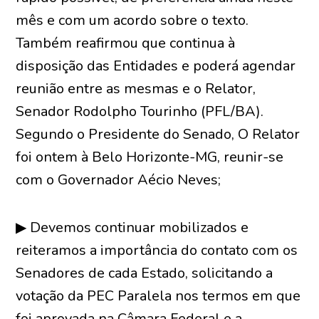
mês e com um acordo sobre o texto.
Também reafirmou que continua à
disposição das Entidades e poderá agendar
reunião entre as mesmas e o Relator,
Senador Rodolpho Tourinho (PFL/BA).
Segundo o Presidente do Senado, O Relator
foi ontem à Belo Horizonte-MG, reunir-se
com o Governador Aécio Neves;
▶ Devemos continuar mobilizados e
reiteramos a importância do contato com os
Senadores de cada Estado, solicitando a
votação da PEC Paralela nos termos em que
foi aprovada na Câmara Federal e a