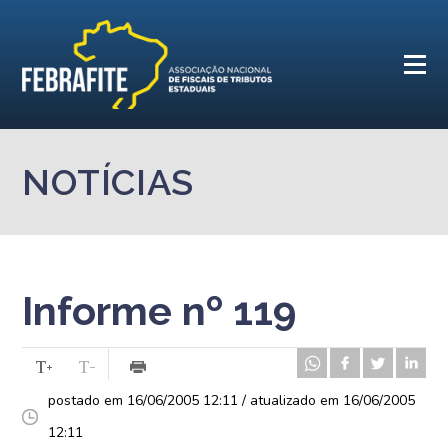
NOTÍCIAS
Informe nº 119
postado em 16/06/2005 12:11 / atualizado em 16/06/2005
12:11