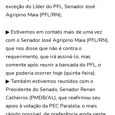
exceção do Líder do PFL, Senador José
Agripino Maia (PFL/RN);
▶ Estivemos em contato mais de uma vez
com o Senador José Agripino Maia (PFL/RN),
que nos disse que não é contra o
requerimento, que irá assiná-lo, mas
somente após reunir a bancada do PFL, o
que poderia ocorrer hoje (quinta-feira);
▶ Também estivemos reunidos com o
Presidente do Senado, Senador Renan
Calheiros (PMDB/AL), que reafirmou seu
apoio à votação da PEC Paralela, o mais
rápido possível, de preferência ainda neste