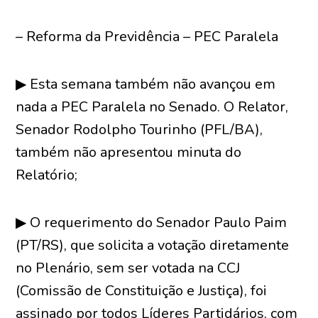
– Reforma da Previdência – PEC Paralela
▶ Esta semana também não avançou em
nada a PEC Paralela no Senado. O Relator,
Senador Rodolpho Tourinho (PFL/BA),
também não apresentou minuta do
Relatório;
▶ O requerimento do Senador Paulo Paim
(PT/RS), que solicita a votação diretamente
no Plenário, sem ser votada na CCJ
(Comissão de Constituição e Justiça), foi
assinado por todos Líderes Partidários, com