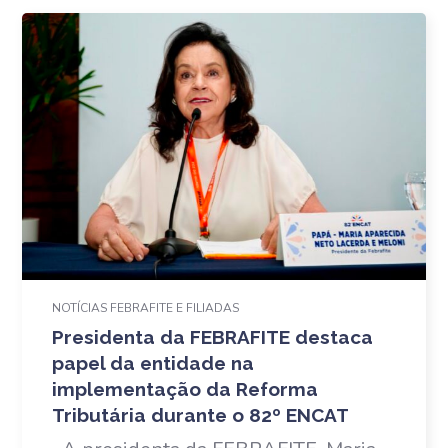
NOTÍCIAS FEBRAFITE E FILIADAS
Presidenta da FEBRAFITE destaca
papel da entidade na
implementação da Reforma
Tributária durante o 82º ENCAT