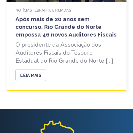
NOTÍCIAS FEBRAFITE E FILIADAS
Após mais de 20 anos sem
concurso, Rio Grande do Norte
empossa 46 novos Auditores Fiscais
O presidente da Associação dos
Auditores Fiscais do Tesouro
Estadual do Rio Grande do Norte […]
LEIA MAIS