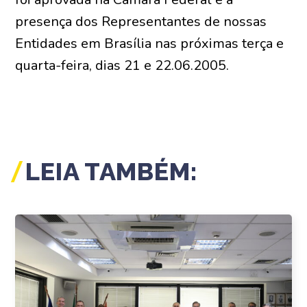
presença dos Representantes de nossas
Entidades em Brasília nas próximas terça e
quarta-feira, dias 21 e 22.06.2005.
LEIA TAMBÉM: