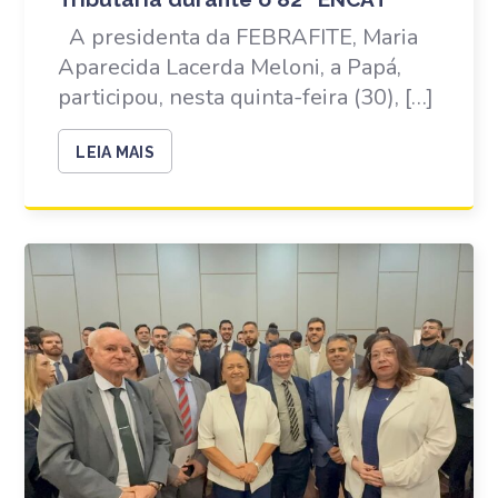
A presidenta da FEBRAFITE, Maria
Aparecida Lacerda Meloni, a Papá,
participou, nesta quinta-feira (30), […]
LEIA MAIS