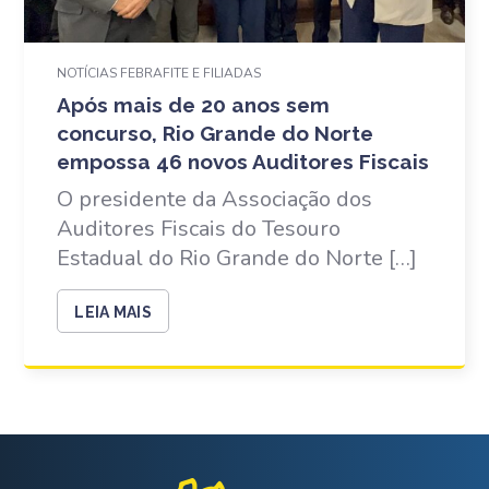
NOTÍCIAS FEBRAFITE E FILIADAS
Após mais de 20 anos sem
concurso, Rio Grande do Norte
empossa 46 novos Auditores Fiscais
O presidente da Associação dos
Auditores Fiscais do Tesouro
Estadual do Rio Grande do Norte […]
LEIA MAIS