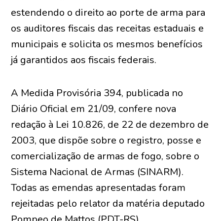
estendendo o direito ao porte de arma para
os auditores fiscais das receitas estaduais e
municipais e solicita os mesmos benefícios
já garantidos aos fiscais federais.
A Medida Provisória 394, publicada no
Diário Oficial em 21/09, confere nova
redação à Lei 10.826, de 22 de dezembro de
2003, que dispõe sobre o registro, posse e
comercialização de armas de fogo, sobre o
Sistema Nacional de Armas (SINARM).
Todas as emendas apresentadas foram
rejeitadas pelo relator da matéria deputado
Pompeo de Mattos (PDT-RS).