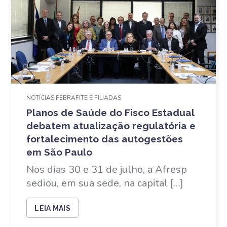
NOTÍCIAS FEBRAFITE E FILIADAS
Planos de Saúde do Fisco Estadual
debatem atualização regulatória e
fortalecimento das autogestões
em São Paulo
Nos dias 30 e 31 de julho, a Afresp
sediou, em sua sede, na capital […]
LEIA MAIS