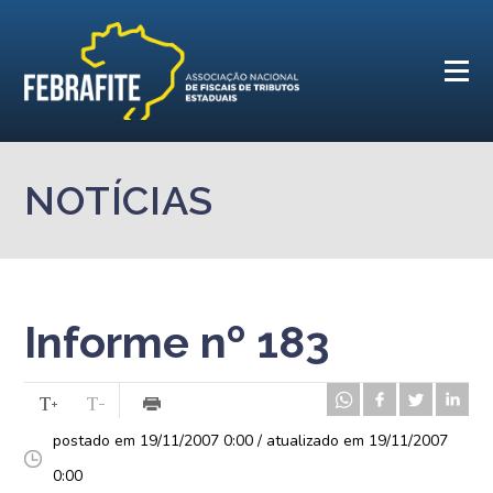
NOTÍCIAS
Informe nº 183
postado em 19/11/2007 0:00 / atualizado em 19/11/2007
0:00