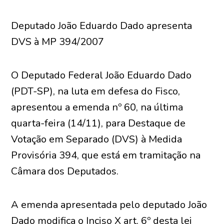
Deputado João Eduardo Dado apresenta
DVS à MP 394/2007
O Deputado Federal João Eduardo Dado
(PDT-SP), na luta em defesa do Fisco,
apresentou a emenda nº 60, na última
quarta-feira (14/11), para Destaque de
Votação em Separado (DVS) à Medida
Provisória 394, que está em tramitação na
Câmara dos Deputados.
A emenda apresentada pelo deputado João
Dado modifica o Inciso X art. 6º desta lei