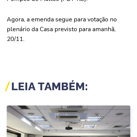
Agora, a emenda segue para votação no
plenário da Casa previsto para amanhã,
20/11.
LEIA TAMBÉM: