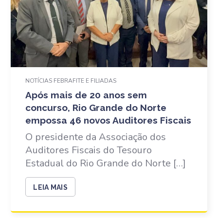
NOTÍCIAS FEBRAFITE E FILIADAS
Após mais de 20 anos sem
concurso, Rio Grande do Norte
empossa 46 novos Auditores Fiscais
O presidente da Associação dos
Auditores Fiscais do Tesouro
Estadual do Rio Grande do Norte […]
LEIA MAIS