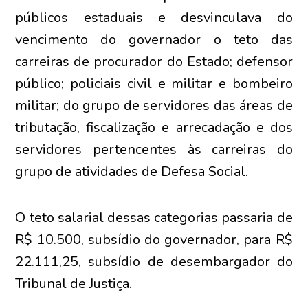
públicos estaduais e desvinculava do
vencimento do governador o teto das
carreiras de procurador do Estado; defensor
público; policiais civil e militar e bombeiro
militar; do grupo de servidores das áreas de
tributação, fiscalização e arrecadação e dos
servidores pertencentes às carreiras do
grupo de atividades de Defesa Social.
O teto salarial dessas categorias passaria de
R$ 10.500, subsídio do governador, para R$
22.111,25, subsídio de desembargador do
Tribunal de Justiça.