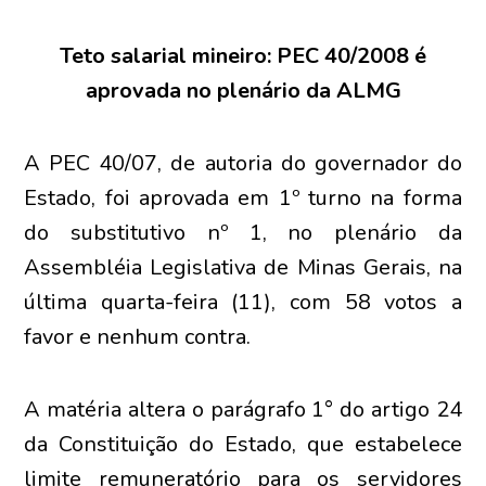
Teto salarial mineiro: PEC 40/2008 é
aprovada no plenário da ALMG
A PEC 40/07, de autoria do governador do
Estado, foi aprovada em 1º turno na forma
do substitutivo nº 1, no plenário da
Assembléia Legislativa de Minas Gerais, na
última quarta-feira (11), com 58 votos a
favor e nenhum contra.
A matéria altera o parágrafo 1° do artigo 24
da Constituição do Estado, que estabelece
limite remuneratório para os servidores