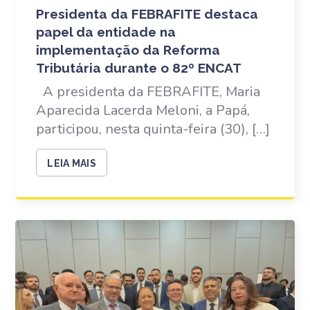
Presidenta da FEBRAFITE destaca
papel da entidade na
implementação da Reforma
Tributária durante o 82º ENCAT
A presidenta da FEBRAFITE, Maria
Aparecida Lacerda Meloni, a Papá,
participou, nesta quinta-feira (30), […]
LEIA MAIS