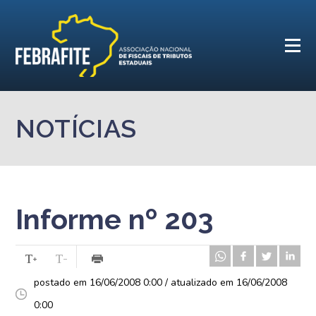
NOTÍCIAS
Informe nº 203
postado em 16/06/2008 0:00 / atualizado em 16/06/2008
0:00