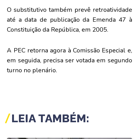
O substitutivo também prevê retroatividade
até a data de publicação da Emenda 47 à
Constituição da República, em 2005.
A PEC retorna agora à Comissão Especial e,
em seguida, precisa ser votada em segundo
turno no plenário.
LEIA TAMBÉM: