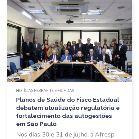
NOTÍCIAS FEBRAFITE E FILIADAS
Planos de Saúde do Fisco Estadual
debatem atualização regulatória e
fortalecimento das autogestões
em São Paulo
Nos dias 30 e 31 de julho, a Afresp