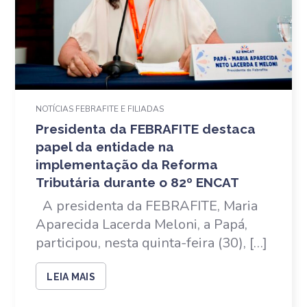
NOTÍCIAS FEBRAFITE E FILIADAS
Presidenta da FEBRAFITE destaca
papel da entidade na
implementação da Reforma
Tributária durante o 82º ENCAT
A presidenta da FEBRAFITE, Maria
Aparecida Lacerda Meloni, a Papá,
participou, nesta quinta-feira (30), […]
LEIA MAIS