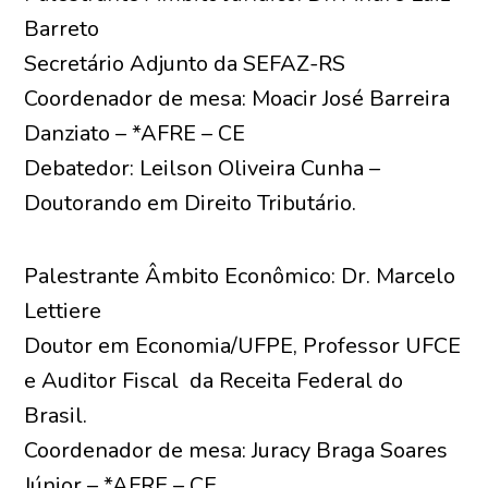
Barreto
Secretário Adjunto da SEFAZ-RS
Coordenador de mesa: Moacir José Barreira
Danziato – *AFRE – CE
Debatedor: Leilson Oliveira Cunha –
Doutorando em Direito Tributário.
Palestrante Âmbito Econômico: Dr. Marcelo
Lettiere
Doutor em Economia/UFPE, Professor UFCE
e Auditor Fiscal da Receita Federal do
Brasil.
Coordenador de mesa: Juracy Braga Soares
Júnior – *AFRE – CE