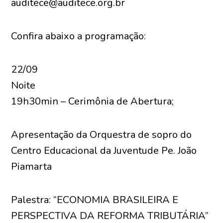
auditece@auditece.org.br
Confira abaixo a programação:
22/09
Noite
19h30min – Cerimônia de Abertura;
Apresentação da Orquestra de sopro do
Centro Educacional da Juventude Pe. João
Piamarta
Palestra: “ECONOMIA BRASILEIRA E
PERSPECTIVA DA REFORMA TRIBUTÁRIA”