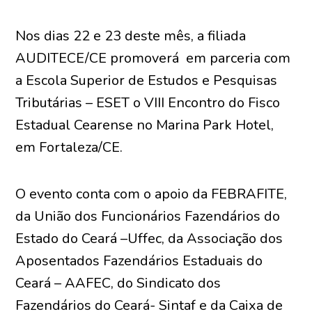
Nos dias 22 e 23 deste mês, a filiada
AUDITECE/CE promoverá em parceria com
a Escola Superior de Estudos e Pesquisas
Tributárias – ESET o VIII Encontro do Fisco
Estadual Cearense no Marina Park Hotel,
em Fortaleza/CE.
O evento conta com o apoio da FEBRAFITE,
da União dos Funcionários Fazendários do
Estado do Ceará –Uffec, da Associação dos
Aposentados Fazendários Estaduais do
Ceará – AAFEC, do Sindicato dos
Fazendários do Ceará- Sintaf e da Caixa de