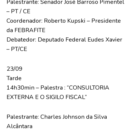
Palestrante: Senador José Barroso Pimentel
– PT / CE
Coordenador: Roberto Kupski – Presidente
da FEBRAFITE
Debatedor: Deputado Federal Eudes Xavier
– PT/CE
23/09
Tarde
14h30min – Palestra : “CONSULTORIA
EXTERNA E O SIGILO FISCAL”
Palestrante: Charles Johnson da Silva
Alcântara