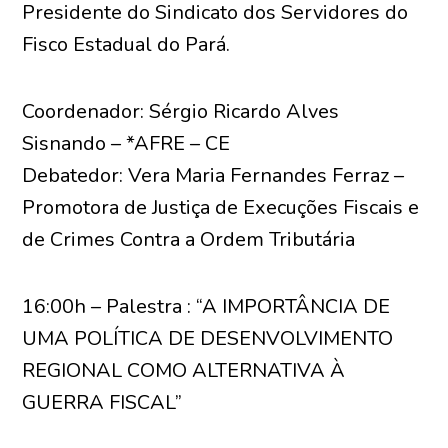
Presidente do Sindicato dos Servidores do
Fisco Estadual do Pará.
Coordenador: Sérgio Ricardo Alves
Sisnando – *AFRE – CE
Debatedor: Vera Maria Fernandes Ferraz –
Promotora de Justiça de Execuções Fiscais e
de Crimes Contra a Ordem Tributária
16:00h – Palestra : “A IMPORTÂNCIA DE
UMA POLÍTICA DE DESENVOLVIMENTO
REGIONAL COMO ALTERNATIVA À
GUERRA FISCAL”