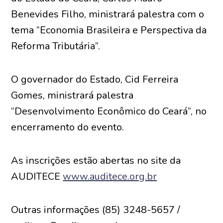
Benevides Filho, ministrará palestra com o
tema “Economia Brasileira e Perspectiva da
Reforma Tributária”.
O governador do Estado, Cid Ferreira
Gomes, ministrará palestra
“Desenvolvimento Econômico do Ceará”, no
encerramento do evento.
As inscrições estão abertas no site da
AUDITECE
www.auditece.org.br
Outras informações (85) 3248-5657 /