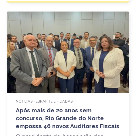
NOTÍCIAS FEBRAFITE E FILIADAS
Após mais de 20 anos sem
concurso, Rio Grande do Norte
empossa 46 novos Auditores Fiscais