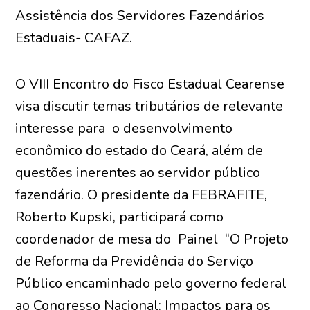
Assistência dos Servidores Fazendários
Estaduais- CAFAZ.
O VIII Encontro do Fisco Estadual Cearense
visa discutir temas tributários de relevante
interesse para o desenvolvimento
econômico do estado do Ceará, além de
questões inerentes ao servidor público
fazendário. O presidente da FEBRAFITE,
Roberto Kupski, participará como
coordenador de mesa do Painel “O Projeto
de Reforma da Previdência do Serviço
Público encaminhado pelo governo federal
ao Congresso Nacional: Impactos para os