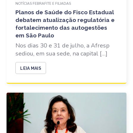
NOTÍCIAS FEBRAFITE E FILIADAS
Planos de Saúde do Fisco Estadual
debatem atualização regulatória e
fortalecimento das autogestões
em São Paulo
Nos dias 30 e 31 de julho, a Afresp
sediou, em sua sede, na capital […]
LEIA MAIS