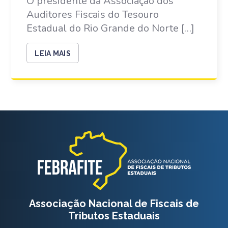
O presidente da Associação dos
Auditores Fiscais do Tesouro
Estadual do Rio Grande do Norte […]
LEIA MAIS
Associação Nacional de Fiscais de
Tributos Estaduais