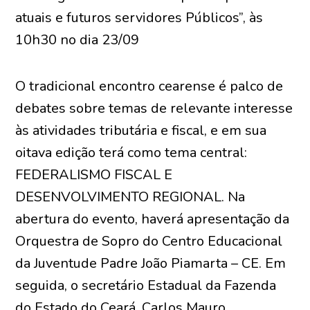
atuais e futuros servidores Públicos”, às
10h30 no dia 23/09
O tradicional encontro cearense é palco de
debates sobre temas de relevante interesse
às atividades tributária e fiscal, e em sua
oitava edição terá como tema central:
FEDERALISMO FISCAL E
DESENVOLVIMENTO REGIONAL. Na
abertura do evento, haverá apresentação da
Orquestra de Sopro do Centro Educacional
da Juventude Padre João Piamarta – CE. Em
seguida, o secretário Estadual da Fazenda
do Estado do Ceará, Carlos Mauro