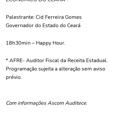
Palestrante: Cid Ferreira Gomes
Governador do Estado do Ceará
18h30min – Happy Hour.
* AFRE- Auditor Fiscal da Receita Estadual.
Programação sujeita a alteração sem aviso
prévio.
Com informações Ascom Auditece
.