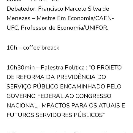
Debatedor: Francisco Marcelo Silva de
Menezes – Mestre Em Economia/CAEN-
UFC, Professor de Economia/UNIFOR.
10h – coffee breack
10h30min – Palestra Política : “O PROJETO
DE REFORMA DA PREVIDÊNCIA DO
SERVIÇO PÚBLICO ENCAMINHADO PELO
GOVERNO FEDERAL AO CONGRESSO
NACIONAL: IMPACTOS PARA OS ATUAIS E
FUTUROS SERVIDORES PÚBLICOS”