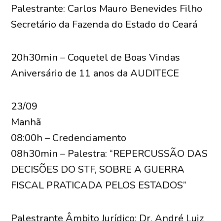
Palestrante: Carlos Mauro Benevides Filho
Secretário da Fazenda do Estado do Ceará
20h30min – Coquetel de Boas Vindas
Aniversário de 11 anos da AUDITECE
23/09
Manhã
08:00h – Credenciamento
08h30min – Palestra: “REPERCUSSÃO DAS
DECISÕES DO STF, SOBRE A GUERRA
FISCAL PRATICADA PELOS ESTADOS”
Palestrante Âmbito Jurídico: Dr. André Luiz