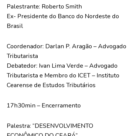
Palestrante: Roberto Smith
Ex- Presidente do Banco do Nordeste do
Brasil
Coordenador: Darlan P. Aragão – Advogado
Tributarista
Debatedor: Ivan Lima Verde – Advogado
Tributarista e Membro do ICET – Instituto
Cearense de Estudos Tributários
17h30min – Encerramento
Palestra: “DESENVOLVIMENTO
ECONÔMICO DO CEARÁ”.