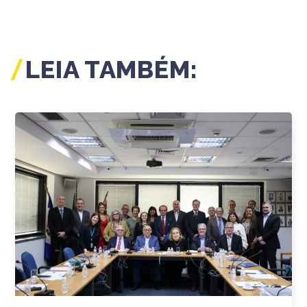
LEIA TAMBÉM: