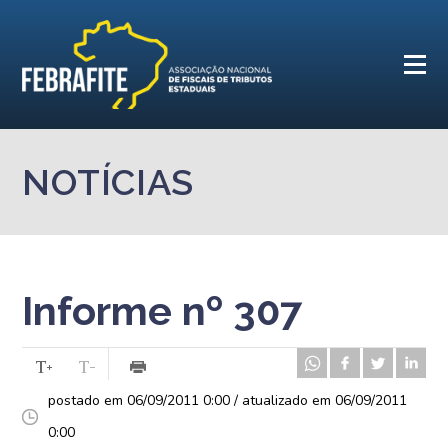
NOTÍCIAS
Informe nº 307
postado em 06/09/2011 0:00 / atualizado em 06/09/2011
0:00