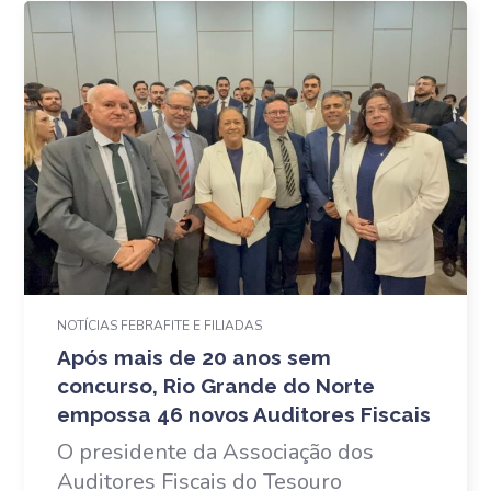
NOTÍCIAS FEBRAFITE E FILIADAS
Após mais de 20 anos sem
concurso, Rio Grande do Norte
empossa 46 novos Auditores Fiscais
O presidente da Associação dos
Auditores Fiscais do Tesouro