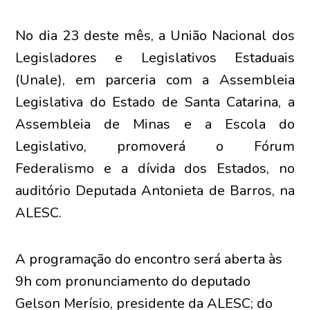
No dia 23 deste mês, a União Nacional dos
Legisladores e Legislativos Estaduais
(Unale), em parceria com a Assembleia
Legislativa do Estado de Santa Catarina, a
Assembleia de Minas e a Escola do
Legislativo, promoverá o Fórum
Federalismo e a dívida dos Estados, no
auditório Deputada Antonieta de Barros, na
ALESC.
A programação do encontro será aberta às
9h com pronunciamento do deputado
Gelson Merísio, presidente da ALESC; do