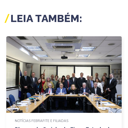
LEIA TAMBÉM:
NOTÍCIAS FEBRAFITE E FILIADAS