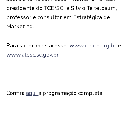
presidente do TCE/SC e Silvio Teitelbaum,
professor e consultor em Estratégica de
Marketing.
Para saber mais acesse
www.unale.org.br
e
www.alesc.sc.gov.br
Confira
aqui
a programação completa.