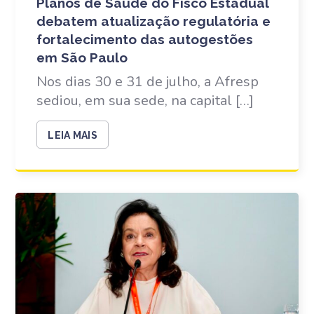
Planos de Saúde do Fisco Estadual
debatem atualização regulatória e
fortalecimento das autogestões
em São Paulo
Nos dias 30 e 31 de julho, a Afresp
sediou, em sua sede, na capital […]
LEIA MAIS