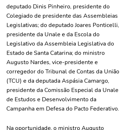
deputado Dinis Pinheiro, presidente do
Colegiado de presidente das Assembleias
Legislativas; do deputado Joares Ponticelli,
presidente da Unale e da Escola do
Legislativo da Assembleia Legislativa do
Estado de Santa Catarina; do ministro
Augusto Nardes, vice-presidente e
corregedor do Tribunal de Contas da União
(TCU) e da deputada Aspásia Camargo,
presidente da Comissão Especial da Unale
de Estudos e Desenvolvimento da
Campanha em Defesa do Pacto Federativo.
Na oportunidade, o ministro Augusto