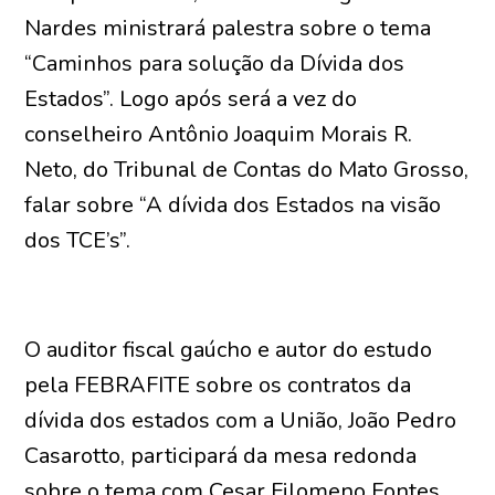
Nardes ministrará palestra sobre o tema
“Caminhos para solução da Dívida dos
Estados”. Logo após será a vez do
conselheiro Antônio Joaquim Morais R.
Neto, do Tribunal de Contas do Mato Grosso,
falar sobre “A dívida dos Estados na visão
dos TCE’s”.
O auditor fiscal gaúcho e autor do estudo
pela FEBRAFITE sobre os contratos da
dívida dos estados com a União, João Pedro
Casarotto, participará da mesa redonda
sobre o tema com Cesar Filomeno Fontes,