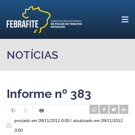
NOTÍCIAS
Informe nº 383
postado em 09/11/2012 0:00 / atualizado em 09/11/2012
0:00