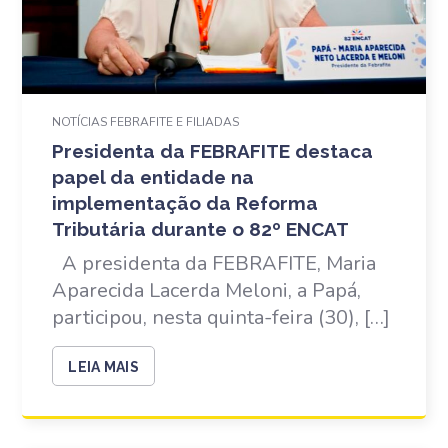
NOTÍCIAS FEBRAFITE E FILIADAS
Presidenta da FEBRAFITE destaca
papel da entidade na
implementação da Reforma
Tributária durante o 82º ENCAT
A presidenta da FEBRAFITE, Maria
Aparecida Lacerda Meloni, a Papá,
participou, nesta quinta-feira (30), […]
LEIA MAIS