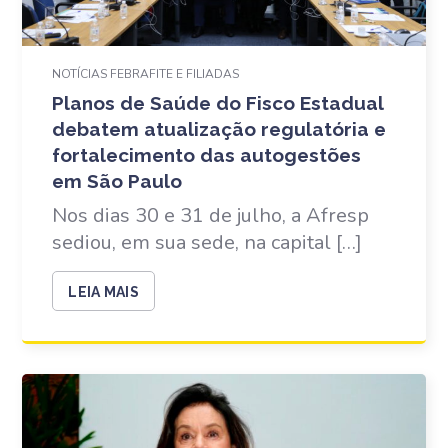
NOTÍCIAS FEBRAFITE E FILIADAS
Planos de Saúde do Fisco Estadual
debatem atualização regulatória e
fortalecimento das autogestões
em São Paulo
Nos dias 30 e 31 de julho, a Afresp
sediou, em sua sede, na capital […]
LEIA MAIS