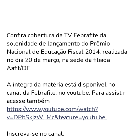
Confira cobertura da TV Febrafite da
solenidade de lançamento do Prêmio
Nacional de Educação Fiscal 2014, realizada
no dia 20 de março, na sede da filiada
Aafit/DF.
A íntegra da matéria está disponível no
canal da Febrafite, no youtube. Para assistir,
acesse também
https://www.youtube.com/watch?
v=DPbSkjzWLMc&feature=youtu.be
Inscreva-se no canal: