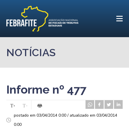
NOTÍCIAS
Informe nº 477
postado em 03/04/2014 0:00 / atualizado em 03/04/2014
0:00