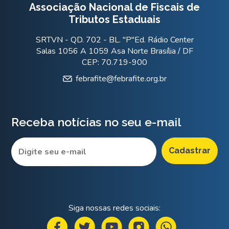
Associação Nacional de Fiscais de
Tributos Estaduais
SRTVN - QD. 702 - BL. "P"Ed. Rádio Center
Salas 1056 A 1059 Asa Norte Brasília / DF
CEP: 70.719-900
febrafite@febrafite.org.br
Receba notícias no seu e-mail
Siga nossas redes sociais: