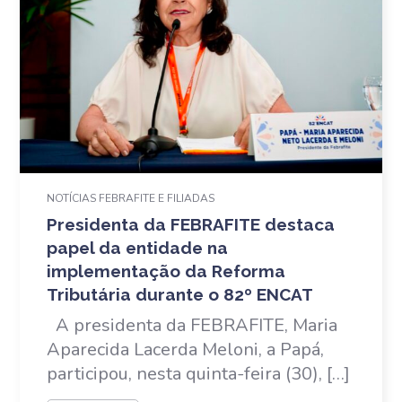
NOTÍCIAS FEBRAFITE E FILIADAS
Presidenta da FEBRAFITE destaca
papel da entidade na
implementação da Reforma
Tributária durante o 82º ENCAT
A presidenta da FEBRAFITE, Maria
Aparecida Lacerda Meloni, a Papá,
participou, nesta quinta-feira (30), […]