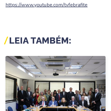
https://www.youtube.com/tvfebrafite
LEIA TAMBÉM: