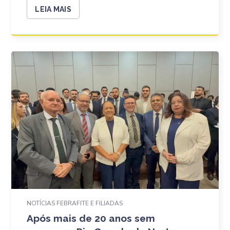
LEIA MAIS
NOTÍCIAS FEBRAFITE E FILIADAS
Após mais de 20 anos sem