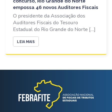
concurso, Rio Grande do Norte
empossa 46 novos Auditores Fiscais
O presidente da Associação dos
Auditores Fiscais do Tesouro
Estadual do Rio Grande do Norte […]
LEIA MAIS