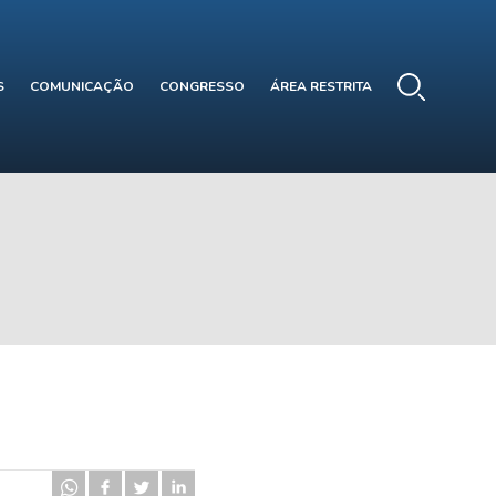
S
COMUNICAÇÃO
CONGRESSO
ÁREA RESTRITA