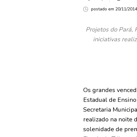
postado em 20/11/2014 
Projetos do Pará, 
iniciativas rea
Os grandes vencedo
Estadual de Ensino
Secretaria Municipa
realizado na noite 
solenidade de prem