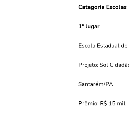
Categoria Escolas
1º lugar
Escola Estadual de
Projeto: Sol Cidadã
Santarém/PA
Prêmio: R$ 15 mil