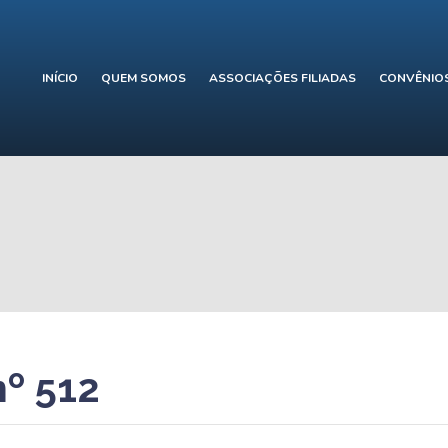
INÍCIO
QUEM SOMOS
ASSOCIAÇÕES FILIADAS
CONVÊNIO
nº 512