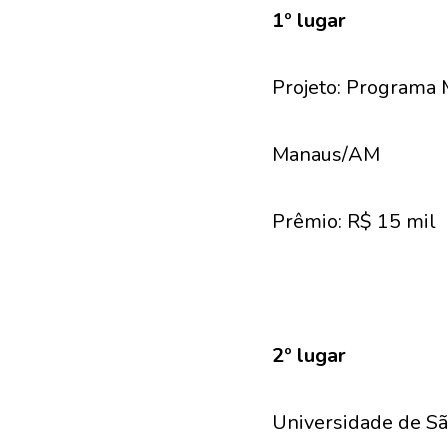
1º lugar
Projeto: Programa 
Manaus/AM
Prêmio: R$ 15 mil
2º lugar
Universidade de S