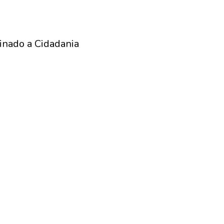
inado a Cidadania