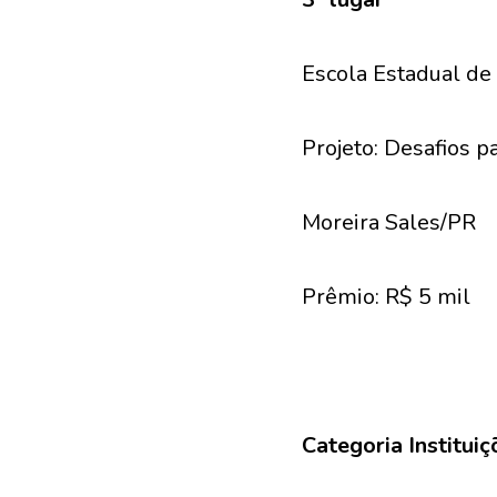
Escola Estadual de
Projeto: Desafios p
Moreira Sales/PR
Prêmio: R$ 5 mil
Categoria Instituiç