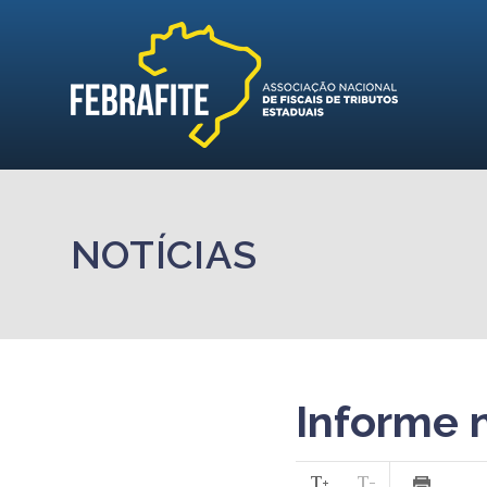
NOTÍCIAS
Informe 