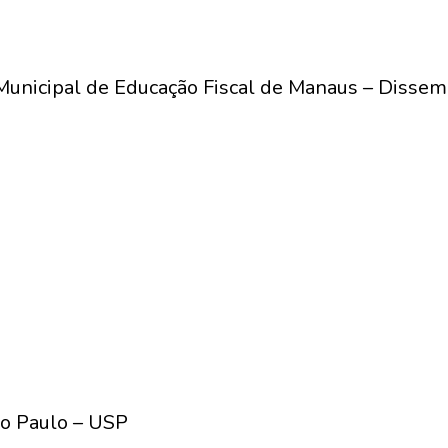
Municipal de Educação Fiscal de Manaus – Dissem
ão Paulo – USP