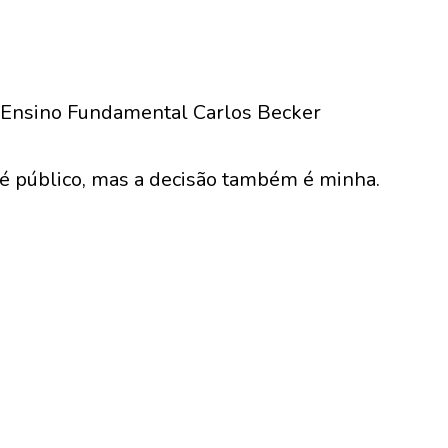
 Ensino Fundamental Carlos Becker
o é público, mas a decisão também é minha.