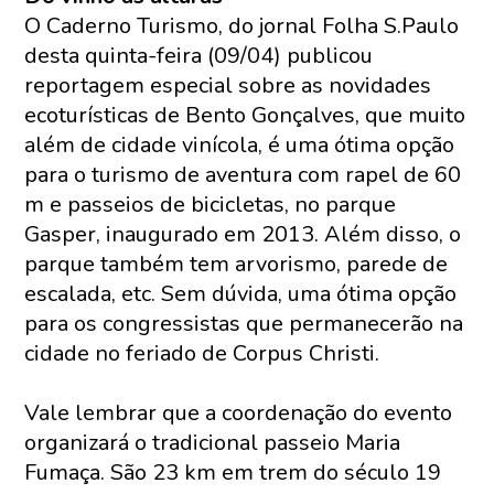
O Caderno Turismo, do jornal Folha S.Paulo
desta quinta-feira (09/04) publicou
reportagem especial sobre as novidades
ecoturísticas de Bento Gonçalves, que muito
além de cidade vinícola, é uma ótima opção
para o turismo de aventura com rapel de 60
m e passeios de bicicletas, no parque
Gasper, inaugurado em 2013. Além disso, o
parque também tem arvorismo, parede de
escalada, etc. Sem dúvida, uma ótima opção
para os congressistas que permanecerão na
cidade no feriado de Corpus Christi.
Vale lembrar que a coordenação do evento
organizará o tradicional passeio Maria
Fumaça. São 23 km em trem do século 19