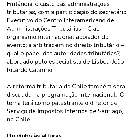
Finlândia; o custo das administrações
tributárias, com a participação do secretário
Executivo do Centro Interamericano de
Administrações Tributárias – Ciat,
organismo internacional apoiador do
evento; a arbitragem no direito tributário –
qual o papel das autoridades tributárias?,
abordado pelo especialista de Lisboa, João
Ricardo Catarino.
A reforma tributária do Chile também será
discutida na programação internacional. O
tema terá como palestrante o diretor de
Serviço de Impostos Internos de Santiago,
no Chile.
Do vinho às alturas