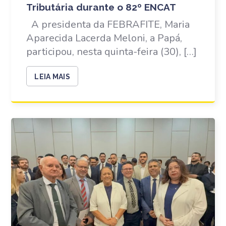
Tributária durante o 82º ENCAT
A presidenta da FEBRAFITE, Maria
Aparecida Lacerda Meloni, a Papá,
participou, nesta quinta-feira (30), […]
LEIA MAIS