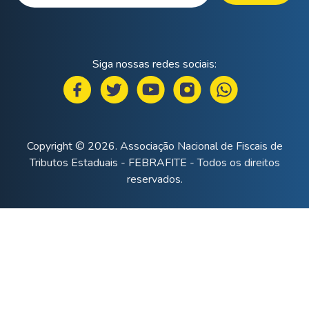
Siga nossas redes sociais:
Copyright © 2026. Associação Nacional de Fiscais de
Tributos Estaduais - FEBRAFITE - Todos os direitos
reservados.