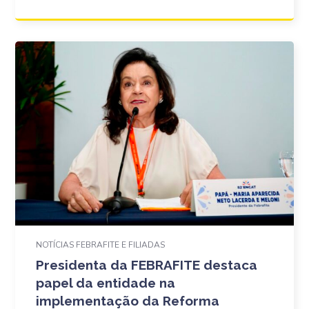
NOTÍCIAS FEBRAFITE E FILIADAS
Presidenta da FEBRAFITE destaca
papel da entidade na
implementação da Reforma