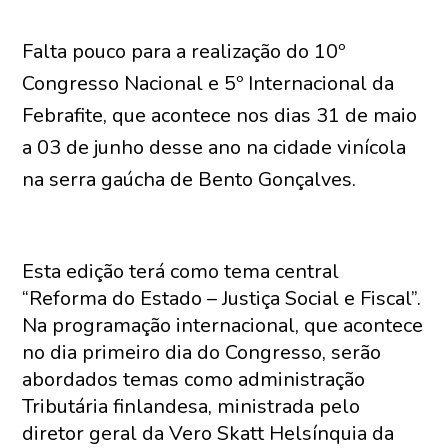
Falta pouco para a realização do 10º
Congresso Nacional e 5º Internacional da
Febrafite, que acontece nos dias 31 de maio
a 03 de junho desse ano na cidade vinícola
na serra gaúcha de Bento Gonçalves.
Esta edição terá como tema central
“Reforma do Estado – Justiça Social e Fiscal”.
Na programação internacional, que acontece
no dia primeiro dia do Congresso, serão
abordados temas como administração
Tributária finlandesa, ministrada pelo
diretor geral da Vero Skatt Helsínquia da