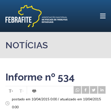
NOTÍCIAS
Informe nº 534
postado em 10/04/2015 0:00 / atualizado em 10/04/2015
0:00