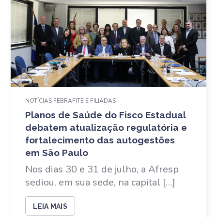
NOTÍCIAS FEBRAFITE E FILIADAS
Planos de Saúde do Fisco Estadual
debatem atualização regulatória e
fortalecimento das autogestões
em São Paulo
Nos dias 30 e 31 de julho, a Afresp
sediou, em sua sede, na capital […]
LEIA MAIS