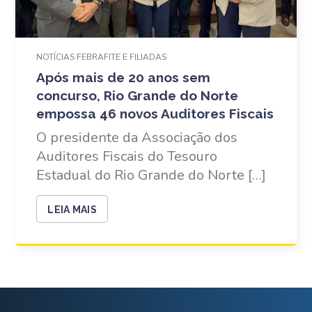
NOTÍCIAS FEBRAFITE E FILIADAS
Após mais de 20 anos sem
concurso, Rio Grande do Norte
empossa 46 novos Auditores Fiscais
O presidente da Associação dos
Auditores Fiscais do Tesouro
Estadual do Rio Grande do Norte […]
LEIA MAIS