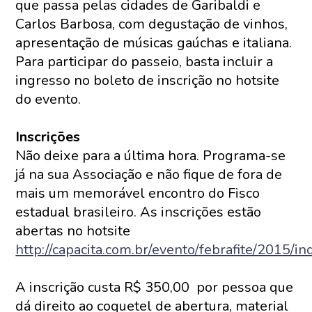
que passa pelas cidades de Garibaldi e
Carlos Barbosa, com degustação de vinhos,
apresentação de músicas gaúchas e italiana.
Para participar do passeio, basta incluir a
ingresso no boleto de inscrição no hotsite
do evento.
Inscrições
Não deixe para a última hora. Programa-se
já na sua Associação e não fique de fora de
mais um memorável encontro do Fisco
estadual brasileiro. As inscrições estão
abertas no hotsite
http://capacita.com.br/evento/febrafite/2015/i
A inscrição custa R$ 350,00 por pessoa que
dá direito ao coquetel de abertura, material