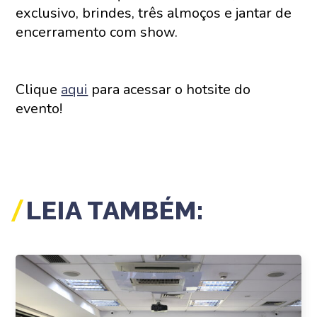
exclusivo, brindes, três almoços e jantar de
encerramento com show.
Clique
aqui
para acessar o hotsite do
evento!
LEIA TAMBÉM: