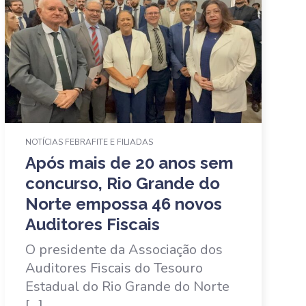
NOTÍCIAS FEBRAFITE E FILIADAS
Após mais de 20 anos sem
concurso, Rio Grande do
Norte empossa 46 novos
Auditores Fiscais
O presidente da Associação dos
Auditores Fiscais do Tesouro
Estadual do Rio Grande do Norte
[…]