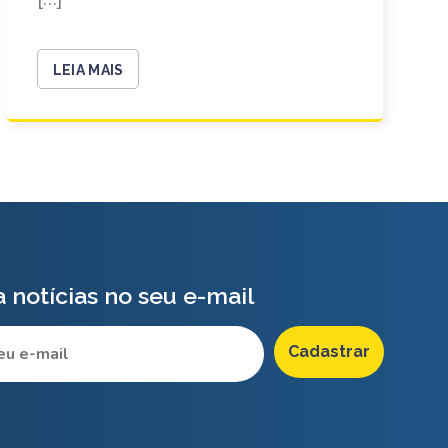
LEIA MAIS
 notícias no seu e-mail