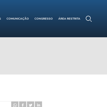
S
COMUNICAÇÃO
CONGRESSO
ÁREA RESTRITA