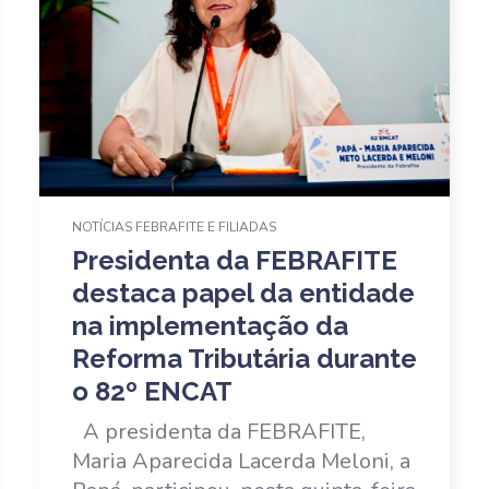
NOTÍCIAS FEBRAFITE E FILIADAS
Presidenta da FEBRAFITE
destaca papel da entidade
na implementação da
Reforma Tributária durante
o 82º ENCAT
A presidenta da FEBRAFITE,
Maria Aparecida Lacerda Meloni, a