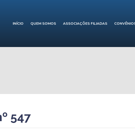
INÍCIO
QUEM SOMOS
ASSOCIAÇÕES FILIADAS
CONVÊNIO
nº 547