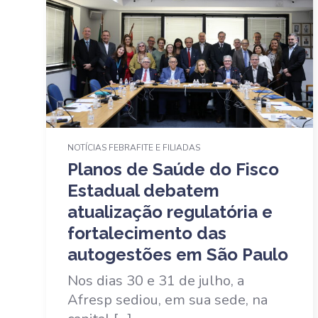
NOTÍCIAS FEBRAFITE E FILIADAS
Planos de Saúde do Fisco
Estadual debatem
atualização regulatória e
fortalecimento das
autogestões em São Paulo
Nos dias 30 e 31 de julho, a
Afresp sediou, em sua sede, na