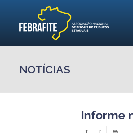
NOTÍCIAS
Informe 