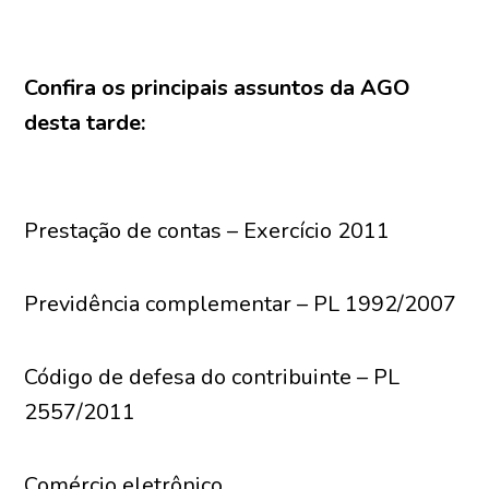
Confira os principais assuntos da AGO
desta tarde:
Prestação de contas – Exercício 2011
Previdência complementar – PL 1992/2007
Código de defesa do contribuinte – PL
2557/2011
Comércio eletrônico