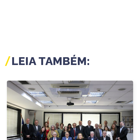
LEIA TAMBÉM: