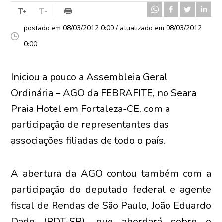
postado em 08/03/2012 0:00 / atualizado em 08/03/2012
0:00
Iniciou a pouco a Assembleia Geral
Ordinária – AGO da FEBRAFITE, no Seara
Praia Hotel em Fortaleza-CE, com a
participação de representantes das
associações filiadas de todo o país.
A abertura da AGO contou também com a
participação do deputado federal e agente
fiscal de Rendas de São Paulo, João Eduardo
Dado (PDT-SP), que abordará sobre o