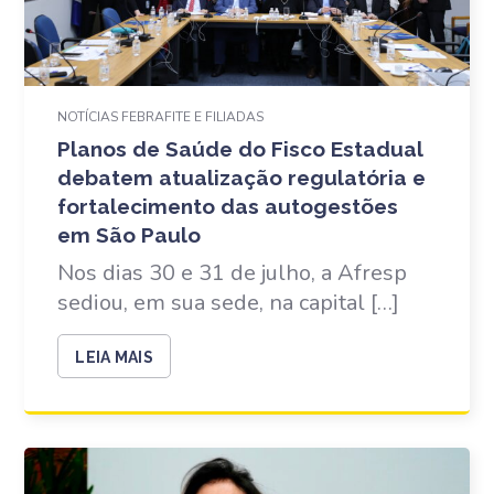
NOTÍCIAS FEBRAFITE E FILIADAS
Planos de Saúde do Fisco Estadual
debatem atualização regulatória e
fortalecimento das autogestões
em São Paulo
Nos dias 30 e 31 de julho, a Afresp
sediou, em sua sede, na capital […]
LEIA MAIS