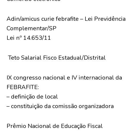
Adin/amicus curie febrafite – Lei Previdência
Complementar/SP
Lei nº 14.653/11
Teto Salarial Fisco Estadual/Distrital
IX congresso nacional e IV internacional da
FEBRAFITE:
– definição de local
– constituição da comissão organizadora
Prêmio Nacional de Educação Fiscal