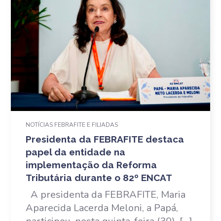
NOTÍCIAS FEBRAFITE E FILIADAS
Presidenta da FEBRAFITE destaca
papel da entidade na
implementação da Reforma
Tributária durante o 82º ENCAT
A presidenta da FEBRAFITE, Maria
Aparecida Lacerda Meloni, a Papá,