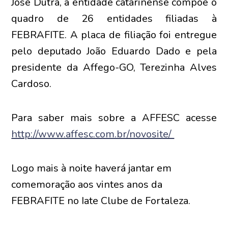
José Dutra, a entidade catarinense compõe o
quadro de 26 entidades filiadas à
FEBRAFITE. A placa de filiação foi entregue
pelo deputado João Eduardo Dado e pela
presidente da Affego-GO, Terezinha Alves
Cardoso.
Para saber mais sobre a AFFESC acesse
http://www.affesc.com.br/novosite/
Logo mais à noite haverá jantar em
comemoração aos vintes anos da
FEBRAFITE no Iate Clube de Fortaleza.