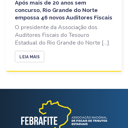
Após mais de 20 anos sem
concurso, Rio Grande do Norte
empossa 46 novos Auditores Fiscais
O presidente da Associação dos
Auditores Fiscais do Tesouro
Estadual do Rio Grande do Norte […]
LEIA MAIS