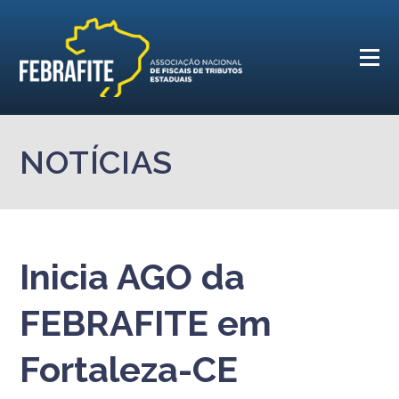
NOTÍCIAS
Inicia AGO da
FEBRAFITE em
Fortaleza-CE