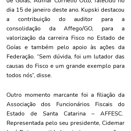
de Goiás, Admar Cornélio Otto, falecido no
dia 15 de janeiro deste ano. Kupski destacou
a contribuição do auditor para a
consolidação da Affego/GO, para a
valorização da carreira Fisco no Estado de
Goías e também pelo apoio às ações da
Federação. “Sem dúvida, foi um lutador das
causas do Fisco e um grande exemplo para
todos nós”, disse.
Outro momento marcante foi a filiação da
Associação dos Funcionários Fiscais do
Estado de Santa Catarina – AFFESC.
Representada pelo seu presidente, Cidemar