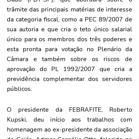
trâmite das principais matérias de interesse
da categoria fiscal, como a PEC 89/2007 de
sua autoria e que cria o teto único salarial
único para os membros dos três poderes e
esta pronta para votação no Plenário da
Câmara e também sobre os riscos de
aprovação do PL 1992/2007 que cria a
previdência complementar dos servidores
públicos.
O presidente da FEBRAFITE, Roberto
Kupski, deu início aos trabalhos com
homenagem ao ex-presidente da associação