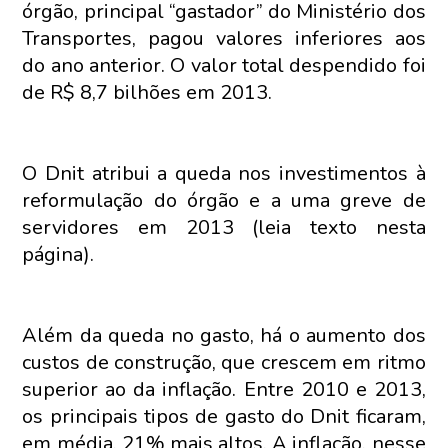
órgão, principal “gastador” do Ministério dos
Transportes, pagou valores inferiores aos
do ano anterior. O valor total despendido foi
de R$ 8,7 bilhões em 2013.
O Dnit atribui a queda nos investimentos à
reformulação do órgão e a uma greve de
servidores em 2013 (leia texto nesta
página).
Além da queda no gasto, há o aumento dos
custos de construção, que crescem em ritmo
superior ao da inflação. Entre 2010 e 2013,
os principais tipos de gasto do Dnit ficaram,
em média, 21% mais altos. A inflação, nesse