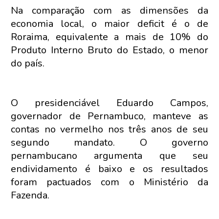
Na comparação com as dimensões da
economia local, o maior deficit é o de
Roraima, equivalente a mais de 10% do
Produto Interno Bruto do Estado, o menor
do país.
O presidenciável Eduardo Campos,
governador de Pernambuco, manteve as
contas no vermelho nos três anos de seu
segundo mandato. O governo
pernambucano argumenta que seu
endividamento é baixo e os resultados
foram pactuados com o Ministério da
Fazenda.