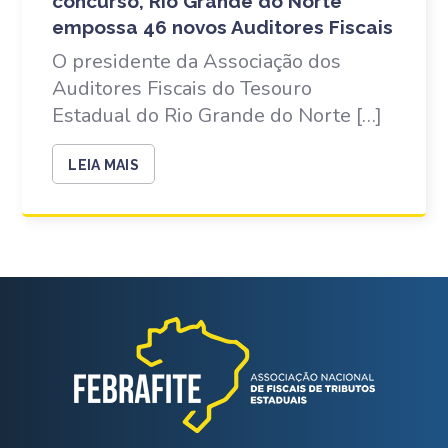
concurso, Rio Grande do Norte
empossa 46 novos Auditores Fiscais
O presidente da Associação dos
Auditores Fiscais do Tesouro
Estadual do Rio Grande do Norte […]
LEIA MAIS