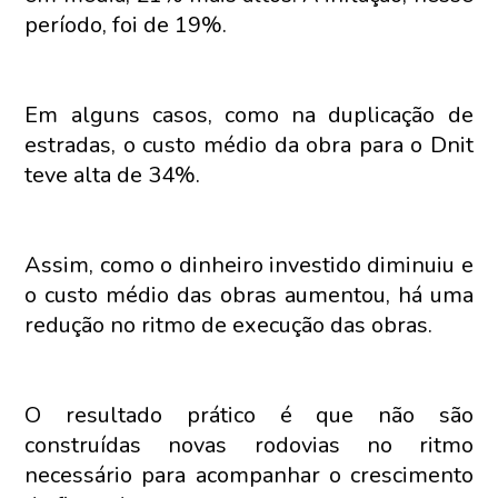
período, foi de 19%.
Em alguns casos, como na duplicação de
estradas, o custo médio da obra para o Dnit
teve alta de 34%.
Assim, como o dinheiro investido diminuiu e
o custo médio das obras aumentou, há uma
redução no ritmo de execução das obras.
O resultado prático é que não são
construídas novas rodovias no ritmo
necessário para acompanhar o crescimento