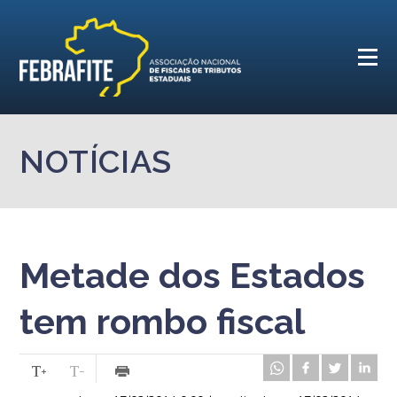
NOTÍCIAS
Metade dos Estados
tem rombo fiscal