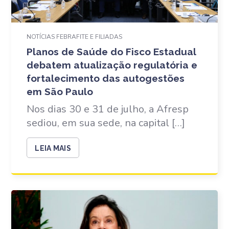
NOTÍCIAS FEBRAFITE E FILIADAS
Planos de Saúde do Fisco Estadual
debatem atualização regulatória e
fortalecimento das autogestões
em São Paulo
Nos dias 30 e 31 de julho, a Afresp
sediou, em sua sede, na capital […]
LEIA MAIS