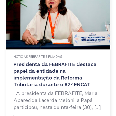
NOTÍCIAS FEBRAFITE E FILIADAS
Presidenta da FEBRAFITE destaca
papel da entidade na
implementação da Reforma
Tributária durante o 82º ENCAT
A presidenta da FEBRAFITE, Maria
Aparecida Lacerda Meloni, a Papá,
participou, nesta quinta-feira (30), […]