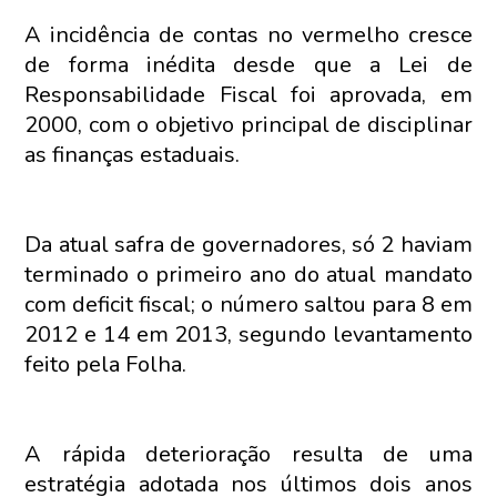
A incidência de contas no vermelho cresce
de forma inédita desde que a Lei de
Responsabilidade Fiscal foi aprovada, em
2000, com o objetivo principal de disciplinar
as finanças estaduais.
Da atual safra de governadores, só 2 haviam
terminado o primeiro ano do atual mandato
com deficit fiscal; o número saltou para 8 em
2012 e 14 em 2013, segundo levantamento
feito pela Folha.
A rápida deterioração resulta de uma
estratégia adotada nos últimos dois anos