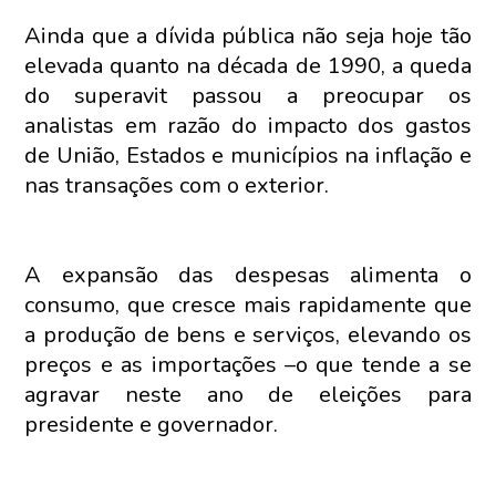
Ainda que a dívida pública não seja hoje tão
elevada quanto na década de 1990, a queda
do superavit passou a preocupar os
analistas em razão do impacto dos gastos
de União, Estados e municípios na inflação e
nas transações com o exterior.
A expansão das despesas alimenta o
consumo, que cresce mais rapidamente que
a produção de bens e serviços, elevando os
preços e as importações –o que tende a se
agravar neste ano de eleições para
presidente e governador.