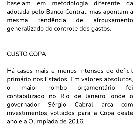
baseiam em metodologia diferente da
adotada pelo Banco Central, mas apontam a
mesma tendência de afrouxamento
generalizado do controle dos gastos.
CUSTO COPA
Há casos mais e menos intensos de deficit
primário nos Estados. Em valores absolutos,
o maior rombo orçamentário foi
contabilizado no Rio de Janeiro, onde o
governador Sérgio Cabral arca com
investimentos voltados para a Copa deste
ano e a Olimpíada de 2016.