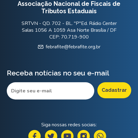
Associação Nacional de Fiscais de
Tributos Estaduais
SRTVN - QD. 702 - BL. "P"Ed. Rádio Center
Salas 1056 A 1059 Asa Norte Brasília / DF
CEP: 70.719-900
febrafite@febrafite.org.br
Receba notícias no seu e-mail
Siga nossas redes sociais: