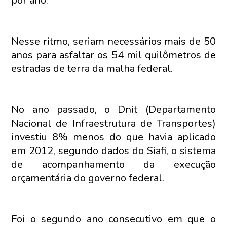
por ano.
Nesse ritmo, seriam necessários mais de 50
anos para asfaltar os 54 mil quilômetros de
estradas de terra da malha federal.
No ano passado, o Dnit (Departamento
Nacional de Infraestrutura de Transportes)
investiu 8% menos do que havia aplicado
em 2012, segundo dados do Siafi, o sistema
de acompanhamento da execução
orçamentária do governo federal.
Foi o segundo ano consecutivo em que o