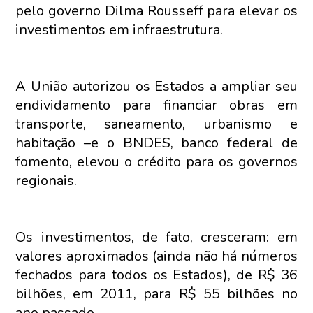
pelo governo Dilma Rousseff para elevar os
investimentos em infraestrutura.
A União autorizou os Estados a ampliar seu
endividamento para financiar obras em
transporte, saneamento, urbanismo e
habitação –e o BNDES, banco federal de
fomento, elevou o crédito para os governos
regionais.
Os investimentos, de fato, cresceram: em
valores aproximados (ainda não há números
fechados para todos os Estados), de R$ 36
bilhões, em 2011, para R$ 55 bilhões no
ano passado.