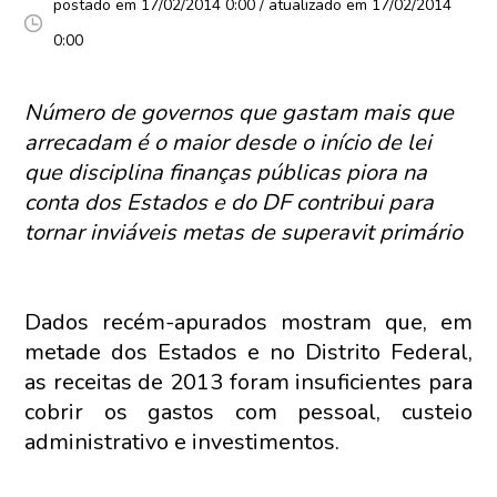
postado em 17/02/2014 0:00 / atualizado em 17/02/2014
0:00
Número de governos que gastam mais que
arrecadam é o maior desde o início de lei
que disciplina finanças públicas piora na
conta dos Estados e do DF contribui para
tornar inviáveis metas de superavit primário
Dados recém-apurados mostram que, em
metade dos Estados e no Distrito Federal,
as receitas de 2013 foram insuficientes para
cobrir os gastos com pessoal, custeio
administrativo e investimentos.