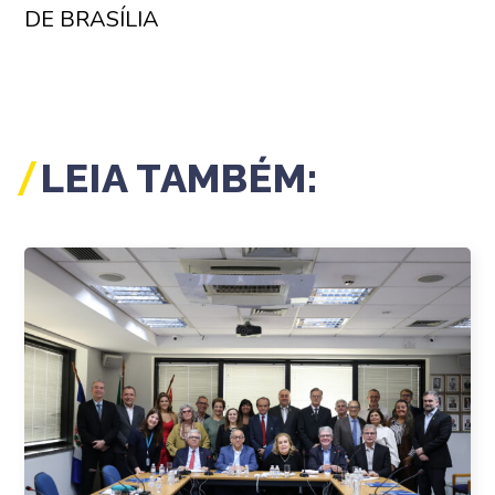
DE BRASÍLIA
LEIA TAMBÉM: