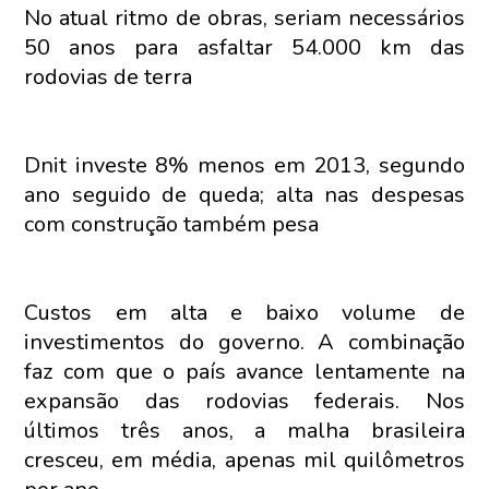
No atual ritmo de obras, seriam necessários
50 anos para asfaltar 54.000 km das
rodovias de terra
Dnit investe 8% menos em 2013, segundo
ano seguido de queda; alta nas despesas
com construção também pesa
Custos em alta e baixo volume de
investimentos do governo. A combinação
faz com que o país avance lentamente na
expansão das rodovias federais. Nos
últimos três anos, a malha brasileira
cresceu, em média, apenas mil quilômetros