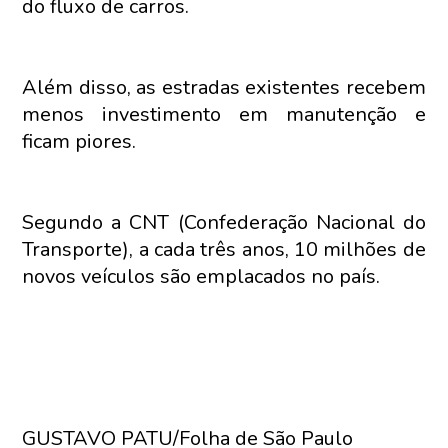
do fluxo de carros.
Além disso, as estradas existentes recebem
menos investimento em manutenção e
ficam piores.
Segundo a CNT (Confederação Nacional do
Transporte), a cada três anos, 10 milhões de
novos veículos são emplacados no país.
GUSTAVO PATU/Folha de São Paulo