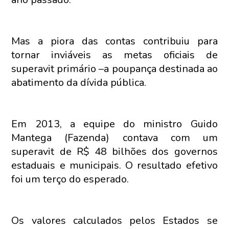
Mas a piora das contas contribuiu para
tornar inviáveis as metas oficiais de
superavit primário –a poupança destinada ao
abatimento da dívida pública.
Em 2013, a equipe do ministro Guido
Mantega (Fazenda) contava com um
superavit de R$ 48 bilhões dos governos
estaduais e municipais. O resultado efetivo
foi um terço do esperado.
Os valores calculados pelos Estados se