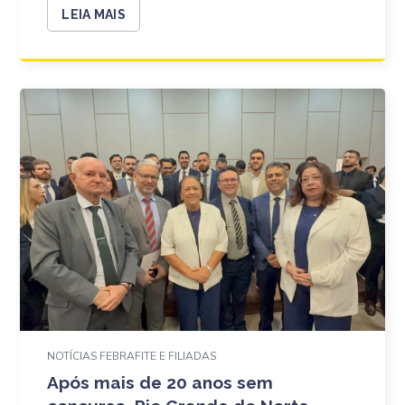
LEIA MAIS
NOTÍCIAS FEBRAFITE E FILIADAS
Após mais de 20 anos sem