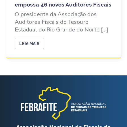
empossa 46 novos Auditores Fiscais
O presidente da Associação dos
Auditores Fiscais do Tesouro
Estadual do Rio Grande do Norte […]
LEIA MAIS