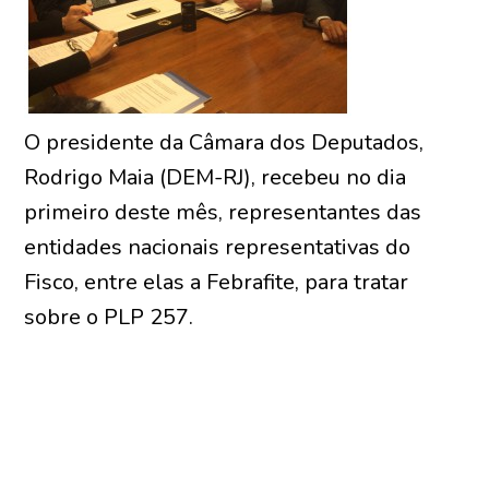
O presidente da Câmara dos Deputados,
Rodrigo Maia (DEM-RJ), recebeu no dia
primeiro deste mês, representantes das
entidades nacionais representativas do
Fisco, entre elas a Febrafite, para tratar
sobre o PLP 257.