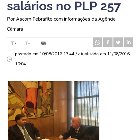
salários no PLP 257
Por Ascom Febrafite com informações da Agência
Câmara
postado em 10/08/2016 13:44 / atualizado em 11/08/2016
10:04