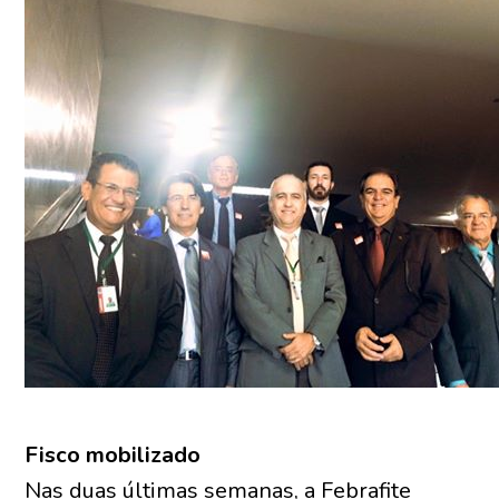
Fisco mobilizado
Nas duas últimas semanas, a Febrafite