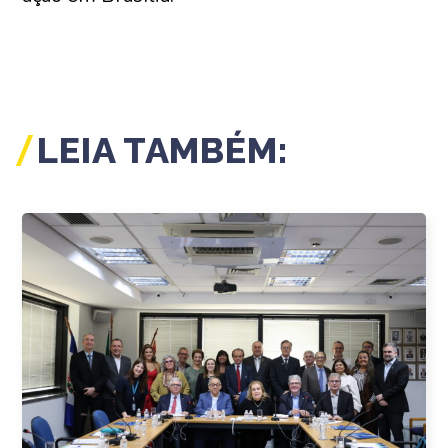
LEIA TAMBÉM: