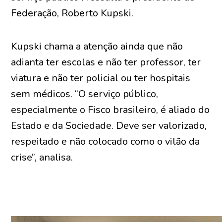
Federação, Roberto Kupski.
Kupski chama a atenção ainda que não
adianta ter escolas e não ter professor, ter
viatura e não ter policial ou ter hospitais
sem médicos. “O serviço público,
especialmente o Fisco brasileiro, é aliado do
Estado e da Sociedade. Deve ser valorizado,
respeitado e não colocado como o vilão da
crise”, analisa.