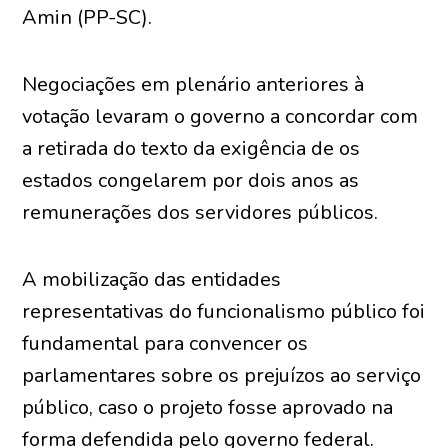
Amin (PP-SC).
Negociações em plenário anteriores à
votação levaram o governo a concordar com
a retirada do texto da exigência de os
estados congelarem por dois anos as
remunerações dos servidores públicos.
A mobilização das entidades
representativas do funcionalismo público foi
fundamental para convencer os
parlamentares sobre os prejuízos ao serviço
público, caso o projeto fosse aprovado na
forma defendida pelo governo federal.