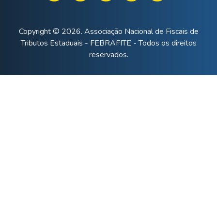
Copyright © 2026. Associação Nacional de Fiscais de
Tributos Estaduais - FEBRAFITE - Todos os direitos
reservados.