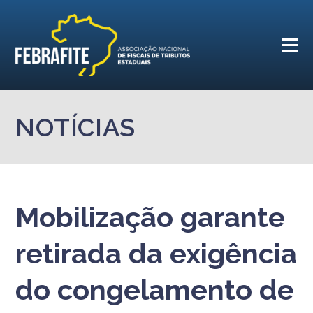
NOTÍCIAS
Mobilização garante
retirada da exigência
do congelamento de