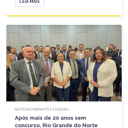
LEIA MAIS
NOTÍCIAS FEBRAFITE E FILIADAS
Após mais de 20 anos sem
concurso, Rio Grande do Norte