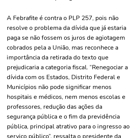
A Febrafite é contra o PLP 257, pois não
resolve o problema da dívida que já estaria
paga se não fossem os juros de agiotagem
cobrados pela a União, mas reconhece a
importância da retirada do texto que
prejudicaria a categoria fiscal. “Renegociar a
dívida com os Estados, Distrito Federal e
Municípios não pode significar menos
hospitais e médicos, nem menos escolas e
professores, redução das ações da
segurança pública e o fim da previdência
pública, principal atrativo para o ingresso ao
serviço público”, ressalta o presidente da