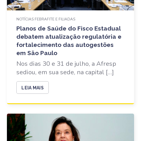
NOTÍCIAS FEBRAFITE E FILIADAS
Planos de Saúde do Fisco Estadual
debatem atualização regulatória e
fortalecimento das autogestões
em São Paulo
Nos dias 30 e 31 de julho, a Afresp
sediou, em sua sede, na capital […]
LEIA MAIS