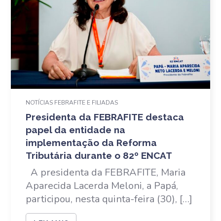
NOTÍCIAS FEBRAFITE E FILIADAS
Presidenta da FEBRAFITE destaca
papel da entidade na
implementação da Reforma
Tributária durante o 82º ENCAT
A presidenta da FEBRAFITE, Maria
Aparecida Lacerda Meloni, a Papá,
participou, nesta quinta-feira (30), […]