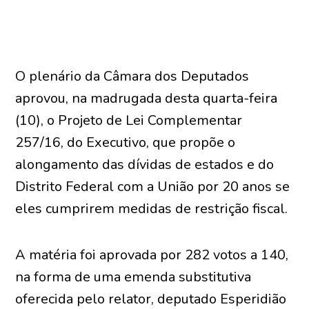
O plenário da Câmara dos Deputados
aprovou, na madrugada desta quarta-feira
(10), o Projeto de Lei Complementar
257/16, do Executivo, que propõe o
alongamento das dívidas de estados e do
Distrito Federal com a União por 20 anos se
eles cumprirem medidas de restrição fiscal.
A matéria foi aprovada por 282 votos a 140,
na forma de uma emenda substitutiva
oferecida pelo relator, deputado Esperidião