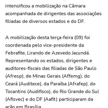
intensificou a mobilização na Câmara
acompanhada de dirigentes das associações
filiadas de diversos estados e do DF.
A mobilização desta terça-feira (09) foi
coordenada pelo vice-presidente da
Febrafite, Lirando de Azevedo Jacundá.
Representando os estados, dirigentes e
auditores-fiscais das filiadas de São Paulo
(Afresp), de Minas Gerais (Affemg), do
Ceará (Auditece), da Paraíba (Afrafep), do
Tocantins (Audifisco), do Rio Grande do Sul
(Afisvec) e do DF (Aafit) participaram da
ação em Brasília.