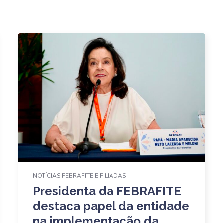
NOTÍCIAS FEBRAFITE E FILIADAS
Presidenta da FEBRAFITE
destaca papel da entidade
na implementação da