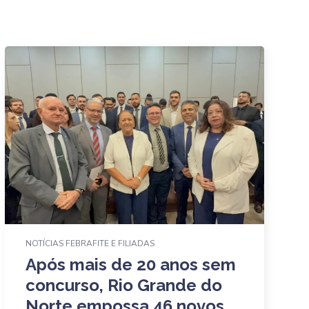
NOTÍCIAS FEBRAFITE E FILIADAS
Após mais de 20 anos sem
concurso, Rio Grande do
Norte empossa 46 novos