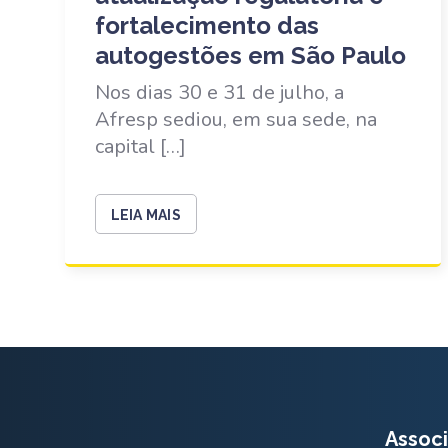
fortalecimento das
autogestões em São Paulo
Nos dias 30 e 31 de julho, a
Afresp sediou, em sua sede, na
capital […]
LEIA MAIS
Associ