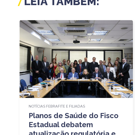
LEIA TAMBÉM:
NOTÍCIAS FEBRAFITE E FILIADAS
Planos de Saúde do Fisco
Estadual debatem
atualização regulatória e