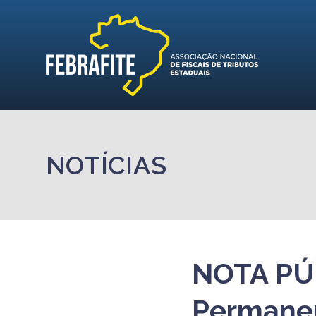
NOTÍCIAS
NOTA PÚB
Permanen