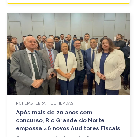
NOTÍCIAS FEBRAFITE E FILIADAS
Após mais de 20 anos sem
concurso, Rio Grande do Norte
empossa 46 novos Auditores Fiscais