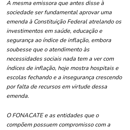
A mesma emissora que antes disse à
sociedade ser fundamental aprovar uma
emenda à Constituição Federal atrelando os
investimentos em saúde, educação e
segurança ao índice de inflação, embora
soubesse que o atendimento às
necessidades sociais nada tem a ver com
índices de inflação, hoje mostra hospitais e
escolas fechando e a insegurança crescendo
por falta de recursos em virtude dessa
emenda.
O FONACATE e as entidades que o
compõem possuem compromisso com a