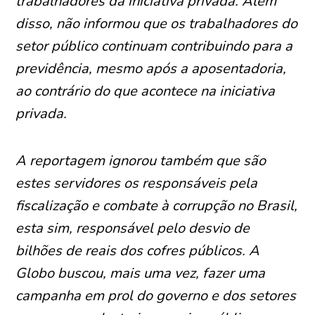
trabalhadores da iniciativa privada. Além
disso, não informou que os trabalhadores do
setor público continuam contribuindo para a
previdência, mesmo após a aposentadoria,
ao contrário do que acontece na iniciativa
privada.
A reportagem ignorou também que são
estes servidores os responsáveis pela
fiscalização e combate à corrupção no Brasil,
esta sim, responsável pelo desvio de
bilhões de reais dos cofres públicos. A
Globo buscou, mais uma vez, fazer uma
campanha em prol do governo e dos setores