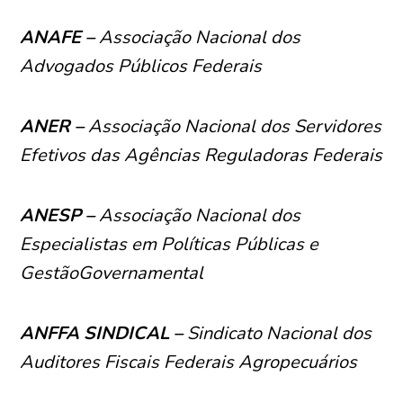
ANAFE –
Associação Nacional dos
Advogados Públicos Federais
ANER –
Associação Nacional dos Servidores
Efetivos das Agências Reguladoras Federais
ANESP –
Associação Nacional dos
Especialistas em Políticas Públicas e
GestãoGovernamental
ANFFA SINDICAL –
Sindicato Nacional dos
Auditores Fiscais Federais Agropecuários