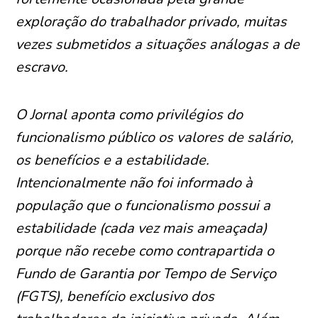
exploração do trabalhador privado, muitas
vezes submetidos a situações análogas a de
escravo.
O Jornal aponta como privilégios do
funcionalismo público os valores de salário,
os benefícios e a estabilidade.
Intencionalmente não foi informado à
população que o funcionalismo possui a
estabilidade (cada vez mais ameaçada)
porque não recebe como contrapartida o
Fundo de Garantia por Tempo de Serviço
(FGTS), benefício exclusivo dos