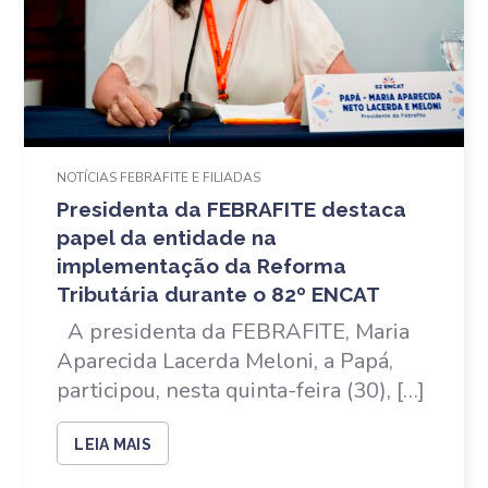
NOTÍCIAS FEBRAFITE E FILIADAS
Presidenta da FEBRAFITE destaca
papel da entidade na
implementação da Reforma
Tributária durante o 82º ENCAT
A presidenta da FEBRAFITE, Maria
Aparecida Lacerda Meloni, a Papá,
participou, nesta quinta-feira (30), […]
LEIA MAIS