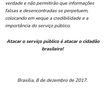
verdade e não permitirão que informações
falsas e desencontradas se perpetuem,
colocando em xeque a credibilidade e a
importância do serviço público.
Atacar o serviço público é atacar o cidadão
brasileiro!
Brasília, 8 de dezembro de 2017.