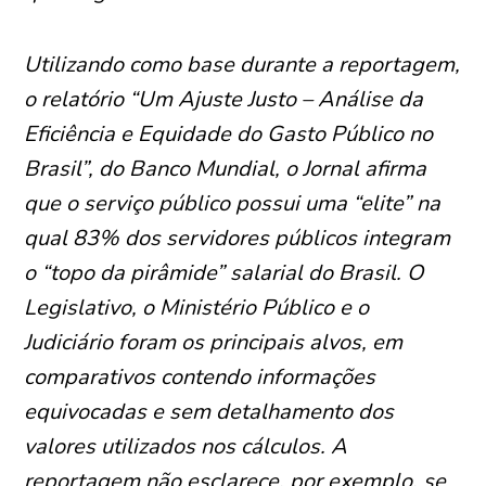
Utilizando como base durante a reportagem,
o relatório “Um Ajuste Justo – Análise da
Eficiência e Equidade do Gasto Público no
Brasil”, do Banco Mundial, o Jornal afirma
que o serviço público possui uma “elite” na
qual 83% dos servidores públicos integram
o “topo da pirâmide” salarial do Brasil. O
Legislativo, o Ministério Público e o
Judiciário foram os principais alvos, em
comparativos contendo informações
equivocadas e sem detalhamento dos
valores utilizados nos cálculos. A
reportagem não esclarece, por exemplo, se