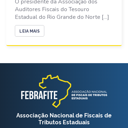
O presidente da Associação dos
Auditores Fiscais do Tesouro
Estadual do Rio Grande do Norte […]
LEIA MAIS
Associação Nacional de Fiscais de
Tributos Estaduais