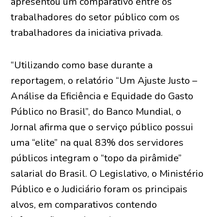
apresentou um comparativo entre os
trabalhadores do setor público com os
trabalhadores da iniciativa privada.
“Utilizando como base durante a
reportagem, o relatório “Um Ajuste Justo –
Análise da Eficiência e Equidade do Gasto
Público no Brasil”, do Banco Mundial, o
Jornal afirma que o serviço público possui
uma “elite” na qual 83% dos servidores
públicos integram o “topo da pirâmide”
salarial do Brasil. O Legislativo, o Ministério
Público e o Judiciário foram os principais
alvos, em comparativos contendo