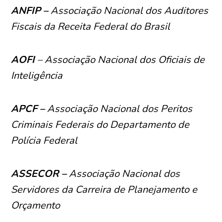
ANFIP –
Associação Nacional dos Auditores
Fiscais da Receita Federal do Brasil
AOFI
– Associação Nacional dos Oficiais de
Inteligência
APCF –
Associação Nacional dos Peritos
Criminais Federais do Departamento de
Polícia Federal
ASSECOR –
Associação Nacional dos
Servidores da Carreira de Planejamento e
Orçamento