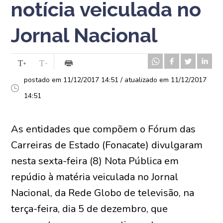
notícia veiculada no
Jornal Nacional
postado em 11/12/2017 14:51 / atualizado em 11/12/2017
14:51
As entidades que compõem o Fórum das
Carreiras de Estado (Fonacate) divulgaram
nesta sexta-feira (8) Nota Pública em
repúdio à matéria veiculada no Jornal
Nacional, da Rede Globo de televisão, na
terça-feira, dia 5 de dezembro, que