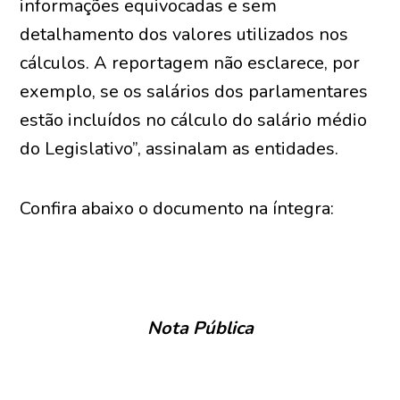
informações equivocadas e sem
detalhamento dos valores utilizados nos
cálculos. A reportagem não esclarece, por
exemplo, se os salários dos parlamentares
estão incluídos no cálculo do salário médio
do Legislativo”, assinalam as entidades.
Confira abaixo o documento na íntegra:
Nota Pública