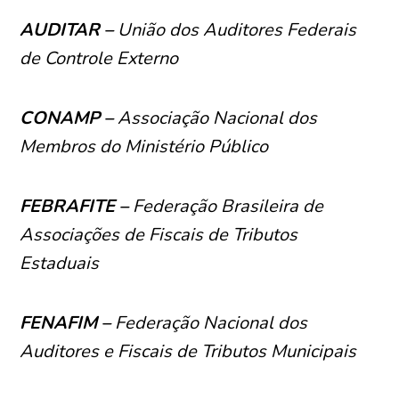
AUDITAR –
União dos Auditores Federais
de Controle Externo
CONAMP –
Associação Nacional dos
Membros do Ministério Público
FEBRAFITE –
Federação Brasileira de
Associações de Fiscais de Tributos
Estaduais
FENAFIM –
Federação Nacional dos
Auditores e Fiscais de Tributos Municipais