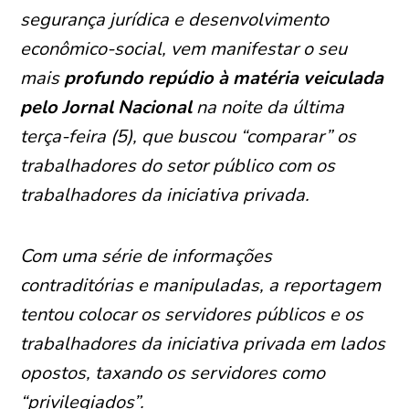
segurança jurídica e desenvolvimento
econômico-social, vem manifestar o seu
mais
profundo repúdio à matéria veiculada
pelo Jornal Nacional
na noite da última
terça-feira (5), que buscou “comparar” os
trabalhadores do setor público com os
trabalhadores da iniciativa privada.
Com uma série de informações
contraditórias e manipuladas, a reportagem
tentou colocar os servidores públicos e os
trabalhadores da iniciativa privada em lados
opostos, taxando os servidores como
“privilegiados”.