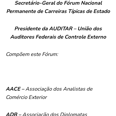
Secretário-Geral do Fórum Nacional
Permanente de Carreiras Típicas de Estado
Presidente da AUDITAR – União dos
Auditores Federais de Controle Externo
Compõem este Fórum:
AACE –
Associação dos Analistas de
Comércio Exterior
ADB –
Associação dos Diplomatas