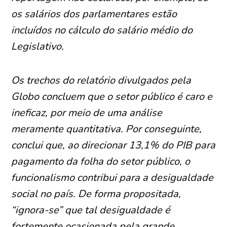
os salários dos parlamentares estão
incluídos no cálculo do salário médio do
Legislativo.
Os trechos do relatório divulgados pela
Globo concluem que o setor público é caro e
ineficaz, por meio de uma análise
meramente quantitativa. Por conseguinte,
conclui que, ao direcionar 13,1% do PIB para
pagamento da folha do setor público, o
funcionalismo contribui para a desigualdade
social no país. De forma propositada,
“ignora-se” que tal desigualdade é
fortemente ocasionada pela grande