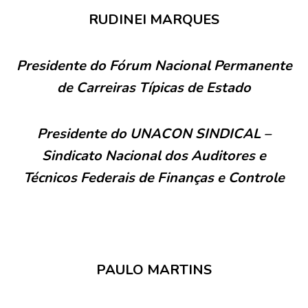
RUDINEI MARQUES
Presidente do Fórum Nacional Permanente
de Carreiras Típicas de Estado
Presidente do UNACON SINDICAL –
Sindicato Nacional dos Auditores e
Técnicos Federais de Finanças e Controle
PAULO MARTINS