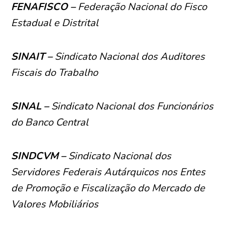
FENAFISCO –
Federação Nacional do Fisco
Estadual e Distrital
SINAIT –
Sindicato Nacional dos Auditores
Fiscais do Trabalho
SINAL –
Sindicato Nacional dos Funcionários
do Banco Central
SINDCVM –
Sindicato Nacional dos
Servidores Federais Autárquicos nos Entes
de Promoção e Fiscalização do Mercado de
Valores Mobiliários