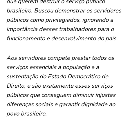
que querem destruir o serviço público
brasileiro. Buscou demonstrar os servidores
públicos como privilegiados, ignorando a
importância desses trabalhadores para o
funcionamento e desenvolvimento do país.
Aos servidores compete prestar todos os
serviços essenciais à população e à
sustentação do Estado Democrático de
Direito, e são exatamente esses serviços
públicos que conseguem diminuir injustas
diferenças sociais e garantir dignidade ao
povo brasileiro.