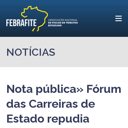
NOTÍCIAS
Nota pública» Fórum
das Carreiras de
Estado repudia