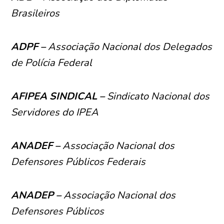
Brasileiros
ADPF –
Associação Nacional dos Delegados
de Polícia Federal
AFIPEA SINDICAL –
Sindicato Nacional dos
Servidores do IPEA
ANADEF –
Associação Nacional dos
Defensores Públicos Federais
ANADEP –
Associação Nacional dos
Defensores Públicos