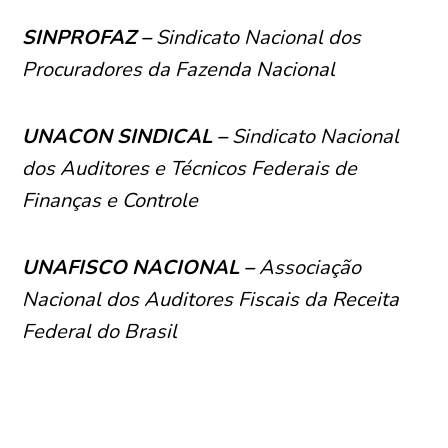
SINPROFAZ –
Sindicato Nacional dos
Procuradores da Fazenda Nacional
UNACON SINDICAL –
Sindicato Nacional
dos Auditores e Técnicos Federais de
Finanças e Controle
UNAFISCO NACIONAL –
Associação
Nacional dos Auditores Fiscais da Receita
Federal do Brasil