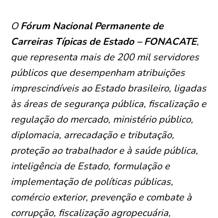
O
Fórum Nacional Permanente de
Carreiras Típicas de Estado – FONACATE
,
que representa mais de 200 mil servidores
públicos que desempenham atribuições
imprescindíveis ao Estado brasileiro, ligadas
às áreas de segurança pública, fiscalização e
regulação do mercado, ministério público,
diplomacia, arrecadação e tributação,
proteção ao trabalhador e à saúde pública,
inteligência de Estado, formulação e
implementação de políticas públicas,
comércio exterior, prevenção e combate à
corrupção, fiscalização agropecuária,