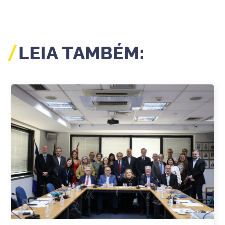
LEIA TAMBÉM: