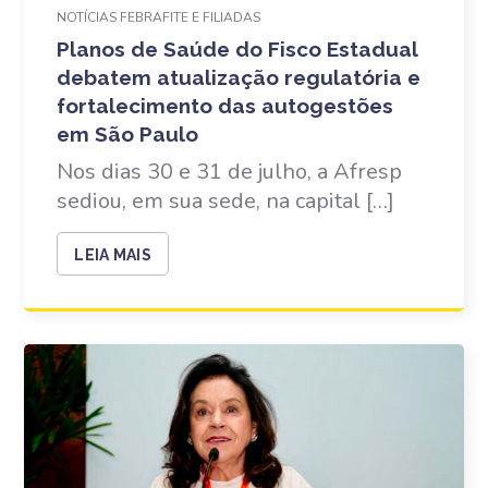
NOTÍCIAS FEBRAFITE E FILIADAS
Planos de Saúde do Fisco Estadual
debatem atualização regulatória e
fortalecimento das autogestões
em São Paulo
Nos dias 30 e 31 de julho, a Afresp
sediou, em sua sede, na capital […]
LEIA MAIS