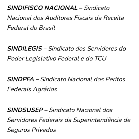
SINDIFISCO NACIONAL –
Sindicato
Nacional dos Auditores Fiscais da Receita
Federal do Brasil
SINDILEGIS –
Sindicato dos Servidores do
Poder Legislativo Federal e do TCU
SINDPFA –
Sindicato Nacional dos Peritos
Federais Agrários
SINDSUSEP –
Sindicato Nacional dos
Servidores Federais da Superintendência de
Seguros Privados