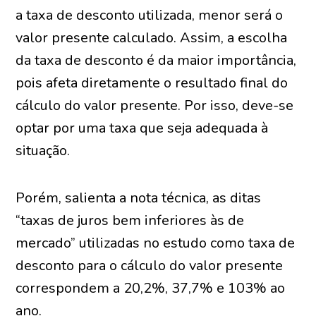
a taxa de desconto utilizada, menor será o
valor presente calculado. Assim, a escolha
da taxa de desconto é da maior importância,
pois afeta diretamente o resultado final do
cálculo do valor presente. Por isso, deve-se
optar por uma taxa que seja adequada à
situação.
Porém, salienta a nota técnica, as ditas
“taxas de juros bem inferiores às de
mercado” utilizadas no estudo como taxa de
desconto para o cálculo do valor presente
correspondem a 20,2%, 37,7% e 103% ao
ano.