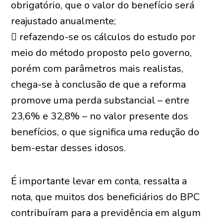
obrigatório, que o valor do benefício será
reajustado anualmente;
 refazendo-se os cálculos do estudo por
meio do método proposto pelo governo,
porém com parâmetros mais realistas,
chega-se à conclusão de que a reforma
promove uma perda substancial – entre
23,6% e 32,8% – no valor presente dos
benefícios, o que significa uma redução do
bem-estar desses idosos.
É importante levar em conta, ressalta a
nota, que muitos dos beneficiários do BPC
contribuíram para a previdência em algum