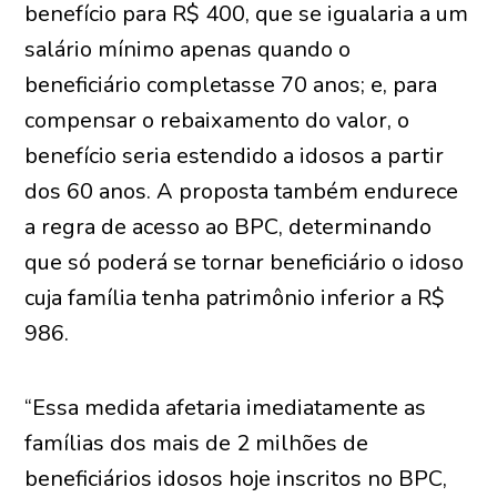
benefício para R$ 400, que se igualaria a um
salário mínimo apenas quando o
beneficiário completasse 70 anos; e, para
compensar o rebaixamento do valor, o
benefício seria estendido a idosos a partir
dos 60 anos. A proposta também endurece
a regra de acesso ao BPC, determinando
que só poderá se tornar beneficiário o idoso
cuja família tenha patrimônio inferior a R$
986.
“Essa medida afetaria imediatamente as
famílias dos mais de 2 milhões de
beneficiários idosos hoje inscritos no BPC,