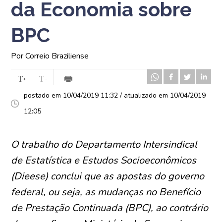
da Economia sobre
BPC
Por Correio Braziliense
postado em 10/04/2019 11:32 / atualizado em 10/04/2019
12:05
O trabalho do Departamento Intersindical
de Estatística e Estudos Socioeconômicos
(Dieese) conclui que as apostas do governo
federal, ou seja, as mudanças no Benefício
de Prestação Continuada (BPC), ao contrário