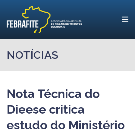
NOTÍCIAS
Nota Técnica do
Dieese critica
estudo do Ministério