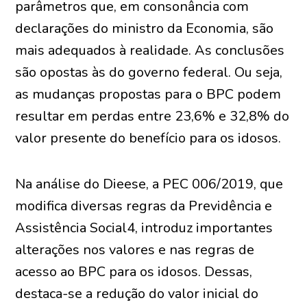
parâmetros que, em consonância com
declarações do ministro da Economia, são
mais adequados à realidade. As conclusões
são opostas às do governo federal. Ou seja,
as mudanças propostas para o BPC podem
resultar em perdas entre 23,6% e 32,8% do
valor presente do benefício para os idosos.
Na análise do Dieese, a PEC 006/2019, que
modifica diversas regras da Previdência e
Assistência Social4, introduz importantes
alterações nos valores e nas regras de
acesso ao BPC para os idosos. Dessas,
destaca-se a redução do valor inicial do