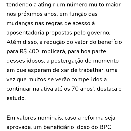
tendendo a atingir um número muito maior
nos próximos anos, em função das
mudanças nas regras de acesso à
aposentadoria propostas pelo governo.
Além disso, a redução do valor do benefício
para R$ 400 implicará, para boa parte
desses idosos, a postergação do momento
em que esperam deixar de trabalhar, uma
vez que muitos se verão compelidos a
continuar na ativa até os 70 anos”, destaca o
estudo.
Em valores nominais, caso a reforma seja
aprovada, um beneficiário idoso do BPC