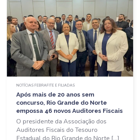
NOTÍCIAS FEBRAFITE E FILIADAS
Após mais de 20 anos sem
concurso, Rio Grande do Norte
empossa 46 novos Auditores Fiscais
O presidente da Associação dos
Auditores Fiscais do Tesouro
Estadual do Rio Grande do Norte […]