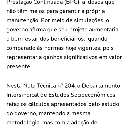
Prestação Continuada (BPC), a idosos que
não têm meios para garantir a própria
manutenção. Por meio de simulações, o
governo afirma que seu projeto aumentaria
o bem-estar dos beneficiários, quando
comparado às normas hoje vigentes, pois
representaria ganhos significativos em valor
presente.
Nesta Nota Técnica nº 204, o Departamento
Intersindical de Estudos Socioeconômicos
refaz os cálculos apresentados pelo estudo
do governo, mantendo a mesma
metodologia, mas com a adoção de