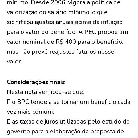
mínimo. Desde 2006, vigora a política de
valorização do salário mínimo, o que
significou ajustes anuais acima da inflação
para o valor do benefício. A PEC propõe um
valor nominal de R$ 400 para o benefício,
mas não prevê reajustes futuros nesse
valor.
Considerações finais
Nesta nota verificou-se que:
 o BPC tende a se tornar um benefício cada
vez mais comum;
 as taxas de juros utilizadas pelo estudo do
governo para a elaboração da proposta de