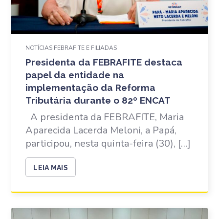
NOTÍCIAS FEBRAFITE E FILIADAS
Presidenta da FEBRAFITE destaca
papel da entidade na
implementação da Reforma
Tributária durante o 82º ENCAT
A presidenta da FEBRAFITE, Maria
Aparecida Lacerda Meloni, a Papá,
participou, nesta quinta-feira (30), […]
LEIA MAIS