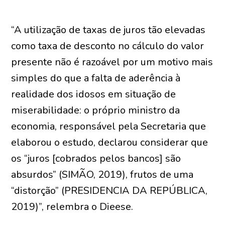
“A utilização de taxas de juros tão elevadas
como taxa de desconto no cálculo do valor
presente não é razoável por um motivo mais
simples do que a falta de aderência à
realidade dos idosos em situação de
miserabilidade: o próprio ministro da
economia, responsável pela Secretaria que
elaborou o estudo, declarou considerar que
os “juros [cobrados pelos bancos] são
absurdos” (SIMÃO, 2019), frutos de uma
“distorção” (PRESIDENCIA DA REPÚBLICA,
2019)”, relembra o Dieese.