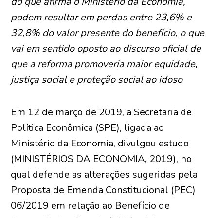
do que afirma o Ministério da Economia,
podem resultar em perdas entre 23,6% e
32,8% do valor presente do benefício, o que
vai em sentido oposto ao discurso oficial de
que a reforma promoveria maior equidade,
justiça social e proteção social ao idoso
Em 12 de março de 2019, a Secretaria de
Política Econômica (SPE), ligada ao
Ministério da Economia, divulgou estudo
(MINISTÉRIOS DA ECONOMIA, 2019), no
qual defende as alterações sugeridas pela
Proposta de Emenda Constitucional (PEC)
06/2019 em relação ao Benefício de