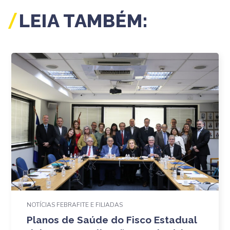
LEIA TAMBÉM:
NOTÍCIAS FEBRAFITE E FILIADAS
Planos de Saúde do Fisco Estadual