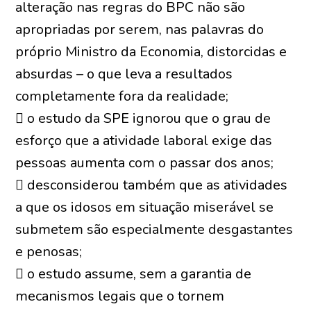
alteração nas regras do BPC não são
apropriadas por serem, nas palavras do
próprio Ministro da Economia, distorcidas e
absurdas – o que leva a resultados
completamente fora da realidade;
 o estudo da SPE ignorou que o grau de
esforço que a atividade laboral exige das
pessoas aumenta com o passar dos anos;
 desconsiderou também que as atividades
a que os idosos em situação miserável se
submetem são especialmente desgastantes
e penosas;
 o estudo assume, sem a garantia de
mecanismos legais que o tornem