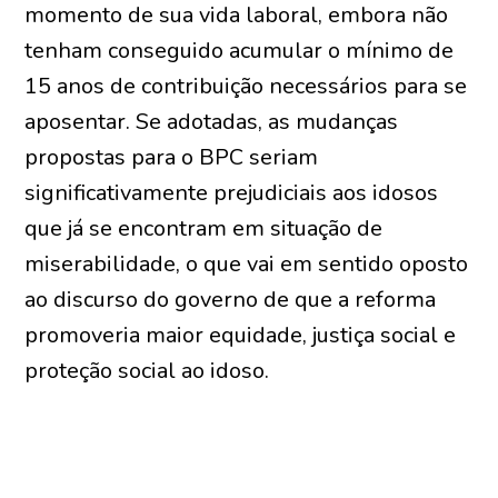
momento de sua vida laboral, embora não
tenham conseguido acumular o mínimo de
15 anos de contribuição necessários para se
aposentar. Se adotadas, as mudanças
propostas para o BPC seriam
significativamente prejudiciais aos idosos
que já se encontram em situação de
miserabilidade, o que vai em sentido oposto
ao discurso do governo de que a reforma
promoveria maior equidade, justiça social e
proteção social ao idoso.