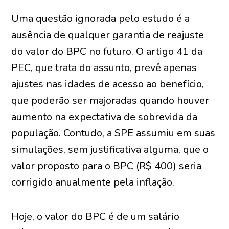
Uma questão ignorada pelo estudo é a
ausência de qualquer garantia de reajuste
do valor do BPC no futuro. O artigo 41 da
PEC, que trata do assunto, prevê apenas
ajustes nas idades de acesso ao benefício,
que poderão ser majoradas quando houver
aumento na expectativa de sobrevida da
população. Contudo, a SPE assumiu em suas
simulações, sem justificativa alguma, que o
valor proposto para o BPC (R$ 400) seria
corrigido anualmente pela inflação.
Hoje, o valor do BPC é de um salário