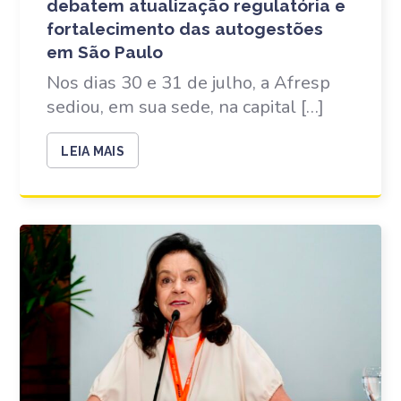
debatem atualização regulatória e
fortalecimento das autogestões
em São Paulo
Nos dias 30 e 31 de julho, a Afresp
sediou, em sua sede, na capital […]
LEIA MAIS