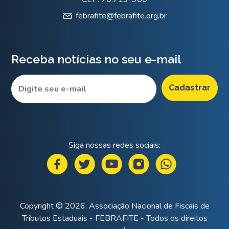
febrafite@febrafite.org.br
Receba notícias no seu e-mail
Siga nossas redes sociais:
Copyright © 2026. Associação Nacional de Fiscais de
Tributos Estaduais - FEBRAFITE - Todos os direitos