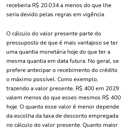
receberia R$ 20.034 a menos do que lhe
seria devido pelas regras em vigência.
O cálculo do valor presente parte do
pressuposto de que é mais vantajoso se ter
uma quantia monetária hoje do que ter a
mesma quantia em data futura. No geral, se
prefere antecipar o recebimento do crédito
o máximo possível. Como exemplo,
trazendo a valor presente, R$ 400 em 2029
valem menos do que esses mesmos R$ 400
hoje. O quanto esse valor é menor depende
da escolha da taxa de desconto empregada
no cálculo do valor presente. Quanto maior