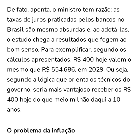
De fato, aponta, o ministro tem razão: as
taxas de juros praticadas pelos bancos no
Brasil são mesmo absurdas e, ao adotá-las,
o estudo chega a resultados que fogem ao
bom senso. Para exemplificar, segundo os
cálculos apresentados, R$ 400 hoje valem o
mesmo que R$ 554.686, em 2029. Ou seja,
segundo a lógica que orienta os técnicos do
governo, seria mais vantajoso receber os R$
400 hoje do que meio milhão daqui a 10
anos.
O problema da inflação