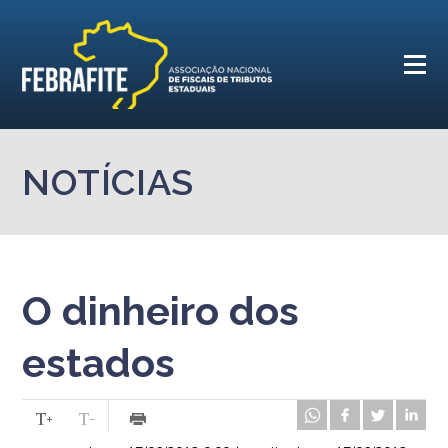
NOTÍCIAS
O dinheiro dos
estados