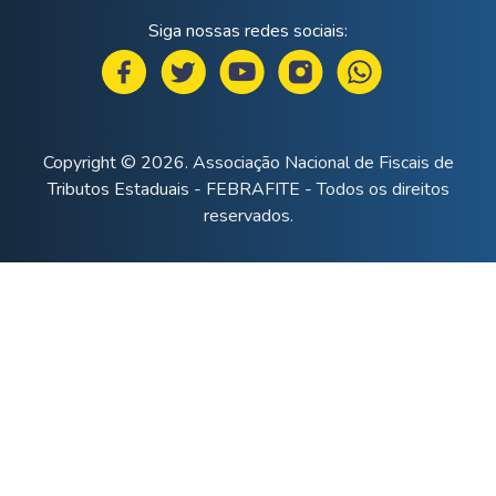
Siga nossas redes sociais:
Copyright © 2026. Associação Nacional de Fiscais de
Tributos Estaduais - FEBRAFITE - Todos os direitos
reservados.