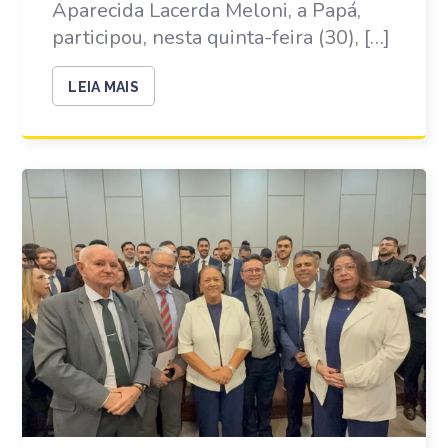
Aparecida Lacerda Meloni, a Papá,
participou, nesta quinta-feira (30), […]
LEIA MAIS