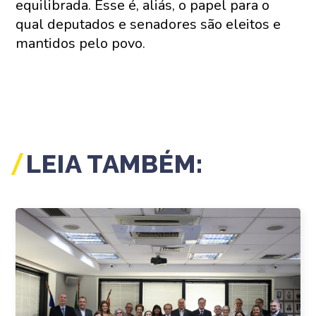
equilibrada. Esse é, aliás, o papel para o
qual deputados e senadores são eleitos e
mantidos pelo povo.
LEIA TAMBÉM: