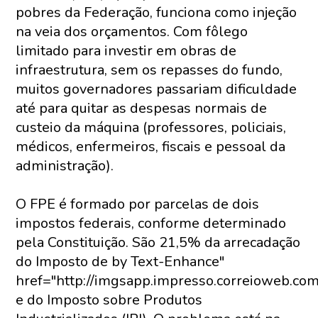
pobres da Federação, funciona como injeção
na veia dos orçamentos. Com fôlego
limitado para investir em obras de
infraestrutura, sem os repasses do fundo,
muitos governadores passariam dificuldade
até para quitar as despesas normais de
custeio da máquina (professores, policiais,
médicos, enfermeiros, fiscais e pessoal da
administração).
O FPE é formado por parcelas de dois
impostos federais, conforme determinado
pela Constituição. São 21,5% da arrecadação
do Imposto de by Text-Enhance"
href="http://imgsapp.impresso.correioweb.co
e do Imposto sobre Produtos