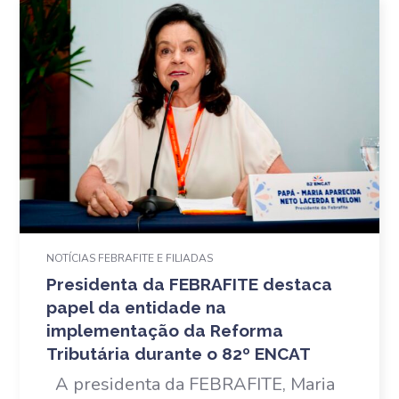
NOTÍCIAS FEBRAFITE E FILIADAS
Presidenta da FEBRAFITE destaca
papel da entidade na
implementação da Reforma
Tributária durante o 82º ENCAT
A presidenta da FEBRAFITE, Maria