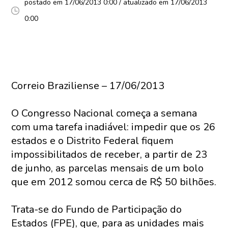
postado em 17/06/2013 0:00 / atualizado em 17/06/2013
0:00
Correio Braziliense – 17/06/2013
O Congresso Nacional começa a semana
com uma tarefa inadiável: impedir que os 26
estados e o Distrito Federal fiquem
impossibilitados de receber, a partir de 23
de junho, as parcelas mensais de um bolo
que em 2012 somou cerca de R$ 50 bilhões.
Trata-se do Fundo de Participação do
Estados (FPE), que, para as unidades mais