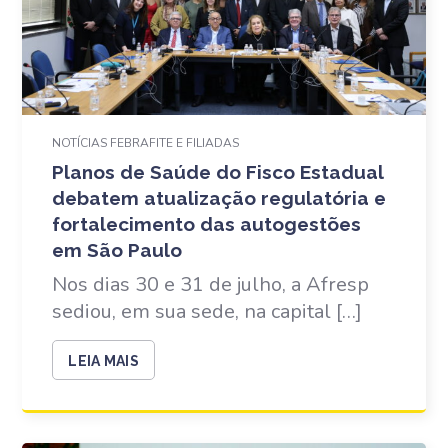
NOTÍCIAS FEBRAFITE E FILIADAS
Planos de Saúde do Fisco Estadual
debatem atualização regulatória e
fortalecimento das autogestões
em São Paulo
Nos dias 30 e 31 de julho, a Afresp
sediou, em sua sede, na capital […]
LEIA MAIS