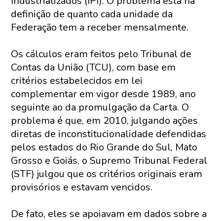
Industrializados (IPI). O problema está na
definição de quanto cada unidade da
Federação tem a receber mensalmente.
Os cálculos eram feitos pelo Tribunal de
Contas da União (TCU), com base em
critérios estabelecidos em lei
complementar em vigor desde 1989, ano
seguinte ao da promulgação da Carta. O
problema é que, em 2010, julgando ações
diretas de inconstitucionalidade defendidas
pelos estados do Rio Grande do Sul, Mato
Grosso e Goiás, o Supremo Tribunal Federal
(STF) julgou que os critérios originais eram
provisórios e estavam vencidos.
De fato, eles se apoiavam em dados sobre a