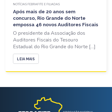
NOTÍCIAS FEBRAFITE E FILIADAS
Após mais de 20 anos sem
concurso, Rio Grande do Norte
empossa 46 novos Auditores Fiscais
O presidente da Associação dos
Auditores Fiscais do Tesouro
Estadual do Rio Grande do Norte […]
LEIA MAIS