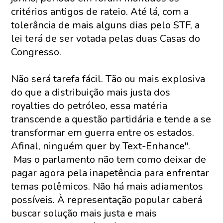
critérios antigos de rateio. Até lá, com a
tolerância de mais alguns dias pelo STF, a
lei terá de ser votada pelas duas Casas do
Congresso.
Não será tarefa fácil. Tão ou mais explosiva
do que a distribuição mais justa dos
royalties do petróleo, essa matéria
transcende a questão partidária e tende a se
transformar em guerra entre os estados.
Afinal, ninguém quer by Text-Enhance".
Mas o parlamento não tem como deixar de
pagar agora pela inapetência para enfrentar
temas polêmicos. Não há mais adiamentos
possíveis. À representação popular caberá
buscar solução mais justa e mais