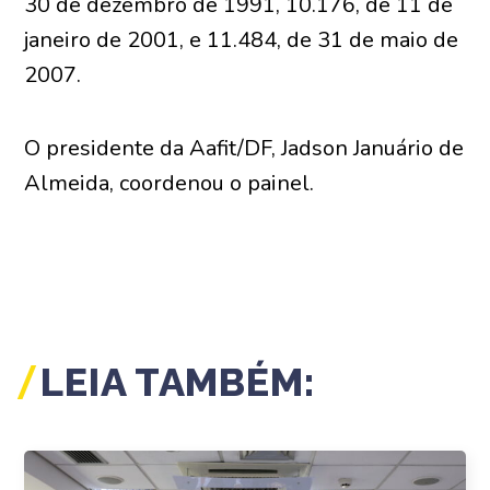
30 de dezembro de 1991, 10.176, de 11 de
janeiro de 2001, e 11.484, de 31 de maio de
2007.
O presidente da Aafit/DF, Jadson Januário de
Almeida, coordenou o painel.
LEIA TAMBÉM: