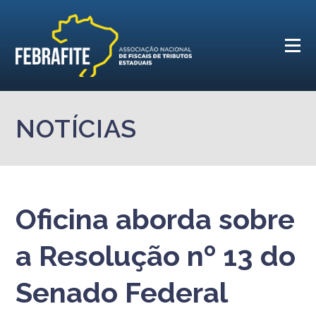
NOTÍCIAS
Oficina aborda sobre
a Resolução nº 13 do
Senado Federal