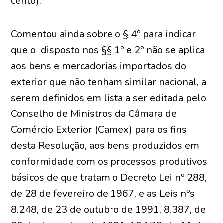
cento).
Comentou ainda sobre o § 4º para indicar
que o disposto nos §§ 1º e 2º não se aplica
aos bens e mercadorias importados do
exterior que não tenham similar nacional, a
serem definidos em lista a ser editada pelo
Conselho de Ministros da Câmara de
Comércio Exterior (Camex) para os fins
desta Resolução, aos bens produzidos em
conformidade com os processos produtivos
básicos de que tratam o Decreto Lei nº 288,
de 28 de fevereiro de 1967, e as Leis nºs
8.248, de 23 de outubro de 1991, 8.387, de