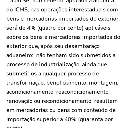
13 do Senado Federal, aplicada a alíquota
do ICMS, nas operações interestaduais com
bens e mercadorias importados do exterior,
será de 4% (quatro por cento) aplicáveis
sobre os bens e mercadorias importados do
exterior que, após seu desembaraço
aduaneiro: não tenham sido submetidos a
processo de industrialização; ainda que
submetidos a qualquer processo de
transformação, beneficiamento, montagem,
acondicionamento, reacondicionamento,
renovação ou recondicionamento, resultem
em mercadorias ou bens com conteúdo de
Importação superior a 40% (quarenta por