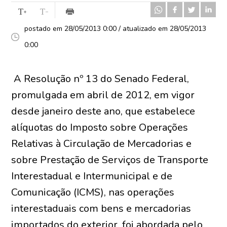
postado em 28/05/2013 0:00 / atualizado em 28/05/2013
0:00
A Resolução nº 13 do Senado Federal,
promulgada em abril de 2012, em vigor
desde janeiro deste ano, que estabelece
alíquotas do Imposto sobre Operações
Relativas à Circulação de Mercadorias e
sobre Prestação de Serviços de Transporte
Interestadual e Intermunicipal e de
Comunicação (ICMS), nas operações
interestaduais com bens e mercadorias
importados do exterior, foi abordada pelo