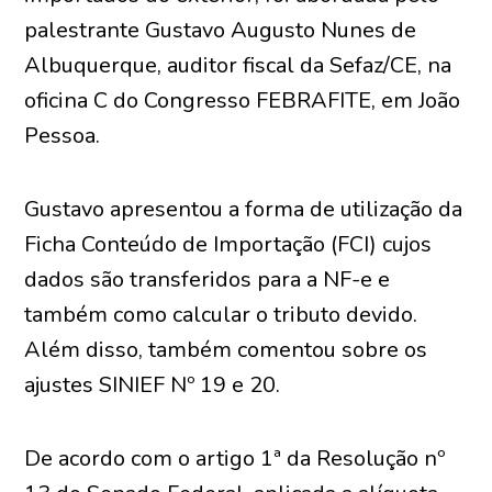
palestrante Gustavo Augusto Nunes de
Albuquerque, auditor fiscal da Sefaz/CE, na
oficina C do Congresso FEBRAFITE, em João
Pessoa.
Gustavo apresentou a forma de utilização da
Ficha Conteúdo de Importação (FCI) cujos
dados são transferidos para a NF-e e
também como calcular o tributo devido.
Além disso, também comentou sobre os
ajustes SINIEF Nº 19 e 20.
De acordo com o artigo 1ª da Resolução nº