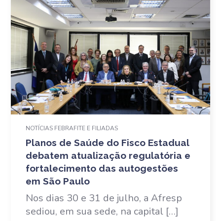
NOTÍCIAS FEBRAFITE E FILIADAS
Planos de Saúde do Fisco Estadual
debatem atualização regulatória e
fortalecimento das autogestões
em São Paulo
Nos dias 30 e 31 de julho, a Afresp
sediou, em sua sede, na capital […]