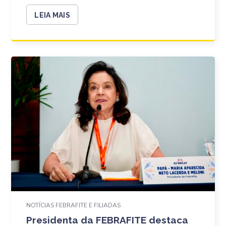
LEIA MAIS
NOTÍCIAS FEBRAFITE E FILIADAS
Presidenta da FEBRAFITE destaca