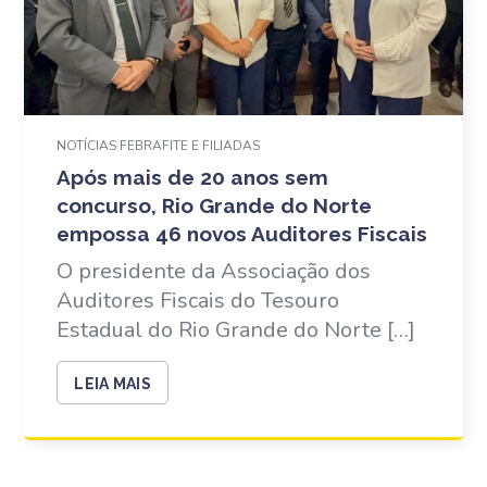
NOTÍCIAS FEBRAFITE E FILIADAS
Após mais de 20 anos sem
concurso, Rio Grande do Norte
empossa 46 novos Auditores Fiscais
O presidente da Associação dos
Auditores Fiscais do Tesouro
Estadual do Rio Grande do Norte […]
LEIA MAIS