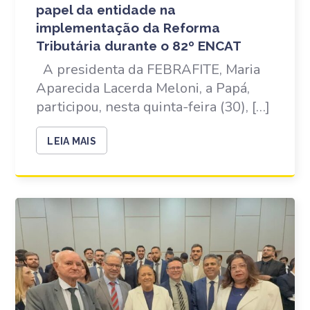
papel da entidade na
implementação da Reforma
Tributária durante o 82º ENCAT
A presidenta da FEBRAFITE, Maria
Aparecida Lacerda Meloni, a Papá,
participou, nesta quinta-feira (30), […]
LEIA MAIS