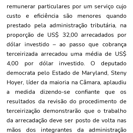
remunerar particulares por um serviço cujo
custo e eficiência são menores quando
prestado pela administração tributária, na
proporção de US$ 32,00 arrecadados por
dólar investido – ao passo que cobrança
terceirizada arrecadou uma média de US$
4,00 por dólar investido. O deputado
democrata pelo Estado de Maryland, Steny
Hoyer, líder da maioria na Câmara, aplaudiu
a medida dizendo-se confiante que os
resultados da revisão do procedimento de
terceirização demonstrarão que o trabalho
da arrecadação deve ser posto de volta nas
mãos dos integrantes da administração