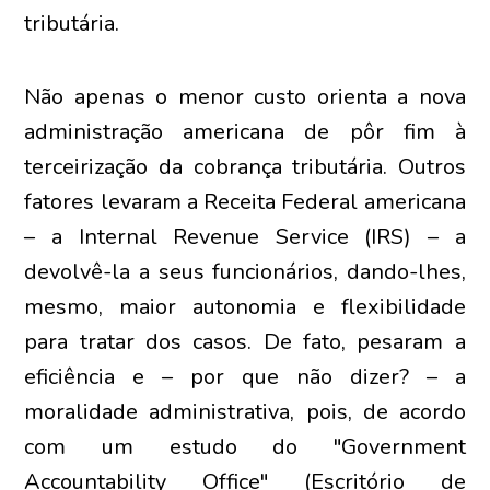
tributária.
Não apenas o menor custo orienta a nova
administração americana de pôr fim à
terceirização da cobrança tributária. Outros
fatores levaram a Receita Federal americana
– a Internal Revenue Service (IRS) – a
devolvê-la a seus funcionários, dando-lhes,
mesmo, maior autonomia e flexibilidade
para tratar dos casos. De fato, pesaram a
eficiência e – por que não dizer? – a
moralidade administrativa, pois, de acordo
com um estudo do "Government
Accountability Office" (Escritório de