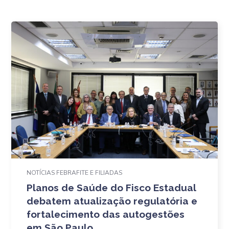
NOTÍCIAS FEBRAFITE E FILIADAS
Planos de Saúde do Fisco Estadual
debatem atualização regulatória e
fortalecimento das autogestões
em São Paulo