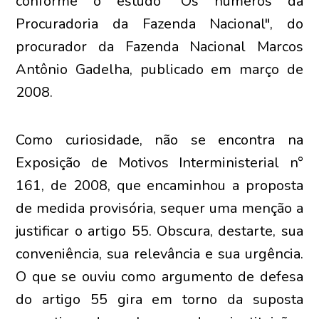
conforme o estudo "Os números da
Procuradoria da Fazenda Nacional", do
procurador da Fazenda Nacional Marcos
Antônio Gadelha, publicado em março de
2008.
Como curiosidade, não se encontra na
Exposição de Motivos Interministerial n°
161, de 2008, que encaminhou a proposta
de medida provisória, sequer uma menção a
justificar o artigo 55. Obscura, destarte, sua
conveniência, sua relevância e sua urgência.
O que se ouviu como argumento de defesa
do artigo 55 gira em torno da suposta