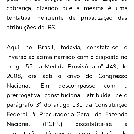
cobrança, dizendo que a mesma é uma
tentativa ineficiente de privatização das
atribuições do IRS.
Aqui no Brasil, todavia, constata-se o
inverso ao acima narrado com o disposto no
artigo 55 da Medida Provisória n° 449, de
2008, ora sob o crivo do Congresso
Nacional. Em descompasso com a
prerrogativa constitucional atribuída pelo
parágrafo 3° do artigo 131 da Constituição
Federal, à Procuradoria-Geral da Fazenda
Nacional (PGFN) possibilita-se a
contratação, até mesmo sem licitação, de