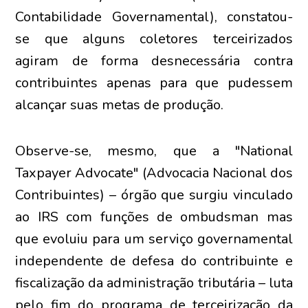
Contabilidade Governamental), constatou-
se que alguns coletores terceirizados
agiram de forma desnecessária contra
contribuintes apenas para que pudessem
alcançar suas metas de produção.
Observe-se, mesmo, que a "National
Taxpayer Advocate" (Advocacia Nacional dos
Contribuintes) – órgão que surgiu vinculado
ao IRS com funções de ombudsman mas
que evoluiu para um serviço governamental
independente de defesa do contribuinte e
fiscalização da administração tributária – luta
pelo fim do programa de terceirização da