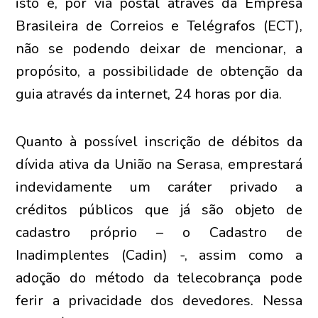
isto é, por via postal através da Empresa
Brasileira de Correios e Telégrafos (ECT),
não se podendo deixar de mencionar, a
propósito, a possibilidade de obtenção da
guia através da internet, 24 horas por dia.
Quanto à possível inscrição de débitos da
dívida ativa da União na Serasa, emprestará
indevidamente um caráter privado a
créditos públicos que já são objeto de
cadastro próprio – o Cadastro de
Inadimplentes (Cadin) -, assim como a
adoção do método da telecobrança pode
ferir a privacidade dos devedores. Nessa