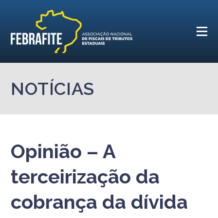
NOTÍCIAS
Opinião – A
terceirização da
cobrança da dívida