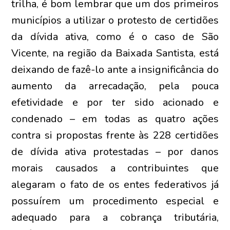
trilha, é bom lembrar que um dos primeiros
municípios a utilizar o protesto de certidões
da dívida ativa, como é o caso de São
Vicente, na região da Baixada Santista, está
deixando de fazê-lo ante a insignificância do
aumento da arrecadação, pela pouca
efetividade e por ter sido acionado e
condenado – em todas as quatro ações
contra si propostas frente às 228 certidões
de dívida ativa protestadas – por danos
morais causados a contribuintes que
alegaram o fato de os entes federativos já
possuírem um procedimento especial e
adequado para a cobrança tributária,