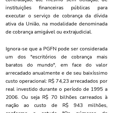
instituições financeiras públicas para
executar o serviço de cobrança da dívida
ativa da União, na modalidade denominada
de cobrança amigável ou extrajudicial.
Ignora-se que a PGFN pode ser considerada
um dos "escritórios de cobrança mais
baratos do mundo", em face do valor
arrecadado anualmente e de seu baixíssimo
custo operacional: R$ 74,23 arrecadados por
real investido durante o período de 1995 a
2006. Ou seja R$ 70 bilhões carreados à
nação ao custo de R$ 943 milhões,