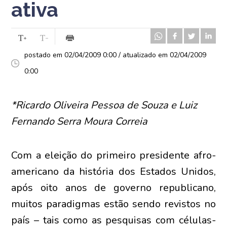
ativa
postado em 02/04/2009 0:00 / atualizado em 02/04/2009
0:00
*Ricardo Oliveira Pessoa de Souza e Luiz
Fernando Serra Moura Correia
Com a eleição do primeiro presidente afro-
americano da história dos Estados Unidos,
após oito anos de governo republicano,
muitos paradigmas estão sendo revistos no
país – tais como as pesquisas com células-