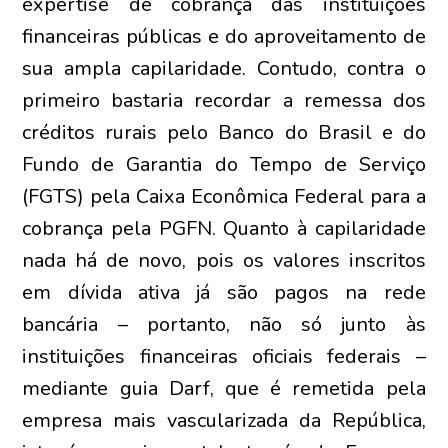
expertise de cobrança das instituições
financeiras públicas e do aproveitamento de
sua ampla capilaridade. Contudo, contra o
primeiro bastaria recordar a remessa dos
créditos rurais pelo Banco do Brasil e do
Fundo de Garantia do Tempo de Serviço
(FGTS) pela Caixa Econômica Federal para a
cobrança pela PGFN. Quanto à capilaridade
nada há de novo, pois os valores inscritos
em dívida ativa já são pagos na rede
bancária – portanto, não só junto às
instituições financeiras oficiais federais –
mediante guia Darf, que é remetida pela
empresa mais vascularizada da República,