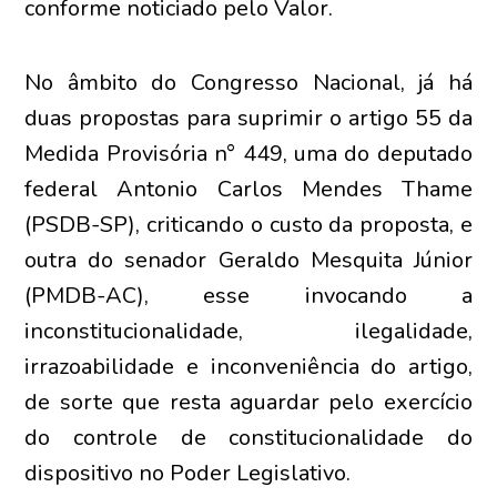
conforme noticiado pelo Valor.
No âmbito do Congresso Nacional, já há
duas propostas para suprimir o artigo 55 da
Medida Provisória n° 449, uma do deputado
federal Antonio Carlos Mendes Thame
(PSDB-SP), criticando o custo da proposta, e
outra do senador Geraldo Mesquita Júnior
(PMDB-AC), esse invocando a
inconstitucionalidade, ilegalidade,
irrazoabilidade e inconveniência do artigo,
de sorte que resta aguardar pelo exercício
do controle de constitucionalidade do
dispositivo no Poder Legislativo.