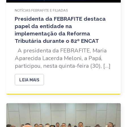
NOTÍCIAS FEBRAFITE E FILIADAS
Presidenta da FEBRAFITE destaca
papel da entidade na
implementação da Reforma
Tributária durante o 82º ENCAT
A presidenta da FEBRAFITE, Maria
Aparecida Lacerda Meloni, a Papá,
participou, nesta quinta-feira (30), […]
LEIA MAIS