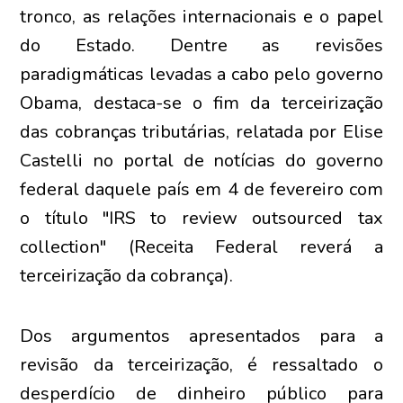
tronco, as relações internacionais e o papel
do Estado. Dentre as revisões
paradigmáticas levadas a cabo pelo governo
Obama, destaca-se o fim da terceirização
das cobranças tributárias, relatada por Elise
Castelli no portal de notícias do governo
federal daquele país em 4 de fevereiro com
o título "IRS to review outsourced tax
collection" (Receita Federal reverá a
terceirização da cobrança).
Dos argumentos apresentados para a
revisão da terceirização, é ressaltado o
desperdício de dinheiro público para