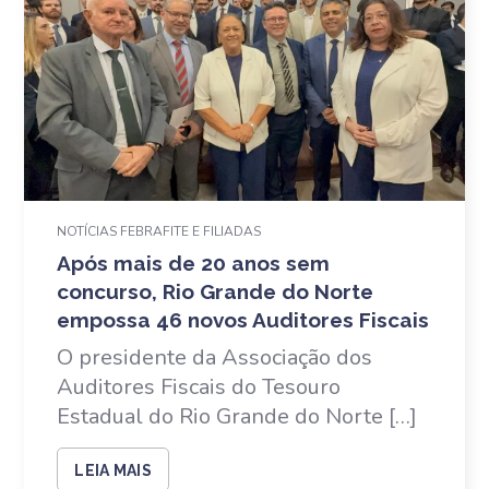
NOTÍCIAS FEBRAFITE E FILIADAS
Após mais de 20 anos sem
concurso, Rio Grande do Norte
empossa 46 novos Auditores Fiscais
O presidente da Associação dos
Auditores Fiscais do Tesouro
Estadual do Rio Grande do Norte […]
LEIA MAIS