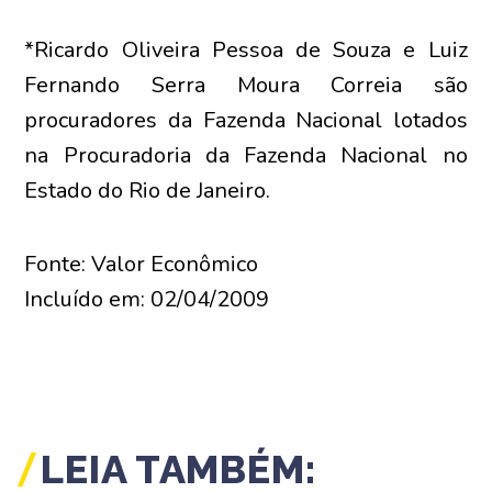
*Ricardo Oliveira Pessoa de Souza e Luiz
Fernando Serra Moura Correia são
procuradores da Fazenda Nacional lotados
na Procuradoria da Fazenda Nacional no
Estado do Rio de Janeiro.
Fonte: Valor Econômico
Incluído em: 02/04/2009
LEIA TAMBÉM: