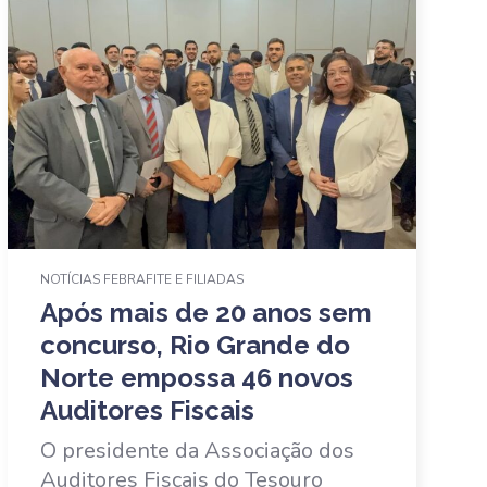
NOTÍCIAS FEBRAFITE E FILIADAS
Após mais de 20 anos sem
concurso, Rio Grande do
Norte empossa 46 novos
Auditores Fiscais
O presidente da Associação dos
Auditores Fiscais do Tesouro