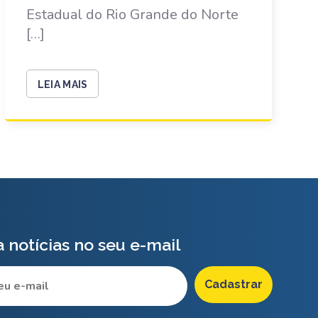
Estadual do Rio Grande do Norte
[…]
LEIA MAIS
 notícias no seu e-mail