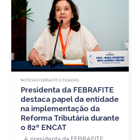
NOTÍCIAS FEBRAFITE E FILIADAS
Presidenta da FEBRAFITE
destaca papel da entidade
na implementação da
Reforma Tributária durante
o 82º ENCAT
A presidenta da FEBRAFITE,