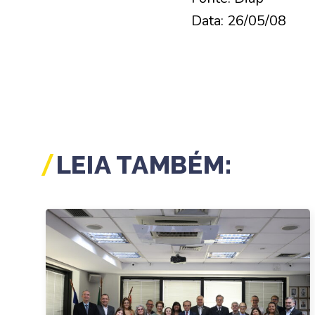
Data: 26/05/08
LEIA TAMBÉM: