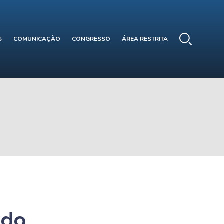
S
COMUNICAÇÃO
CONGRESSO
ÁREA RESTRITA
 do