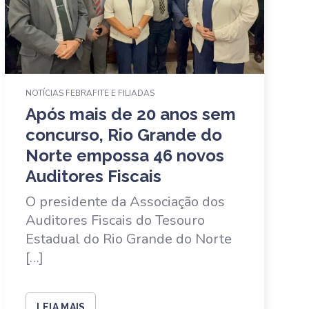
NOTÍCIAS FEBRAFITE E FILIADAS
Após mais de 20 anos sem
concurso, Rio Grande do
Norte empossa 46 novos
Auditores Fiscais
O presidente da Associação dos
Auditores Fiscais do Tesouro
Estadual do Rio Grande do Norte
[…]
LEIA MAIS