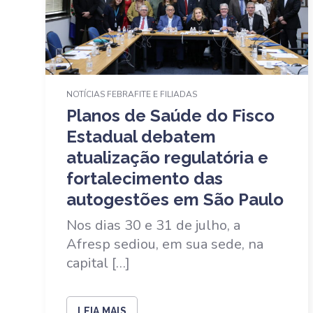
NOTÍCIAS FEBRAFITE E FILIADAS
Planos de Saúde do Fisco
Estadual debatem
atualização regulatória e
fortalecimento das
autogestões em São Paulo
Nos dias 30 e 31 de julho, a
Afresp sediou, em sua sede, na
capital […]
LEIA MAIS