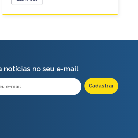
 notícias no seu e-mail