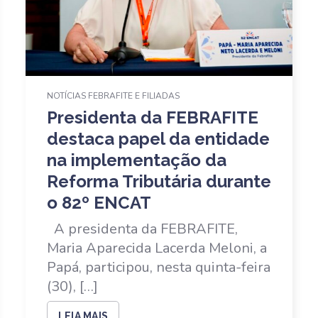
NOTÍCIAS FEBRAFITE E FILIADAS
Presidenta da FEBRAFITE
destaca papel da entidade
na implementação da
Reforma Tributária durante
o 82º ENCAT
A presidenta da FEBRAFITE,
Maria Aparecida Lacerda Meloni, a
Papá, participou, nesta quinta-feira
(30), […]
LEIA MAIS