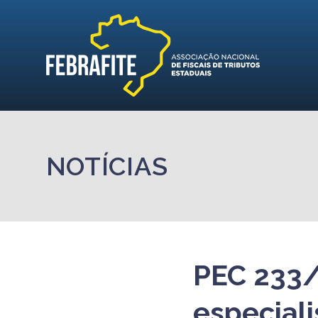
NOTÍCIAS
PEC 233/
especial