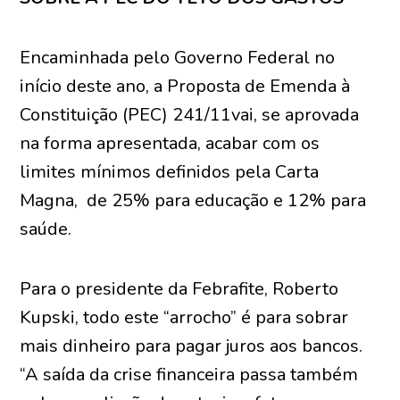
Encaminhada pelo Governo Federal no
início deste ano, a Proposta de Emenda à
Constituição (PEC) 241/11vai, se aprovada
na forma apresentada, acabar com os
limites mínimos definidos pela Carta
Magna, de 25% para educação e 12% para
saúde.
Para o presidente da Febrafite, Roberto
Kupski, todo este “arrocho” é para sobrar
mais dinheiro para pagar juros aos bancos.
“A saída da crise financeira passa também