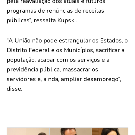
pela reavaliação dos atuais e futuros
programas de renúncias de receitas
públicas”, ressalta Kupski.
“A União não pode estrangular os Estados, o
Distrito Federal e os Municípios, sacrificar a
população, acabar com os serviços e a
previdência pública, massacrar os
servidores e, ainda, ampliar desemprego”,
disse.