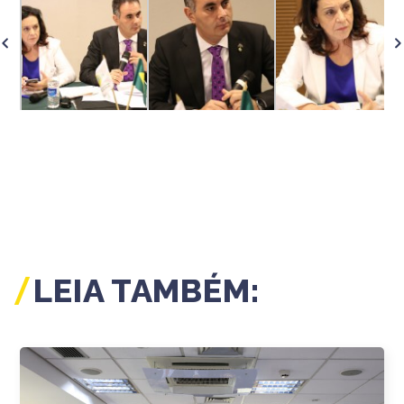
LEIA TAMBÉM: