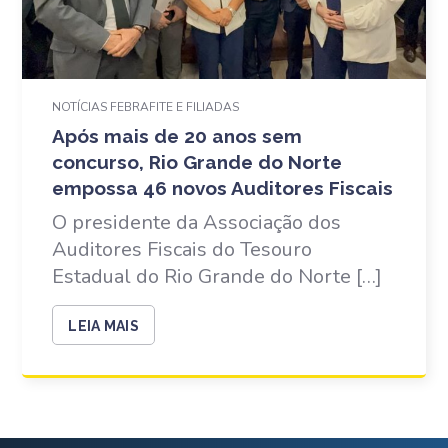
NOTÍCIAS FEBRAFITE E FILIADAS
Após mais de 20 anos sem
concurso, Rio Grande do Norte
empossa 46 novos Auditores Fiscais
O presidente da Associação dos
Auditores Fiscais do Tesouro
Estadual do Rio Grande do Norte […]
LEIA MAIS