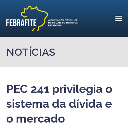
NOTÍCIAS
PEC 241 privilegia o
sistema da dívida e
o mercado