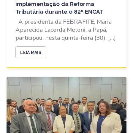
implementação da Reforma
Tributária durante o 82º ENCAT
A presidenta da FEBRAFITE, Maria
Aparecida Lacerda Meloni, a Papá,
participou, nesta quinta-feira (30), […]
LEIA MAIS