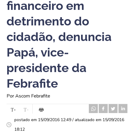
financeiro em
detrimento do
cidadão, denuncia
Papá, vice-
presidente da
Febrafite
Por Ascom Febrafite
postado em 15/09/2016 12:49 / atualizado em 15/09/2016
18:12