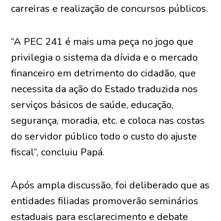
carreiras e realização de concursos públicos.
“A PEC 241 é mais uma peça no jogo que
privilegia o sistema da dívida e o mercado
financeiro em detrimento do cidadão, que
necessita da ação do Estado traduzida nos
serviços básicos de saúde, educação,
segurança, moradia, etc. e coloca nas costas
do servidor público todo o custo do ajuste
fiscal”, concluiu Papá.
Após ampla discussão, foi deliberado que as
entidades filiadas promoverão seminários
estaduais para esclarecimento e debate