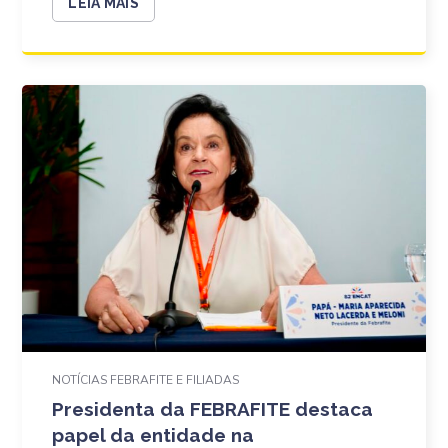
LEIA MAIS
NOTÍCIAS FEBRAFITE E FILIADAS
Presidenta da FEBRAFITE destaca
papel da entidade na