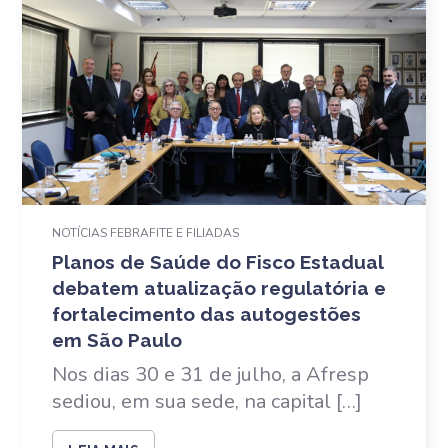
NOTÍCIAS FEBRAFITE E FILIADAS
Planos de Saúde do Fisco Estadual
debatem atualização regulatória e
fortalecimento das autogestões
em São Paulo
Nos dias 30 e 31 de julho, a Afresp
sediou, em sua sede, na capital […]