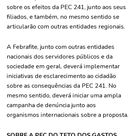
sobre os efeitos da PEC 241, junto aos seus
filiados, e também, no mesmo sentido se
articularão com outras entidades regionais.
A Febrafite, junto com outras entidades
nacionais dos servidores públicos e da
sociedade em geral, deverá implementar
iniciativas de esclarecimento ao cidadão
sobre as consequências da PEC 241. No
mesmo sentido, deverá iniciar uma ampla
campanha de denúncia junto aos
organismos internacionais sobre a proposta.
SOBRE A PEC DO TETO DOS GASTOS