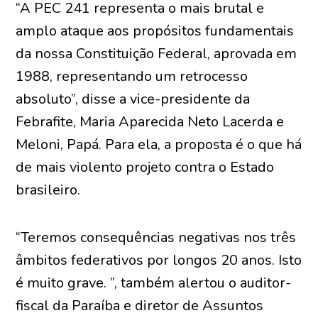
“A PEC 241 representa o mais brutal e
amplo ataque aos propósitos fundamentais
da nossa Constituição Federal, aprovada em
1988, representando um retrocesso
absoluto”, disse a vice-presidente da
Febrafite, Maria Aparecida Neto Lacerda e
Meloni, Papá. Para ela, a proposta é o que há
de mais violento projeto contra o Estado
brasileiro.
“Teremos consequências negativas nos três
âmbitos federativos por longos 20 anos. Isto
é muito grave. ”, também alertou o auditor-
fiscal da Paraíba e diretor de Assuntos