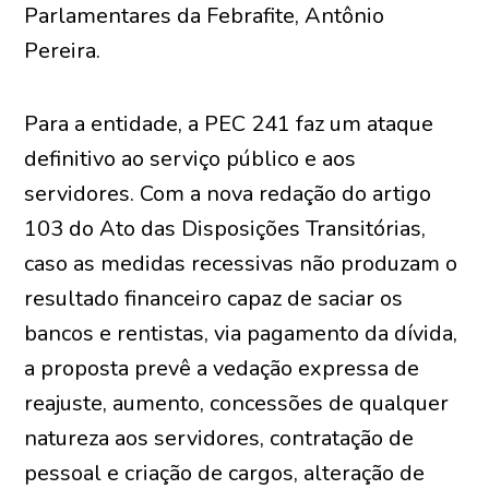
Parlamentares da Febrafite, Antônio
Pereira.
Para a entidade, a PEC 241 faz um ataque
definitivo ao serviço público e aos
servidores. Com a nova redação do artigo
103 do Ato das Disposições Transitórias,
caso as medidas recessivas não produzam o
resultado financeiro capaz de saciar os
bancos e rentistas, via pagamento da dívida,
a proposta prevê a vedação expressa de
reajuste, aumento, concessões de qualquer
natureza aos servidores, contratação de
pessoal e criação de cargos, alteração de