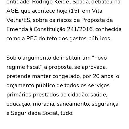
entidade, Rodrigo Keidel Spada, debateu na
AGE, que acontece hoje (15), em Vila
Velha/ES, sobre os riscos da Proposta de
Emenda à Constituição 241/2016, conhecida
como a PEC do teto dos gastos públicos.
Sob o argumento de instituir um “novo
regime fiscal”, a proposta, se aprovada,
pretende manter congelado, por 20 anos, o
orçamento público de todos os serviços
primários prestados ao cidadão: saúde,
educação, moradia, saneamento, segurança
e Seguridade Social, tudo.