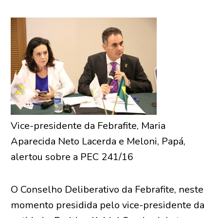
Vice-presidente da Febrafite, Maria
Aparecida Neto Lacerda e Meloni, Papá,
alertou sobre a PEC 241/16
O Conselho Deliberativo da Febrafite, neste
momento presidida pelo vice-presidente da