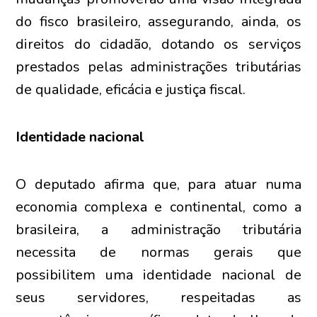
do fisco brasileiro, assegurando, ainda, os
direitos do cidadão, dotando os serviços
prestados pelas administrações tributárias
de qualidade, eficácia e justiça fiscal.
Identidade nacional
O deputado afirma que, para atuar numa
economia complexa e continental, como a
brasileira, a administração tributária
necessita de normas gerais que
possibilitem uma identidade nacional de
seus servidores, respeitadas as