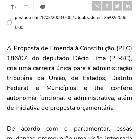
postado em 25/02/2008 0:00 / atualizado em 25/02/2008
0:00
A Proposta de Emenda à Constituição (PEC)
186/07, do deputado Décio Lima (PT-SC),
cria uma carreira única para a administração
tributária da União, de Estados, Distrito
Federal e Municípios e lhe confere
autonomia funcional e administrativa, além
de iniciativa de proposta orçamentária.
De acordo com o parlamentar, essas
mudanças promoverão uma visão integrada