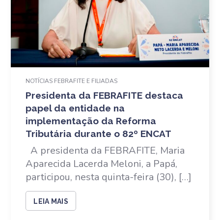
NOTÍCIAS FEBRAFITE E FILIADAS
Presidenta da FEBRAFITE destaca
papel da entidade na
implementação da Reforma
Tributária durante o 82º ENCAT
A presidenta da FEBRAFITE, Maria
Aparecida Lacerda Meloni, a Papá,
participou, nesta quinta-feira (30), […]
LEIA MAIS