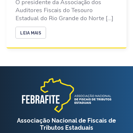
O presidente da Associação dos
Auditores Fiscais do Tesouro
Estadual do Rio Grande do Norte […]
LEIA MAIS
Associação Nacional de Fiscais de
Tributos Estaduais