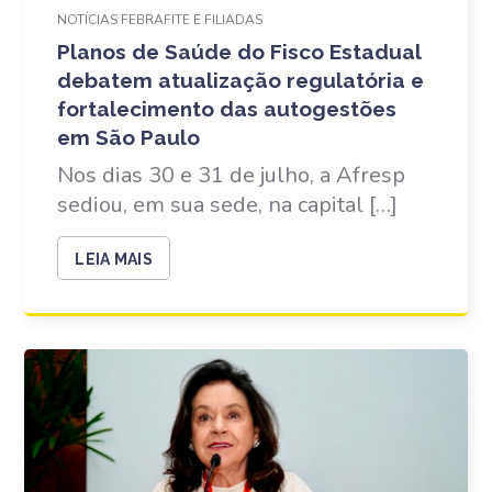
NOTÍCIAS FEBRAFITE E FILIADAS
Planos de Saúde do Fisco Estadual
debatem atualização regulatória e
fortalecimento das autogestões
em São Paulo
Nos dias 30 e 31 de julho, a Afresp
sediou, em sua sede, na capital […]
LEIA MAIS