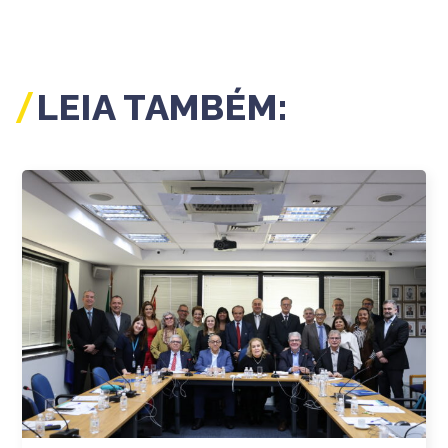
LEIA TAMBÉM: