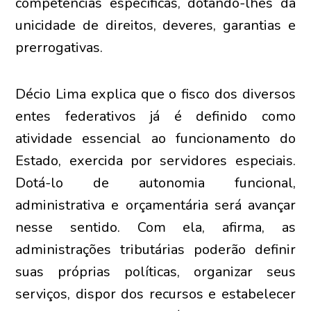
competências específicas, dotando-lhes da
unicidade de direitos, deveres, garantias e
prerrogativas.
Décio Lima explica que o fisco dos diversos
entes federativos já é definido como
atividade essencial ao funcionamento do
Estado, exercida por servidores especiais.
Dotá-lo de autonomia funcional,
administrativa e orçamentária será avançar
nesse sentido. Com ela, afirma, as
administrações tributárias poderão definir
suas próprias políticas, organizar seus
serviços, dispor dos recursos e estabelecer