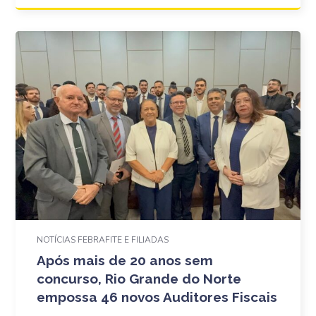
NOTÍCIAS FEBRAFITE E FILIADAS
Após mais de 20 anos sem
concurso, Rio Grande do Norte
empossa 46 novos Auditores Fiscais