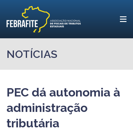
NOTÍCIAS
PEC dá autonomia à
administração
tributária