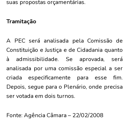
suas propostas orçamentárias.
Tramitação
A PEC será analisada pela Comissão de
Constituição e Justiça e de Cidadania quanto
à admissibilidade. Se aprovada, será
analisada por uma comissão especial a ser
criada especificamente para esse fim.
Depois, segue para o Plenário, onde precisa
ser votada em dois turnos.
Fonte: Agência Câmara – 22/02/2008