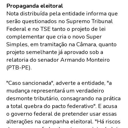
Propaganda eleitoral
Nota distribuída pela entidade informa que
serão questionados no Supremo Tribunal
Federal e no TSE tanto o projeto de lei
complementar que cria o novo Super
Simples, em tramitação na Câmara, quanto
projeto semelhante já aprovado sob a
relatoria do senador Armando Monteiro
(PTB-PE).
"Caso sancionada", adverte a entidade, "a
mudança representará um verdadeiro
desmonte tributário, consagrando na prática
a total quebra do pacto federativo". E acusa
o governo federal de pretender usar essas
alterações na campanha eleitoral. "Há riscos