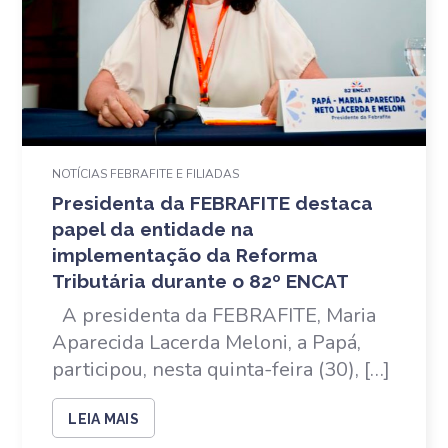
NOTÍCIAS FEBRAFITE E FILIADAS
Presidenta da FEBRAFITE destaca
papel da entidade na
implementação da Reforma
Tributária durante o 82º ENCAT
A presidenta da FEBRAFITE, Maria
Aparecida Lacerda Meloni, a Papá,
participou, nesta quinta-feira (30), […]
LEIA MAIS