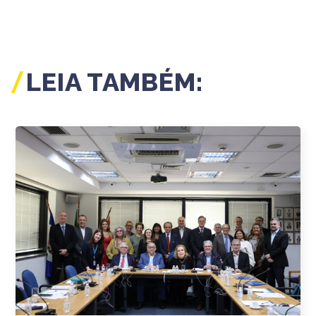
LEIA TAMBÉM: