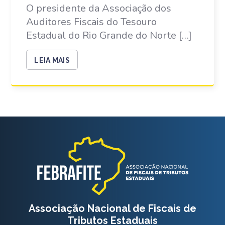
O presidente da Associação dos
Auditores Fiscais do Tesouro
Estadual do Rio Grande do Norte […]
LEIA MAIS
Associação Nacional de Fiscais de
Tributos Estaduais