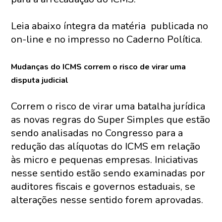
Leia abaixo íntegra da matéria publicada no
on-line e no impresso no Caderno Política.
Mudanças do ICMS correm o risco de virar uma
disputa judicial
Correm o risco de virar uma batalha jurídica
as novas regras do Super Simples que estão
sendo analisadas no Congresso para a
redução das alíquotas do ICMS em relação
às micro e pequenas empresas. Iniciativas
nesse sentido estão sendo examinadas por
auditores fiscais e governos estaduais, se
alterações nesse sentido forem aprovadas.