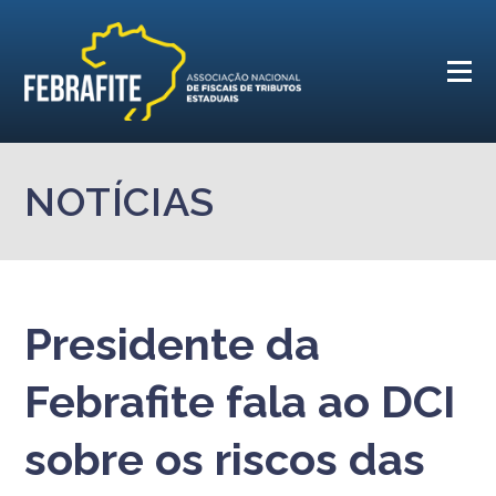
NOTÍCIAS
Presidente da
Febrafite fala ao DCI
sobre os riscos das