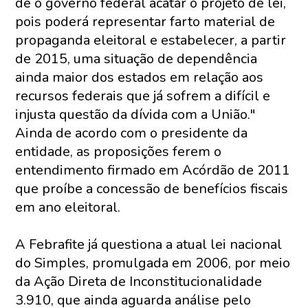
de o governo federal acatar o projeto de lei,
pois poderá representar farto material de
propaganda eleitoral e estabelecer, a partir
de 2015, uma situação de dependência
ainda maior dos estados em relação aos
recursos federais que já sofrem a difícil e
injusta questão da dívida com a União."
Ainda de acordo com o presidente da
entidade, as proposições ferem o
entendimento firmado em Acórdão de 2011
que proíbe a concessão de benefícios fiscais
em ano eleitoral.
A Febrafite já questiona a atual lei nacional
do Simples, promulgada em 2006, por meio
da Ação Direta de Inconstitucionalidade
3.910, que ainda aguarda análise pelo