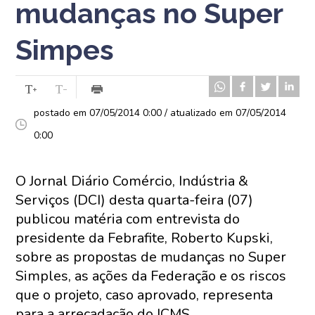
mudanças no Super
Simpes
postado em 07/05/2014 0:00 / atualizado em 07/05/2014
0:00
O Jornal Diário Comércio, Indústria &
Serviços (DCI) desta quarta-feira (07)
publicou matéria com entrevista do
presidente da Febrafite, Roberto Kupski,
sobre as propostas de mudanças no Super
Simples, as ações da Federação e os riscos
que o projeto, caso aprovado, representa
para a arrecadação do ICMS.