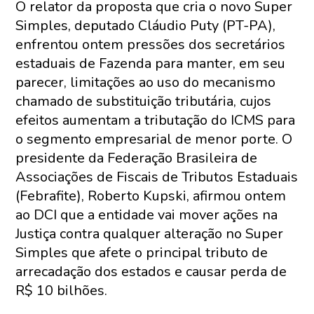
O relator da proposta que cria o novo Super
Simples, deputado Cláudio Puty (PT-PA),
enfrentou ontem pressões dos secretários
estaduais de Fazenda para manter, em seu
parecer, limitações ao uso do mecanismo
chamado de substituição tributária, cujos
efeitos aumentam a tributação do ICMS para
o segmento empresarial de menor porte. O
presidente da Federação Brasileira de
Associações de Fiscais de Tributos Estaduais
(Febrafite), Roberto Kupski, afirmou ontem
ao DCI que a entidade vai mover ações na
Justiça contra qualquer alteração no Super
Simples que afete o principal tributo de
arrecadação dos estados e causar perda de
R$ 10 bilhões.