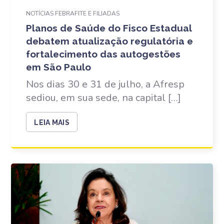
NOTÍCIAS FEBRAFITE E FILIADAS
Planos de Saúde do Fisco Estadual
debatem atualização regulatória e
fortalecimento das autogestões
em São Paulo
Nos dias 30 e 31 de julho, a Afresp
sediou, em sua sede, na capital […]
LEIA MAIS