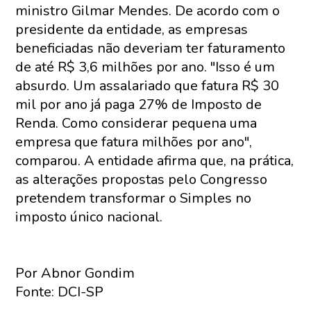
ministro Gilmar Mendes. De acordo com o
presidente da entidade, as empresas
beneficiadas não deveriam ter faturamento
de até R$ 3,6 milhões por ano. "Isso é um
absurdo. Um assalariado que fatura R$ 30
mil por ano já paga 27% de Imposto de
Renda. Como considerar pequena uma
empresa que fatura milhões por ano",
comparou. A entidade afirma que, na prática,
as alterações propostas pelo Congresso
pretendem transformar o Simples no
imposto único nacional.
Por Abnor Gondim
Fonte: DCI-SP