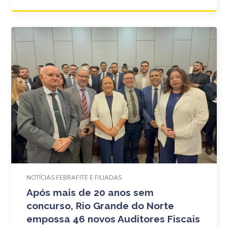
NOTÍCIAS FEBRAFITE E FILIADAS
Após mais de 20 anos sem
concurso, Rio Grande do Norte
empossa 46 novos Auditores Fiscais