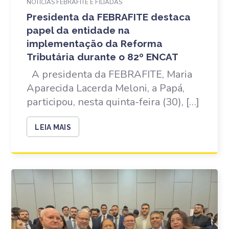
NOTÍCIAS FEBRAFITE E FILIADAS
Presidenta da FEBRAFITE destaca
papel da entidade na
implementação da Reforma
Tributária durante o 82º ENCAT
A presidenta da FEBRAFITE, Maria
Aparecida Lacerda Meloni, a Papá,
participou, nesta quinta-feira (30), […]
LEIA MAIS