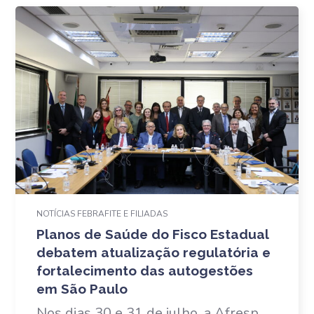
NOTÍCIAS FEBRAFITE E FILIADAS
Planos de Saúde do Fisco Estadual
debatem atualização regulatória e
fortalecimento das autogestões
em São Paulo
Nos dias 30 e 31 de julho, a Afresp