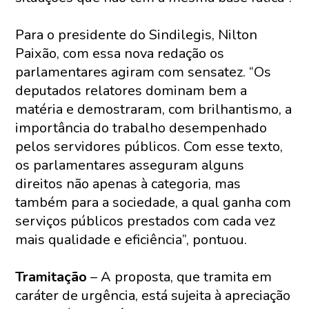
Para o presidente do Sindilegis, Nilton
Paixão, com essa nova redação os
parlamentares agiram com sensatez. “Os
deputados relatores dominam bem a
matéria e demostraram, com brilhantismo, a
importância do trabalho desempenhado
pelos servidores públicos. Com esse texto,
os parlamentares asseguram alguns
direitos não apenas à categoria, mas
também para a sociedade, a qual ganha com
serviços públicos prestados com cada vez
mais qualidade e eficiência”, pontuou.
Tramitação
– A proposta, que tramita em
caráter de urgência, está sujeita à apreciação