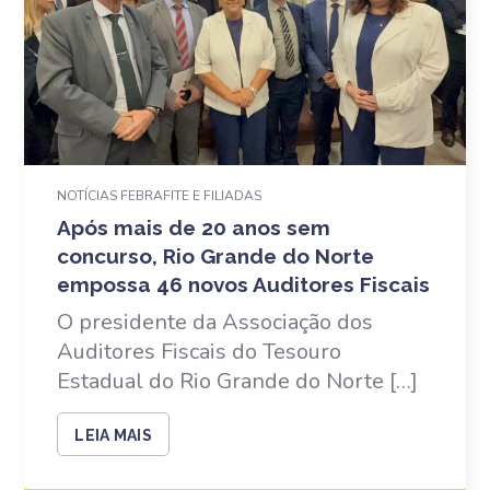
NOTÍCIAS FEBRAFITE E FILIADAS
Após mais de 20 anos sem
concurso, Rio Grande do Norte
empossa 46 novos Auditores Fiscais
O presidente da Associação dos
Auditores Fiscais do Tesouro
Estadual do Rio Grande do Norte […]
LEIA MAIS