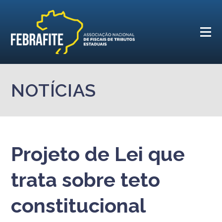
NOTÍCIAS
Projeto de Lei que
trata sobre teto
constitucional