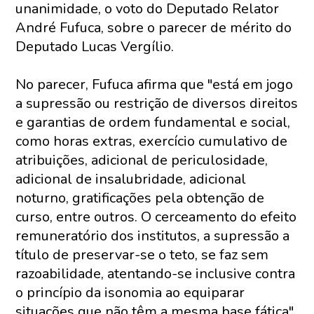
unanimidade, o voto do Deputado Relator
André Fufuca, sobre o parecer de mérito do
Deputado Lucas Vergílio.
No parecer, Fufuca afirma que "está em jogo
a supressão ou restrição de diversos direitos
e garantias de ordem fundamental e social,
como horas extras, exercício cumulativo de
atribuições, adicional de periculosidade,
adicional de insalubridade, adicional
noturno, gratificações pela obtenção de
curso, entre outros. O cerceamento do efeito
remuneratório dos institutos, a supressão a
título de preservar-se o teto, se faz sem
razoabilidade, atentando-se inclusive contra
o princípio da isonomia ao equiparar
situações que não têm a mesma base fática".