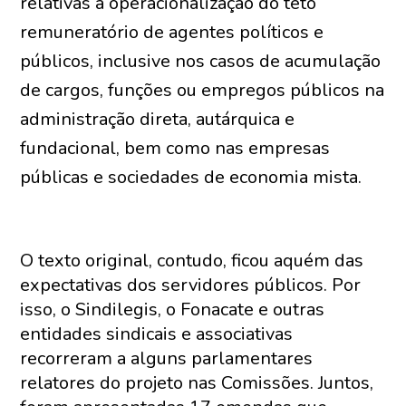
relativas à operacionalização do teto
remuneratório de agentes políticos e
públicos, inclusive nos casos de acumulação
de cargos, funções ou empregos públicos na
administração direta, autárquica e
fundacional, bem como nas empresas
públicas e sociedades de economia mista.
O texto original, contudo, ficou aquém das
expectativas dos servidores públicos. Por
isso, o Sindilegis, o Fonacate e outras
entidades sindicais e associativas
recorreram a alguns parlamentares
relatores do projeto nas Comissões. Juntos,