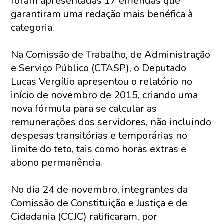
foram apresentadas 17 emendas que
garantiram uma redação mais benéfica à
categoria.
Na Comissão de Trabalho, de Administração
e Serviço Público (CTASP), o Deputado
Lucas Vergílio apresentou o relatório no
início de novembro de 2015, criando uma
nova fórmula para se calcular as
remunerações dos servidores, não incluindo
despesas transitórias e temporárias no
limite do teto, tais como horas extras e
abono permanência.
No dia 24 de novembro, integrantes da
Comissão de Constituição e Justiça e de
Cidadania (CCJC) ratificaram, por