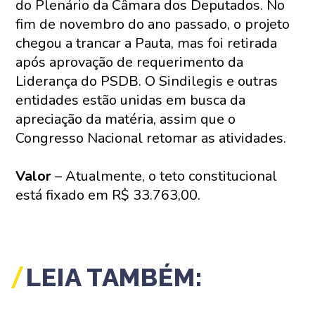
do Plenário da Câmara dos Deputados. No
fim de novembro do ano passado, o projeto
chegou a trancar a Pauta, mas foi retirada
após aprovação de requerimento da
Liderança do PSDB. O Sindilegis e outras
entidades estão unidas em busca da
apreciação da matéria, assim que o
Congresso Nacional retomar as atividades.
Valor
– Atualmente, o teto constitucional
está fixado em R$ 33.763,00.
LEIA TAMBÉM: