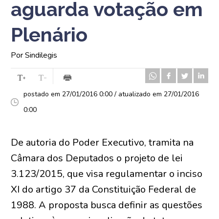
aguarda votação em
Plenário
Por Sindilegis
postado em 27/01/2016 0:00 / atualizado em 27/01/2016
0:00
De autoria do Poder Executivo, tramita na
Câmara dos Deputados o projeto de lei
3.123/2015, que visa regulamentar o inciso
XI do artigo 37 da Constituição Federal de
1988. A proposta busca definir as questões