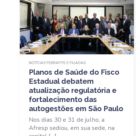
NOTÍCIAS FEBRAFITE E FILIADAS
Planos de Saúde do Fisco
Estadual debatem
atualização regulatória e
fortalecimento das
autogestões em São Paulo
Nos dias 30 e 31 de julho, a
Afresp sediou, em sua sede, na