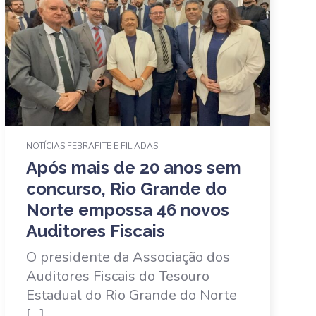
NOTÍCIAS FEBRAFITE E FILIADAS
Após mais de 20 anos sem
concurso, Rio Grande do
Norte empossa 46 novos
Auditores Fiscais
O presidente da Associação dos
Auditores Fiscais do Tesouro
Estadual do Rio Grande do Norte
[…]