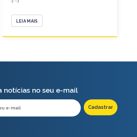
LEIA MAIS
 notícias no seu e-mail