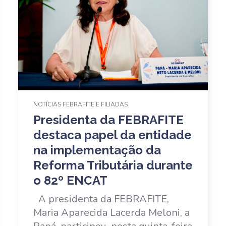
NOTÍCIAS FEBRAFITE E FILIADAS
Presidenta da FEBRAFITE
destaca papel da entidade
na implementação da
Reforma Tributária durante
o 82º ENCAT
A presidenta da FEBRAFITE,
Maria Aparecida Lacerda Meloni, a