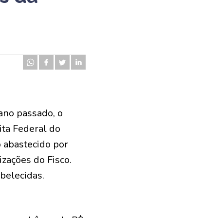
ano passado, o
ita Federal do
 abastecido por
izações do Fisco.
belecidas.