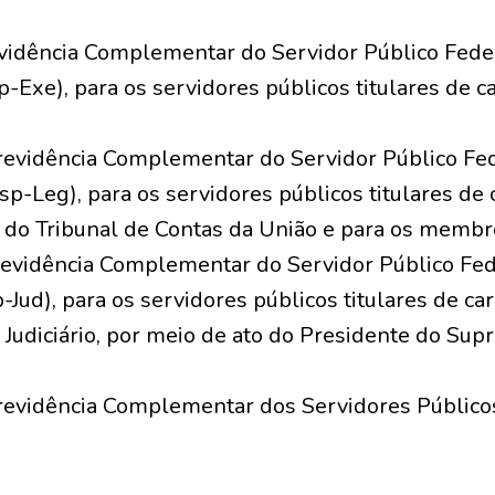
vidência Complementar do Servidor Público Fede
-Exe), para os servidores públicos titulares de c
revidência Complementar do Servidor Público Fe
sp-Leg), para os servidores públicos titulares de 
e do Tribunal de Contas da União e para os membr
revidência Complementar do Servidor Público Fe
-Jud), para os servidores públicos titulares de ca
udiciário, por meio de ato do Presidente do Sup
revidência Complementar dos Servidores Públicos