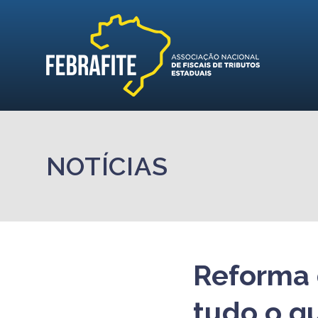
NOTÍCIAS
Reforma d
tudo o qu