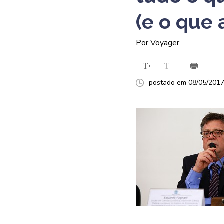
(e o que 
Por Voyager
postado em 08/05/2017 