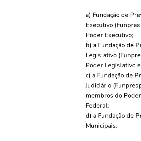
a) Fundação de Pre
Executivo (Funpresp
Poder Executivo;
b) a Fundação de P
Legislativo (Funpre
Poder Legislativo 
c) a Fundação de P
Judiciário (Funpresp
membros do Poder J
Federal;
d) a Fundação de P
Municipais.