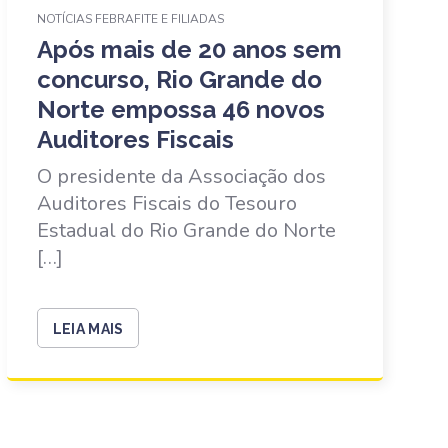
NOTÍCIAS FEBRAFITE E FILIADAS
Após mais de 20 anos sem
concurso, Rio Grande do
Norte empossa 46 novos
Auditores Fiscais
O presidente da Associação dos
Auditores Fiscais do Tesouro
Estadual do Rio Grande do Norte
[…]
LEIA MAIS