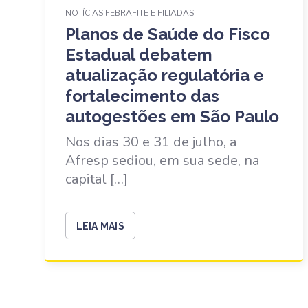
NOTÍCIAS FEBRAFITE E FILIADAS
Planos de Saúde do Fisco
Estadual debatem
atualização regulatória e
fortalecimento das
autogestões em São Paulo
Nos dias 30 e 31 de julho, a
Afresp sediou, em sua sede, na
capital […]
LEIA MAIS