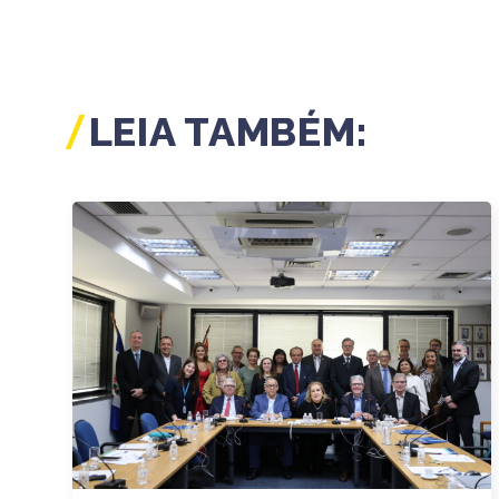
LEIA TAMBÉM: