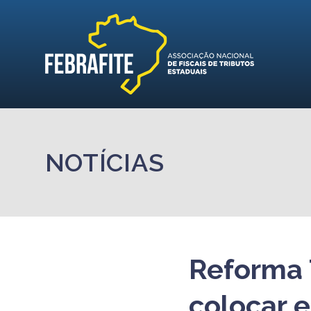
NOTÍCIAS
Reforma T
colocar 