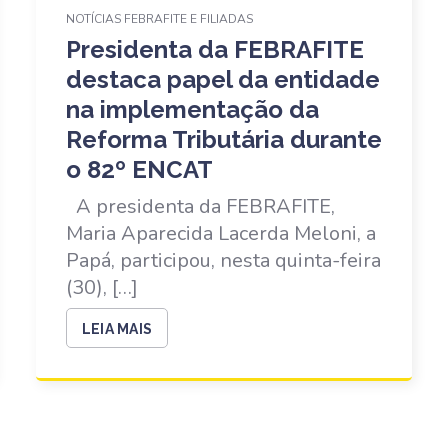
NOTÍCIAS FEBRAFITE E FILIADAS
Presidenta da FEBRAFITE
destaca papel da entidade
na implementação da
Reforma Tributária durante
o 82º ENCAT
A presidenta da FEBRAFITE,
Maria Aparecida Lacerda Meloni, a
Papá, participou, nesta quinta-feira
(30), […]
LEIA MAIS