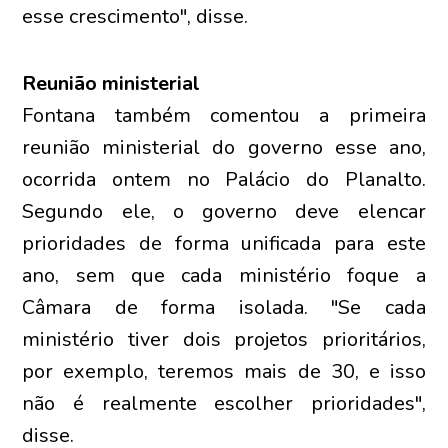
esse crescimento", disse.
Reunião ministerial
Fontana também comentou a primeira
reunião ministerial do governo esse ano,
ocorrida ontem no Palácio do Planalto.
Segundo ele, o governo deve elencar
prioridades de forma unificada para este
ano, sem que cada ministério foque a
Câmara de forma isolada. "Se cada
ministério tiver dois projetos prioritários,
por exemplo, teremos mais de 30, e isso
não é realmente escolher prioridades",
disse.