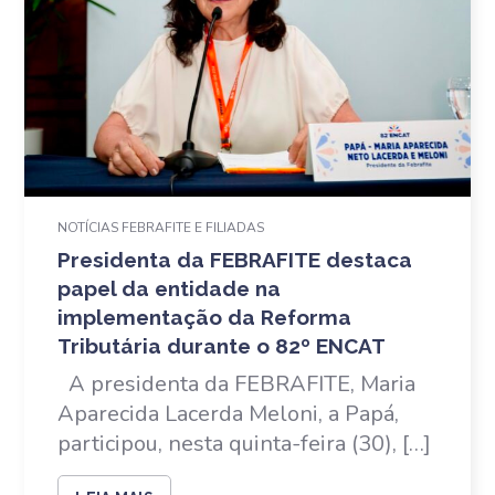
NOTÍCIAS FEBRAFITE E FILIADAS
Presidenta da FEBRAFITE destaca
papel da entidade na
implementação da Reforma
Tributária durante o 82º ENCAT
A presidenta da FEBRAFITE, Maria
Aparecida Lacerda Meloni, a Papá,
participou, nesta quinta-feira (30), […]