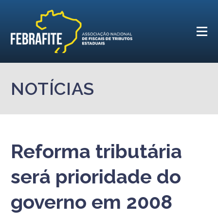
NOTÍCIAS
Reforma tributária
será prioridade do
governo em 2008