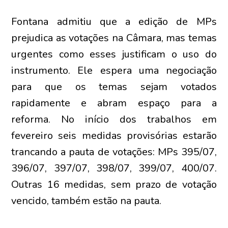
Fontana admitiu que a edição de MPs
prejudica as votações na Câmara, mas temas
urgentes como esses justificam o uso do
instrumento. Ele espera uma negociação
para que os temas sejam votados
rapidamente e abram espaço para a
reforma. No início dos trabalhos em
fevereiro seis medidas provisórias estarão
trancando a pauta de votações: MPs 395/07,
396/07, 397/07, 398/07, 399/07, 400/07.
Outras 16 medidas, sem prazo de votação
vencido, também estão na pauta.