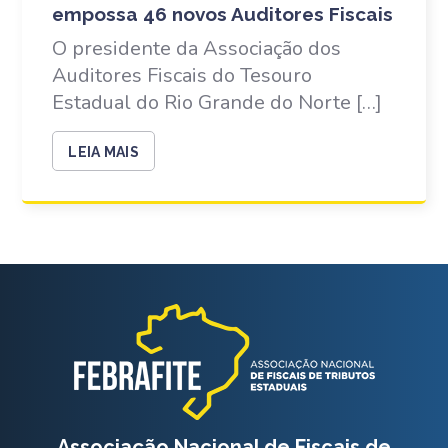
empossa 46 novos Auditores Fiscais
O presidente da Associação dos
Auditores Fiscais do Tesouro
Estadual do Rio Grande do Norte […]
LEIA MAIS
Associação Nacional de Fiscais de