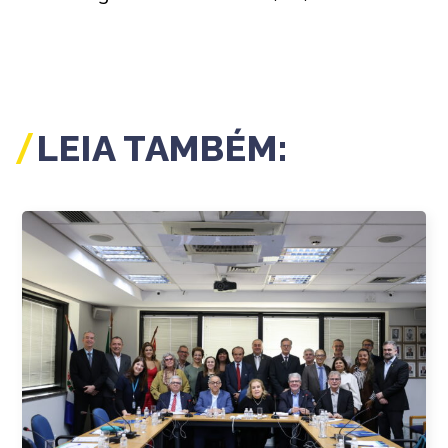
LEIA TAMBÉM: