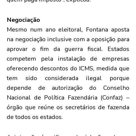
Negociação
Mesmo num ano eleitoral, Fontana aposta
na negociação inclusive com a oposição para
aprovar o fim da guerra fiscal. Estados
competem pela instalação de empresas
oferecendo descontos do ICMS, medida que
tem sido considerada ilegal porque
depende de autorização do Conselho
Nacional de Política Fazendária (Confaz) –
órgão que reúne os secretários de fazenda
de todos os estados.