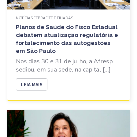
NOTÍCIAS FEBRAFITE E FILIADAS
Planos de Saúde do Fisco Estadual
debatem atualização regulatória e
fortalecimento das autogestões
em São Paulo
Nos dias 30 e 31 de julho, a Afresp
sediou, em sua sede, na capital […]
LEIA MAIS