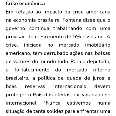
Crise econômica
Em relação ao impacto da crise americana
na economia brasileira, Fontana disse que o
governo continua trabalhando com uma
previsão de crescimento de 5% esse ano. A
crise, iniciada no mercado imobiliário
americano, tem derrubado ações nas bolsas
de valores do mundo todo. Para o deputado,
o fortalecimento do mercado interno
brasileiro, a política de queda de juros e
boas reservas internacionais devem
proteger o País dos efeitos nocivos da crise
internacional. "Nunca estivemos numa
situação de tanta solidez para enfrentar uma