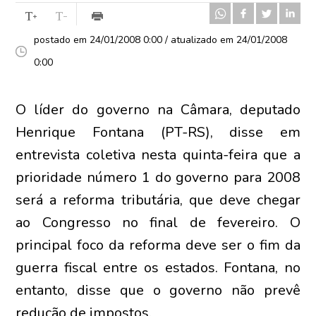
postado em 24/01/2008 0:00 / atualizado em 24/01/2008
0:00
O líder do governo na Câmara, deputado
Henrique Fontana (PT-RS), disse em
entrevista coletiva nesta quinta-feira que a
prioridade número 1 do governo para 2008
será a reforma tributária, que deve chegar
ao Congresso no final de fevereiro. O
principal foco da reforma deve ser o fim da
guerra fiscal entre os estados. Fontana, no
entanto, disse que o governo não prevê
redução de impostos.