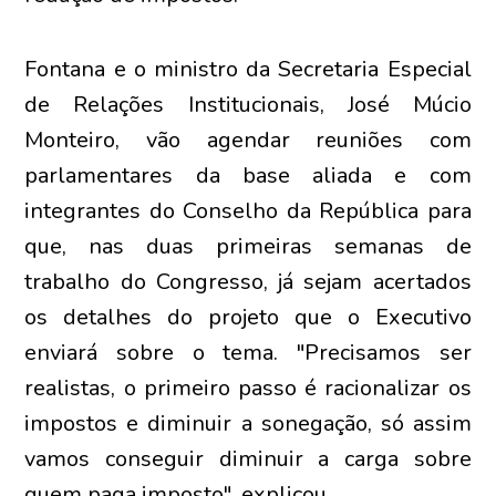
Fontana e o ministro da Secretaria Especial
de Relações Institucionais, José Múcio
Monteiro, vão agendar reuniões com
parlamentares da base aliada e com
integrantes do Conselho da República para
que, nas duas primeiras semanas de
trabalho do Congresso, já sejam acertados
os detalhes do projeto que o Executivo
enviará sobre o tema. "Precisamos ser
realistas, o primeiro passo é racionalizar os
impostos e diminuir a sonegação, só assim
vamos conseguir diminuir a carga sobre
quem paga imposto", explicou.