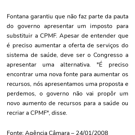
Fontana garantiu que não faz parte da pauta
do governo apresentar um imposto para
substituir a CPMF. Apesar de entender que
é preciso aumentar a oferta de serviços do
sistema de saúde, deve ser o Congresso a
apresentar uma alternativa. "É preciso
encontrar uma nova fonte para aumentar os
recursos, nós apresentamos uma proposta e
perdemos, o governo não vai propôr um
novo aumento de recursos para a saúde ou
recriar a CPMF", disse.
Fonte: Agência Câmara – 24/01/2008