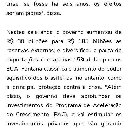
crise, se fosse há seis anos, os efeitos
seriam piores", disse.
Nestes seis anos, o governo aumentou de
R$ 30 bilhões para R$ 185 bilhões as
reservas externas, e diversificou a pauta de
exportações, com apenas 15% delas para os
EUA. Fontana classifica o aumento do poder
aquisitivo dos brasileiros, no entanto, como
a principal proteção contra a crise. "Além
disso, o governo deve aprofundar os
investimentos do Programa de Aceleração
do Crescimento (PAC), e vai estimular os
investimentos privados que vão garantir