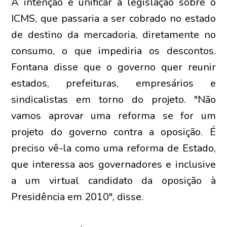
A intenção é unificar a legislação sobre o
ICMS, que passaria a ser cobrado no estado
de destino da mercadoria, diretamente no
consumo, o que impediria os descontos.
Fontana disse que o governo quer reunir
estados, prefeituras, empresários e
sindicalistas em torno do projeto. "Não
vamos aprovar uma reforma se for um
projeto do governo contra a oposição. É
preciso vê-la como uma reforma de Estado,
que interessa aos governadores e inclusive
a um virtual candidato da oposição à
Presidência em 2010", disse.