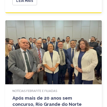
LEIA MAIS
NOTÍCIAS FEBRAFITE E FILIADAS
Após mais de 20 anos sem
concurso, Rio Grande do Norte