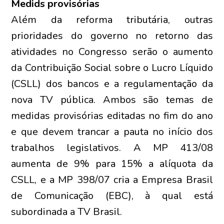
Medids provisórias
Além da reforma tributária, outras
prioridades do governo no retorno das
atividades no Congresso serão o aumento
da Contribuição Social sobre o Lucro Líquido
(CSLL) dos bancos e a regulamentação da
nova TV pública. Ambos são temas de
medidas provisórias editadas no fim do ano
e que devem trancar a pauta no início dos
trabalhos legislativos. A MP 413/08
aumenta de 9% para 15% a alíquota da
CSLL, e a MP 398/07 cria a Empresa Brasil
de Comunicação (EBC), à qual está
subordinada a TV Brasil.