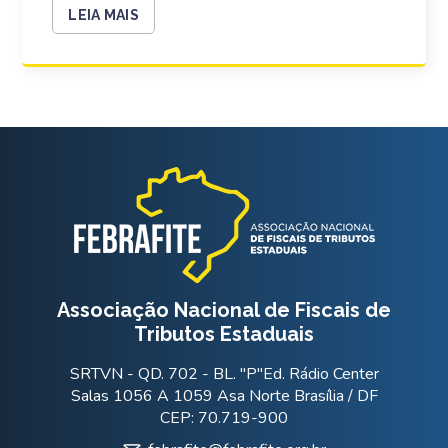
LEIA MAIS
Associação Nacional de Fiscais de
Tributos Estaduais
SRTVN - QD. 702 - BL. "P"Ed. Rádio Center
Salas 1056 A 1059 Asa Norte Brasília / DF
CEP: 70.719-900