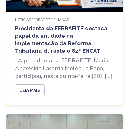
NOTÍCIAS FEBRAFITE E FILIADAS
Presidenta da FEBRAFITE destaca
papel da entidade na
implementação da Reforma
Tributária durante o 82º ENCAT
A presidenta da FEBRAFITE, Maria
Aparecida Lacerda Meloni, a Papá,
participou, nesta quinta-feira (30), […]
LEIA MAIS