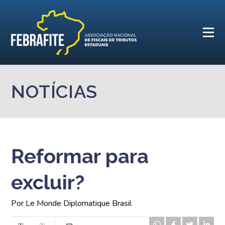
NOTÍCIAS
Reformar para
excluir?
Por Le Monde Diplomatique Brasil