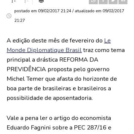
postado em 09/02/2017 21:24 / atualizado em 09/02/2017
21:27
A edição deste mês de fevereiro do
Le
Monde Diplomatique Brasil
traz como tema
principal a drástica REFORMA DA
PREVIDÊNCIA proposta pelo governo
Michel Temer que afasta do horizonte de
boa parte de brasileiras e brasileiros a
possibilidade de aposentadoria.
Vale a pena ler o artigo do economista
Eduardo Fagnini sobre a PEC 287/16 e