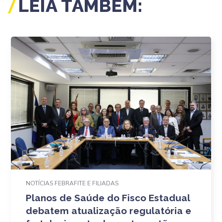
LEIA TAMBÉM:
NOTÍCIAS FEBRAFITE E FILIADAS
Planos de Saúde do Fisco Estadual
debatem atualização regulatória e