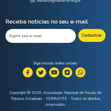
febrafite@febrafite.org.br
Receba notícias no seu e-mail
Siga nossas redes sociais:
Copyright © 2026. Associação Nacional de Fiscais de
Tributos Estaduais - FEBRAFITE - Todos os direitos
reservados.