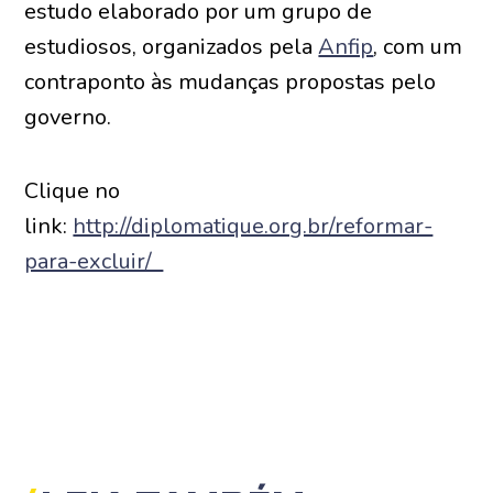
estudo elaborado por um grupo de
estudiosos, organizados pela
Anfip
, com um
contraponto às mudanças propostas pelo
governo.
Clique no
link:
http://diplomatique.org.br/reformar-
para-excluir/