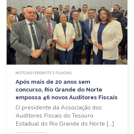
NOTÍCIAS FEBRAFITE E FILIADAS
Após mais de 20 anos sem
concurso, Rio Grande do Norte
empossa 46 novos Auditores Fiscais
O presidente da Associação dos
Auditores Fiscais do Tesouro
Estadual do Rio Grande do Norte […]