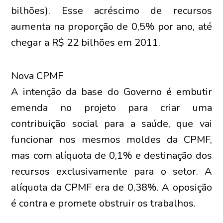
bilhões). Esse acréscimo de recursos
aumenta na proporção de 0,5% por ano, até
chegar a R$ 22 bilhões em 2011.
Nova CPMF
A intenção da base do Governo é embutir
emenda no projeto para criar uma
contribuição social para a saúde, que vai
funcionar nos mesmos moldes da CPMF,
mas com alíquota de 0,1% e destinação dos
recursos exclusivamente para o setor. A
alíquota da CPMF era de 0,38%. A oposição
é contra e promete obstruir os trabalhos.