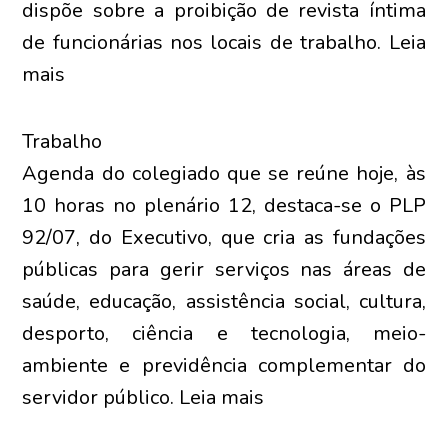
dispõe sobre a proibição de revista íntima
de funcionárias nos locais de trabalho. Leia
mais
Trabalho
Agenda do colegiado que se reúne hoje, às
10 horas no plenário 12, destaca-se o PLP
92/07, do Executivo, que cria as fundações
públicas para gerir serviços nas áreas de
saúde, educação, assistência social, cultura,
desporto, ciência e tecnologia, meio-
ambiente e previdência complementar do
servidor público. Leia mais