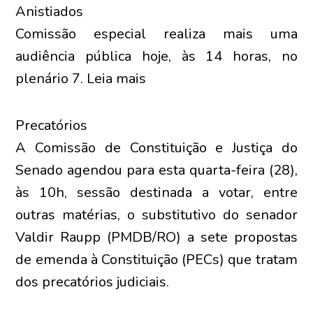
Anistiados
Comissão especial realiza mais uma
audiência pública hoje, às 14 horas, no
plenário 7. Leia mais
Precatórios
A Comissão de Constituição e Justiça do
Senado agendou para esta quarta-feira (28),
às 10h, sessão destinada a votar, entre
outras matérias, o substitutivo do senador
Valdir Raupp (PMDB/RO) a sete propostas
de emenda à Constituição (PECs) que tratam
dos precatórios judiciais.