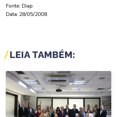
Fonte: Diap
Data: 28/05/2008
LEIA TAMBÉM: