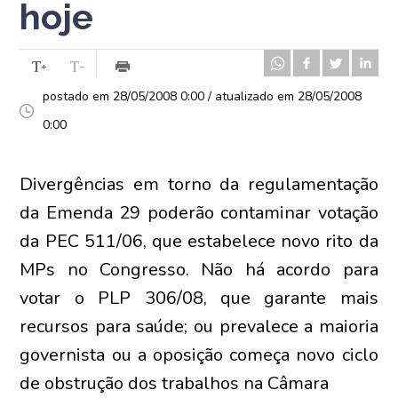
hoje
postado em 28/05/2008 0:00 / atualizado em 28/05/2008
0:00
Divergências em torno da regulamentação
da Emenda 29 poderão contaminar votação
da PEC 511/06, que estabelece novo rito da
MPs no Congresso. Não há acordo para
votar o PLP 306/08, que garante mais
recursos para saúde; ou prevalece a maioria
governista ou a oposição começa novo ciclo
de obstrução dos trabalhos na Câmara