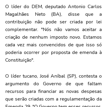
O líder do DEM, deputado Antonio Carlos
Magalhães Neto (BA), disse que a
contribuição não pode ser criada por lei
complementar. "Nós não vamos aceitar a
criação de nenhum imposto novo. Estamos
cada vez mais convencidos de que isso só
poderia ocorrer por proposta de emenda à
Constituição".
O líder tucano, José Aníbal (SP), contesta o
argumento do Governo de que faltam
recursos para financiar as novas despesas
que serão criadas com a regulamentação da
Emenda 29. "O Governo tem esses recursos.