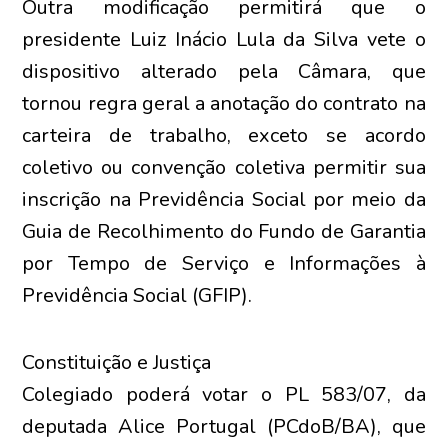
Outra modificação permitirá que o
presidente Luiz Inácio Lula da Silva vete o
dispositivo alterado pela Câmara, que
tornou regra geral a anotação do contrato na
carteira de trabalho, exceto se acordo
coletivo ou convenção coletiva permitir sua
inscrição na Previdência Social por meio da
Guia de Recolhimento do Fundo de Garantia
por Tempo de Serviço e Informações à
Previdência Social (GFIP).
Constituição e Justiça
Colegiado poderá votar o PL 583/07, da
deputada Alice Portugal (PCdoB/BA), que