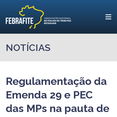
NOTÍCIAS
Regulamentação da
Emenda 29 e PEC
das MPs na pauta de