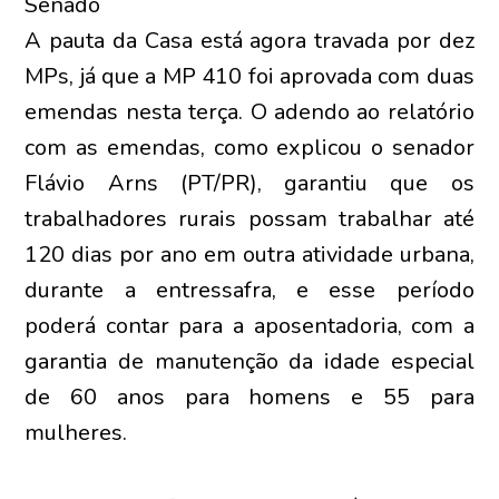
Senado
A pauta da Casa está agora travada por dez
MPs, já que a MP 410 foi aprovada com duas
emendas nesta terça. O adendo ao relatório
com as emendas, como explicou o senador
Flávio Arns (PT/PR), garantiu que os
trabalhadores rurais possam trabalhar até
120 dias por ano em outra atividade urbana,
durante a entressafra, e esse período
poderá contar para a aposentadoria, com a
garantia de manutenção da idade especial
de 60 anos para homens e 55 para
mulheres.