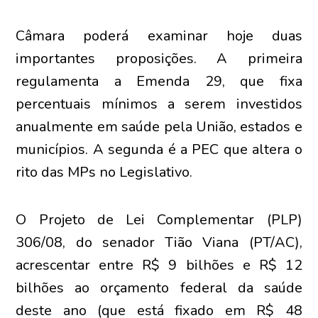
Câmara poderá examinar hoje duas
importantes proposições. A primeira
regulamenta a Emenda 29, que fixa
percentuais mínimos a serem investidos
anualmente em saúde pela União, estados e
municípios. A segunda é a PEC que altera o
rito das MPs no Legislativo.
O Projeto de Lei Complementar (PLP)
306/08, do senador Tião Viana (PT/AC),
acrescentar entre R$ 9 bilhões e R$ 12
bilhões ao orçamento federal da saúde
deste ano (que está fixado em R$ 48