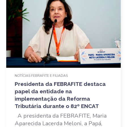
NOTÍCIAS FEBRAFITE E FILIADAS
Presidenta da FEBRAFITE destaca
papel da entidade na
implementação da Reforma
Tributária durante o 82º ENCAT
A presidenta da FEBRAFITE, Maria
Aparecida Lacerda Meloni, a Papá,