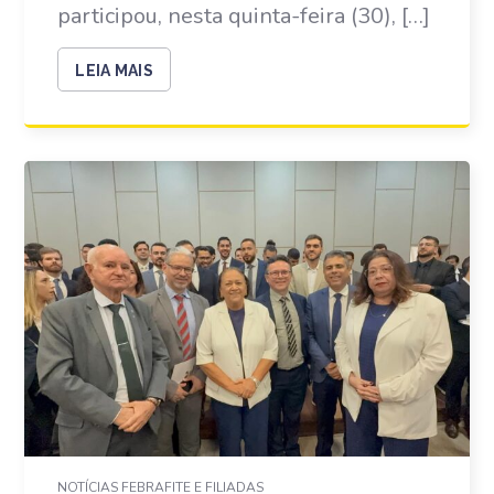
participou, nesta quinta-feira (30), […]
LEIA MAIS
NOTÍCIAS FEBRAFITE E FILIADAS