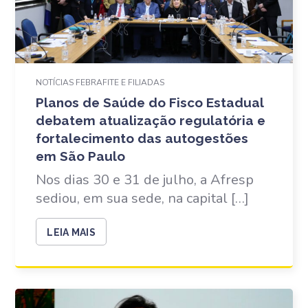
NOTÍCIAS FEBRAFITE E FILIADAS
Planos de Saúde do Fisco Estadual
debatem atualização regulatória e
fortalecimento das autogestões
em São Paulo
Nos dias 30 e 31 de julho, a Afresp
sediou, em sua sede, na capital […]
LEIA MAIS