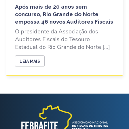
Após mais de 20 anos sem
concurso, Rio Grande do Norte
empossa 46 novos Auditores Fiscais
O presidente da Associação dos
Auditores Fiscais do Tesouro
Estadual do Rio Grande do Norte […]
LEIA MAIS