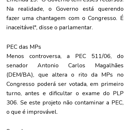
Na realidade, o Governo está querendo
fazer uma chantagem com o Congresso. É
inaceitável", disse o parlamentar.
PEC das MPs
Menos controversa, a PEC 511/06, do
senador Antonio Carlos Magalhães
(DEM/BA), que altera o rito da MPs no
Congresso poderá ser votada, em primeiro
turno, antes e dificultar o exame do PLP
306. Se este projeto não contaminar a PEC,
o que é improvável.