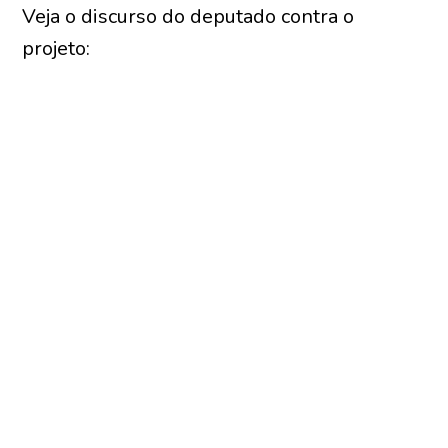
Veja o discurso do deputado contra o
projeto: