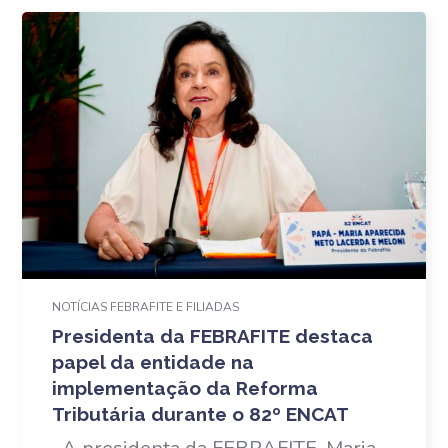
NOTÍCIAS FEBRAFITE E FILIADAS
Presidenta da FEBRAFITE destaca
papel da entidade na
implementação da Reforma
Tributária durante o 82º ENCAT