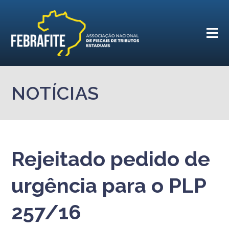
NOTÍCIAS
Rejeitado pedido de
urgência para o PLP
257/16