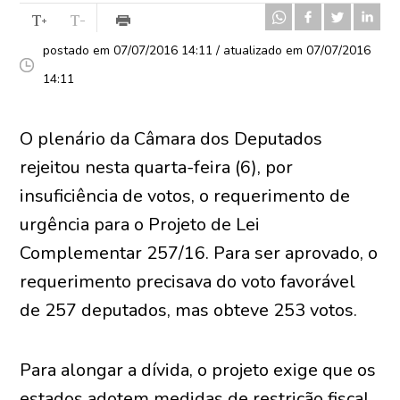
postado em 07/07/2016 14:11 / atualizado em 07/07/2016
14:11
O plenário da Câmara dos Deputados
rejeitou nesta quarta-feira (6), por
insuficiência de votos, o requerimento de
urgência para o Projeto de Lei
Complementar 257/16. Para ser aprovado, o
requerimento precisava do voto favorável
de 257 deputados, mas obteve 253 votos.
Para alongar a dívida, o projeto exige que os
estados adotem medidas de restrição fiscal