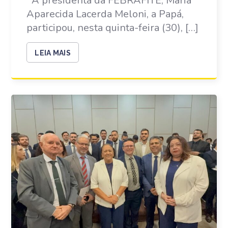
A presidenta da FEBRAFITE, Maria
Aparecida Lacerda Meloni, a Papá,
participou, nesta quinta-feira (30), […]
LEIA MAIS