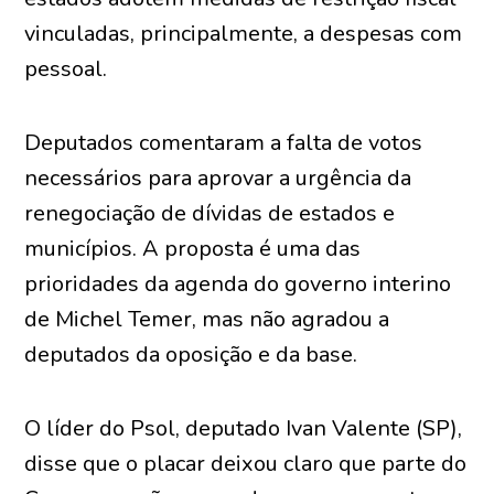
vinculadas, principalmente, a despesas com
pessoal.
Deputados comentaram a falta de votos
necessários para aprovar a urgência da
renegociação de dívidas de estados e
municípios. A proposta é uma das
prioridades da agenda do governo interino
de Michel Temer, mas não agradou a
deputados da oposição e da base.
O líder do Psol, deputado Ivan Valente (SP),
disse que o placar deixou claro que parte do