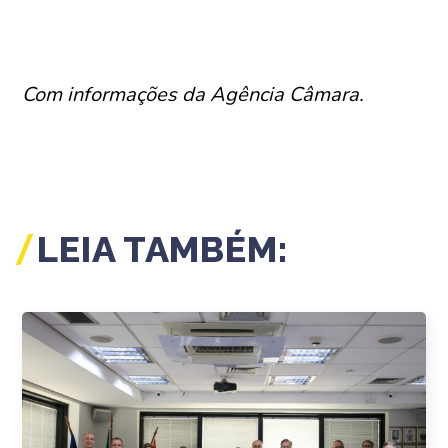
Com informações da Agência Câmara.
LEIA TAMBÉM: