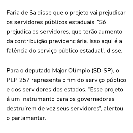
Faria de Sá disse que o projeto vai prejudicar
os servidores públicos estaduais. “Só
prejudica os servidores, que terão aumento
da contribuição previdenciária. Isso aqui é a
falência do serviço público estadual”, disse.
Para o deputado Major Olímpio (SD-SP), o
PLP 257 representa o fim do serviço público
e dos servidores dos estados. “Esse projeto
é um instrumento para os governadores
destruírem de vez seus servidores”, alertou
o parlamentar.