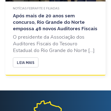
NOTÍCIAS FEBRAFITE E FILIADAS
Após mais de 20 anos sem
concurso, Rio Grande do Norte
empossa 46 novos Auditores Fiscais
O presidente da Associação dos
Auditores Fiscais do Tesouro
Estadual do Rio Grande do Norte […]
LEIA MAIS