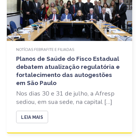
NOTÍCIAS FEBRAFITE E FILIADAS
Planos de Saúde do Fisco Estadual
debatem atualização regulatória e
fortalecimento das autogestões
em São Paulo
Nos dias 30 e 31 de julho, a Afresp
sediou, em sua sede, na capital […]
LEIA MAIS