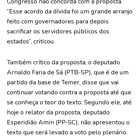
Congresso não concorda com a proposta.
“Esse acordo da dívida foi um grande arranjo
feito com governadores para depois
sacrificar os servidores públicos dos
estados”, criticou.
Também crítico da proposta, o deputado
Arnaldo Faria de Sá (PTB-SP), que é de um
partido da base de Temer, disse que vai
continuar votando contra a proposta até que
se conheça o teor do texto. Segundo ele, até
hoje o relator da proposta, deputado
Esperidião Amin (PP-SC), não apresentou o
texto que será levado a voto pelo plenário.