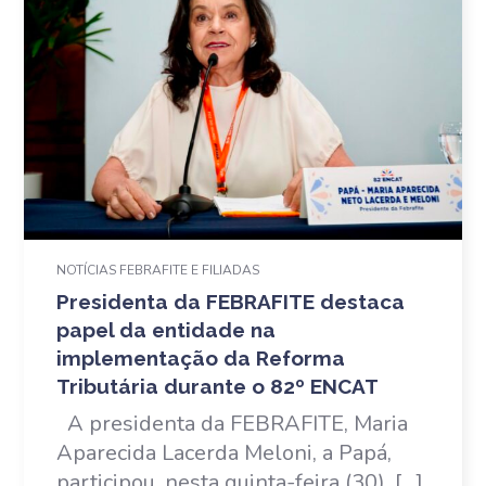
NOTÍCIAS FEBRAFITE E FILIADAS
Presidenta da FEBRAFITE destaca
papel da entidade na
implementação da Reforma
Tributária durante o 82º ENCAT
A presidenta da FEBRAFITE, Maria
Aparecida Lacerda Meloni, a Papá,
participou, nesta quinta-feira (30), […]