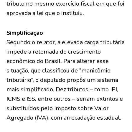
tributo no mesmo exercício fiscal em que foi
aprovada a lei que o instituiu.
Simplificação
Segundo o relator, a elevada carga tributária
impede a retomada do crescimento
econômico do Brasil. Para alterar esse
situação, que classificou de “manicômio
tributário”, o deputado propôs um sistema
mais simplificado. Dez tributos – como IPI,
ICMS e ISS, entre outros – seriam extintos e
substituídos pelo Imposto sobre Valor
Agregado (IVA), com arrecadação estadual.