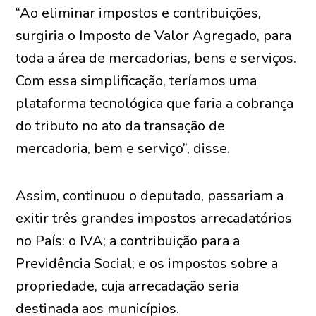
“Ao eliminar impostos e contribuições,
surgiria o Imposto de Valor Agregado, para
toda a área de mercadorias, bens e serviços.
Com essa simplificação, teríamos uma
plataforma tecnológica que faria a cobrança
do tributo no ato da transação de
mercadoria, bem e serviço”, disse.
Assim, continuou o deputado, passariam a
exitir três grandes impostos arrecadatórios
no País: o IVA; a contribuição para a
Previdência Social; e os impostos sobre a
propriedade, cuja arrecadação seria
destinada aos municípios.