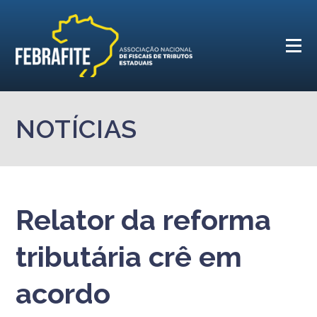
NOTÍCIAS
Relator da reforma
tributária crê em
acordo