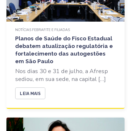
NOTÍCIAS FEBRAFITE E FILIADAS
Planos de Saúde do Fisco Estadual
debatem atualização regulatória e
fortalecimento das autogestões
em São Paulo
Nos dias 30 e 31 de julho, a Afresp
sediou, em sua sede, na capital […]
LEIA MAIS