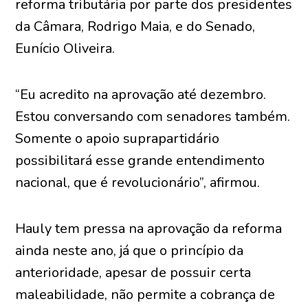
reforma tributária por parte dos presidentes
da Câmara, Rodrigo Maia, e do Senado,
Eunício Oliveira.
“Eu acredito na aprovação até dezembro.
Estou conversando com senadores também.
Somente o apoio suprapartidário
possibilitará esse grande entendimento
nacional, que é revolucionário”, afirmou.
Hauly tem pressa na aprovação da reforma
ainda neste ano, já que o princípio da
anterioridade, apesar de possuir certa
maleabilidade, não permite a cobrança de