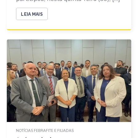
LEIA MAIS
NOTÍCIAS FEBRAFITE E FILIADAS