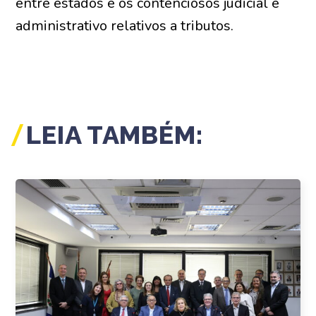
entre estados e os contenciosos judicial e
administrativo relativos a tributos.
LEIA TAMBÉM: