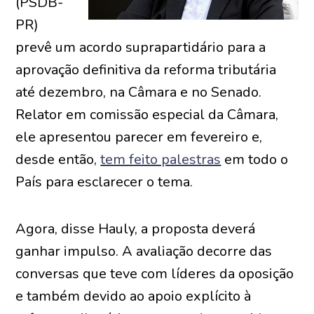
(PSDB-
PR)
prevê um acordo suprapartidário para a
aprovação definitiva da reforma tributária
até dezembro, na Câmara e no Senado.
Relator em
comissão especial
da Câmara,
ele apresentou parecer em fevereiro e,
desde então,
tem feito palestras
em todo o
País para esclarecer o tema.
Agora, disse Hauly, a proposta deverá
ganhar impulso. A avaliação decorre das
conversas que teve com líderes da oposição
e também devido ao apoio explícito à