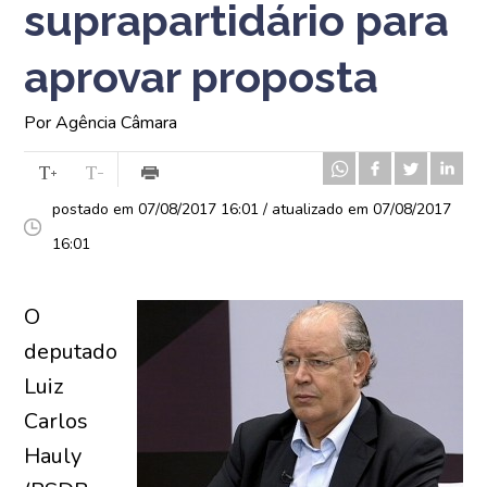
suprapartidário para
aprovar proposta
Por Agência Câmara
postado em 07/08/2017 16:01 / atualizado em 07/08/2017
16:01
O
deputado
Luiz
Carlos
Hauly