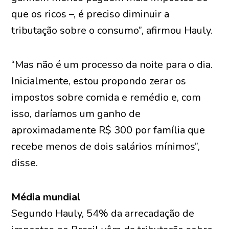
que os ricos –, é preciso diminuir a
tributação sobre o consumo”, afirmou Hauly.
“Mas não é um processo da noite para o dia.
Inicialmente, estou propondo zerar os
impostos sobre comida e remédio e, com
isso, daríamos um ganho de
aproximadamente R$ 300 por família que
recebe menos de dois salários mínimos”,
disse.
Média mundial
Segundo Hauly, 54% da arrecadação de