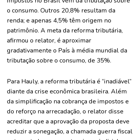
impostos no Brasil vêm da tributação sobre
o consumo. Outros 20,8% resultam da
renda; e apenas 4,5% têm origem no
patrimônio. A meta da reforma tributária,
afirmou o relator, é aproximar
gradativamente o País à média mundial da
tributação sobre o consumo, de 35%.
Para Hauly, a reforma tributária é “inadiável”
diante da crise econômica brasileira. Além
da simplificação na cobrança de impostos e
do reforço na arrecadação, o relator disse
acreditar que a aprovação da proposta deve
reduzir a sonegação, a chamada guerra fiscal