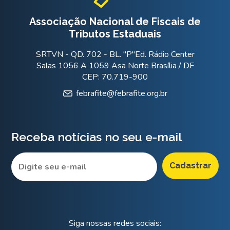
Associação Nacional de Fiscais de
Tributos Estaduais
SRTVN - QD. 702 - BL. "P"Ed. Rádio Center
Salas 1056 A 1059 Asa Norte Brasília / DF
CEP: 70.719-900
febrafite@febrafite.org.br
Receba notícias no seu e-mail
Siga nossas redes sociais: