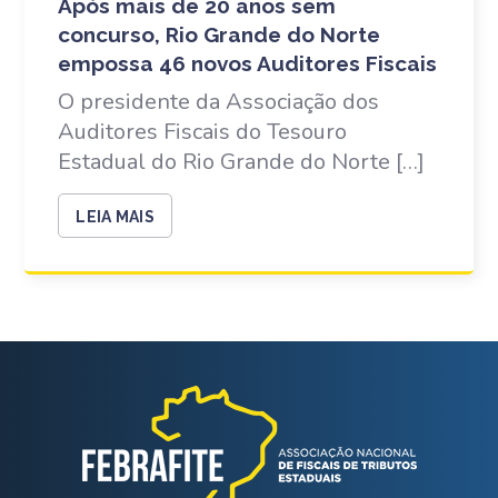
Após mais de 20 anos sem
concurso, Rio Grande do Norte
empossa 46 novos Auditores Fiscais
O presidente da Associação dos
Auditores Fiscais do Tesouro
Estadual do Rio Grande do Norte […]
LEIA MAIS