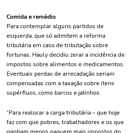
Comida e remédio
Para contemplar alguns partidos de
esquerda, que só admitem a reforma
tributária em caso de tributação sobre
fortunas, Hauly decidiu zerar a incidência de
impostos sobre alimentos e medicamentos.
Eventuais perdas de arrecadação seriam
compensadas com a taxação sobre itens
supérfluos, como barcos e jatinhos.
“Para realocar a carga tributária – que hoje
faz com que pobres, trabalhadores e os que
ganham menos paguem mais impostos do