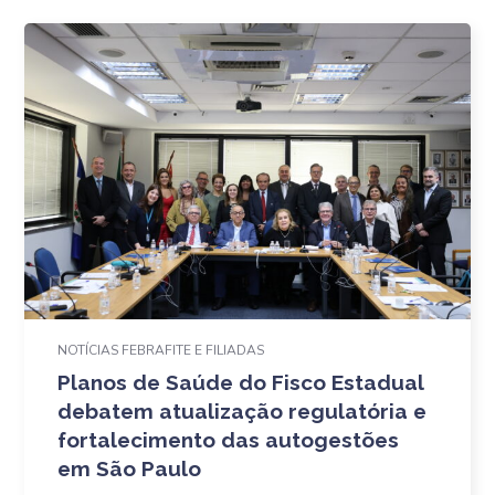
NOTÍCIAS FEBRAFITE E FILIADAS
Planos de Saúde do Fisco Estadual
debatem atualização regulatória e
fortalecimento das autogestões
em São Paulo