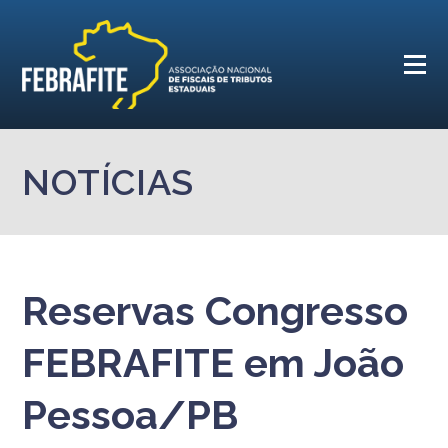
NOTÍCIAS
Reservas Congresso
FEBRAFITE em João
Pessoa/PB