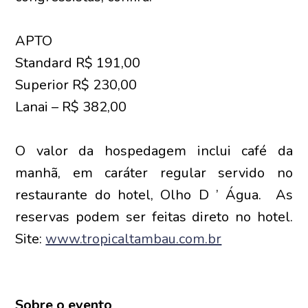
APTO
Standard R$ 191,00
Superior R$ 230,00
Lanai – R$ 382,00
O valor da hospedagem inclui café da
manhã, em caráter regular servido no
restaurante do hotel, Olho D ’ Água. As
reservas podem ser feitas direto no hotel.
Site:
www.tropicaltambau.com.br
Sobre o evento