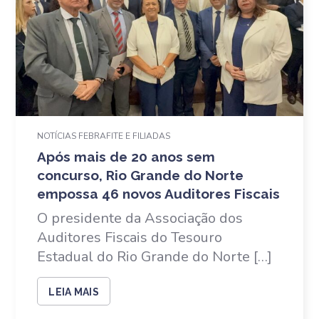
NOTÍCIAS FEBRAFITE E FILIADAS
Após mais de 20 anos sem
concurso, Rio Grande do Norte
empossa 46 novos Auditores Fiscais
O presidente da Associação dos
Auditores Fiscais do Tesouro
Estadual do Rio Grande do Norte […]
LEIA MAIS