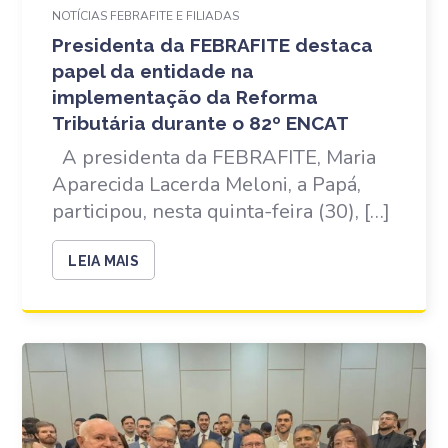
NOTÍCIAS FEBRAFITE E FILIADAS
Presidenta da FEBRAFITE destaca
papel da entidade na
implementação da Reforma
Tributária durante o 82º ENCAT
A presidenta da FEBRAFITE, Maria
Aparecida Lacerda Meloni, a Papá,
participou, nesta quinta-feira (30), […]
LEIA MAIS