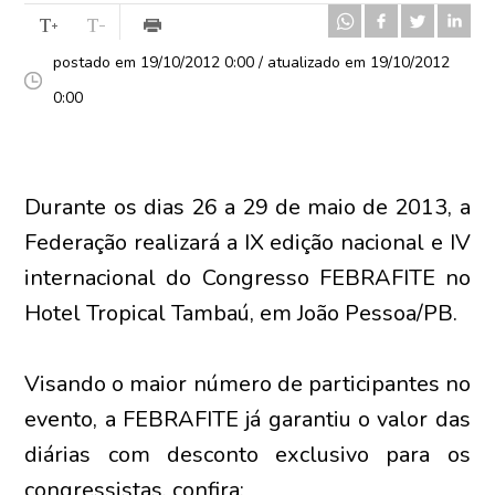
postado em 19/10/2012 0:00 / atualizado em 19/10/2012
0:00
Durante os dias 26 a 29 de maio de 2013, a
Federação realizará a IX edição nacional e IV
internacional do Congresso FEBRAFITE no
Hotel Tropical Tambaú, em João Pessoa/PB.
Visando o maior número de participantes no
evento, a FEBRAFITE já garantiu o valor das
diárias com desconto exclusivo para os
congressistas, confira: