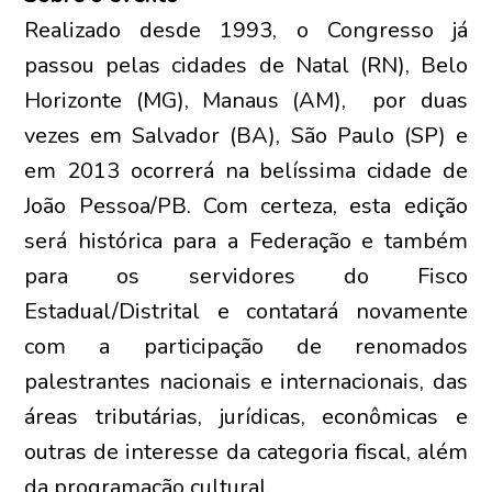
Realizado desde 1993, o Congresso já
passou pelas cidades de Natal (RN), Belo
Horizonte (MG), Manaus (AM), por duas
vezes em Salvador (BA), São Paulo (SP) e
em 2013 ocorrerá na belíssima cidade de
João Pessoa/PB. Com certeza, esta edição
será histórica para a Federação e também
para os servidores do Fisco
Estadual/Distrital e contatará novamente
com a participação de renomados
palestrantes nacionais e internacionais, das
áreas tributárias, jurídicas, econômicas e
outras de interesse da categoria fiscal, além
da programação cultural.