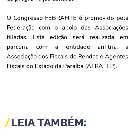
O Congresso FEBRAFITE é promovido pela
Federação com o apoio das Associações
filiadas. Esta edição será realizada em
parceria com a entidade anfitriã, a
Associação dos Fiscais de Rendas e Agentes
Fiscais do Estado da Paraíba (AFRAFEP).
LEIA TAMBÉM: