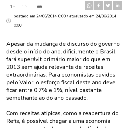
postado em 24/06/2014 0:00 / atualizado em 24/06/2014
0:00
Apesar da mudança de discurso do governo
desde o início do ano, dificilmente o Brasil
fará superávit primário maior do que em
2013 sem ajuda relevante de receitas
extraordinárias. Para economistas ouvidos
pelo Valor, o esforço fiscal deste ano deve
ficar entre 0,7% e 1%, nível bastante
semelhante ao do ano passado.
Com receitas atípicas, como a reabertura do
Refis, é possível chegar a uma economia