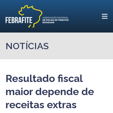
NOTÍCIAS
Resultado fiscal
maior depende de
receitas extras