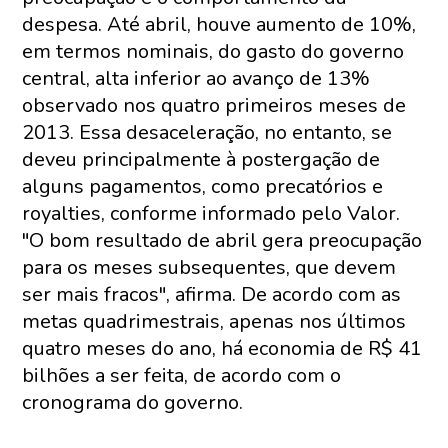
despesa. Até abril, houve aumento de 10%,
em termos nominais, do gasto do governo
central, alta inferior ao avanço de 13%
observado nos quatro primeiros meses de
2013. Essa desaceleração, no entanto, se
deveu principalmente à postergação de
alguns pagamentos, como precatórios e
royalties, conforme informado pelo Valor.
"O bom resultado de abril gera preocupação
para os meses subsequentes, que devem
ser mais fracos", afirma. De acordo com as
metas quadrimestrais, apenas nos últimos
quatro meses do ano, há economia de R$ 41
bilhões a ser feita, de acordo com o
cronograma do governo.