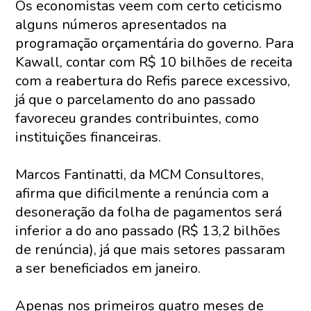
Os economistas veem com certo ceticismo
alguns números apresentados na
programação orçamentária do governo. Para
Kawall, contar com R$ 10 bilhões de receita
com a reabertura do Refis parece excessivo,
já que o parcelamento do ano passado
favoreceu grandes contribuintes, como
instituições financeiras.
Marcos Fantinatti, da MCM Consultores,
afirma que dificilmente a renúncia com a
desoneração da folha de pagamentos será
inferior a do ano passado (R$ 13,2 bilhões
de renúncia), já que mais setores passaram
a ser beneficiados em janeiro.
Apenas nos primeiros quatro meses de