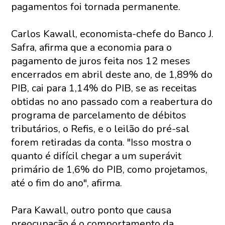
pagamentos foi tornada permanente.
Carlos Kawall, economista-chefe do Banco J.
Safra, afirma que a economia para o
pagamento de juros feita nos 12 meses
encerrados em abril deste ano, de 1,89% do
PIB, cai para 1,14% do PIB, se as receitas
obtidas no ano passado com a reabertura do
programa de parcelamento de débitos
tributários, o Refis, e o leilão do pré-sal
forem retiradas da conta. "Isso mostra o
quanto é difícil chegar a um superávit
primário de 1,6% do PIB, como projetamos,
até o fim do ano", afirma.
Para Kawall, outro ponto que causa
preocupação é o comportamento da