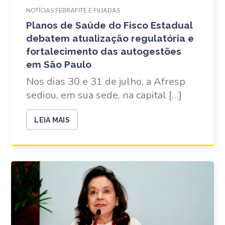
NOTÍCIAS FEBRAFITE E FILIADAS
Planos de Saúde do Fisco Estadual
debatem atualização regulatória e
fortalecimento das autogestões
em São Paulo
Nos dias 30 e 31 de julho, a Afresp
sediou, em sua sede, na capital […]
LEIA MAIS