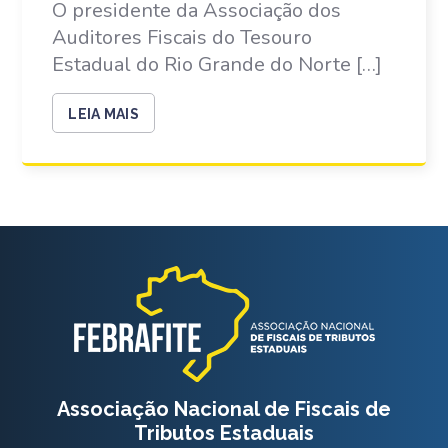
O presidente da Associação dos
Auditores Fiscais do Tesouro
Estadual do Rio Grande do Norte […]
LEIA MAIS
Associação Nacional de Fiscais de
Tributos Estaduais