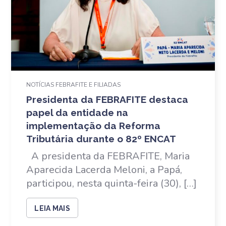
NOTÍCIAS FEBRAFITE E FILIADAS
Presidenta da FEBRAFITE destaca
papel da entidade na
implementação da Reforma
Tributária durante o 82º ENCAT
A presidenta da FEBRAFITE, Maria
Aparecida Lacerda Meloni, a Papá,
participou, nesta quinta-feira (30), […]
LEIA MAIS