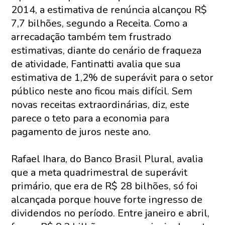
2014, a estimativa de renúncia alcançou R$
7,7 bilhões, segundo a Receita. Como a
arrecadação também tem frustrado
estimativas, diante do cenário de fraqueza
de atividade, Fantinatti avalia que sua
estimativa de 1,2% de superávit para o setor
público neste ano ficou mais difícil. Sem
novas receitas extraordinárias, diz, este
parece o teto para a economia para
pagamento de juros neste ano.
Rafael Ihara, do Banco Brasil Plural, avalia
que a meta quadrimestral de superávit
primário, que era de R$ 28 bilhões, só foi
alcançada porque houve forte ingresso de
dividendos no período. Entre janeiro e abril,