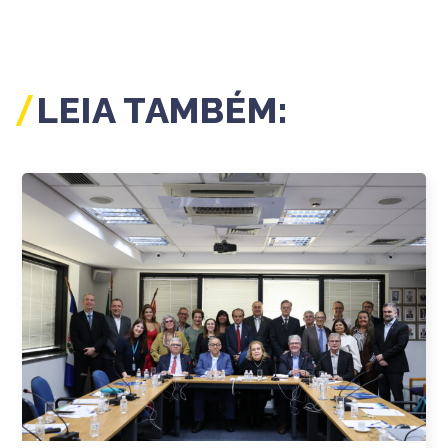
LEIA TAMBÉM: