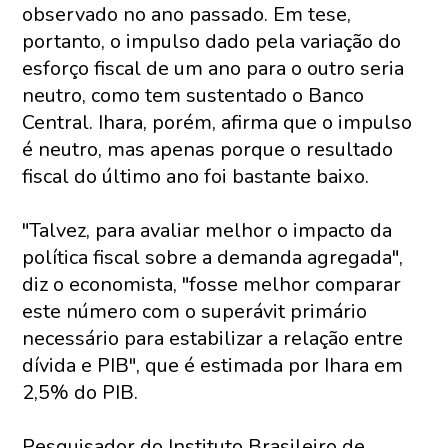
observado no ano passado. Em tese,
portanto, o impulso dado pela variação do
esforço fiscal de um ano para o outro seria
neutro, como tem sustentado o Banco
Central. Ihara, porém, afirma que o impulso
é neutro, mas apenas porque o resultado
fiscal do último ano foi bastante baixo.
"Talvez, para avaliar melhor o impacto da
política fiscal sobre a demanda agregada",
diz o economista, "fosse melhor comparar
este número com o superávit primário
necessário para estabilizar a relação entre
dívida e PIB", que é estimada por Ihara em
2,5% do PIB.
Pesquisador do Instituto Brasileiro de