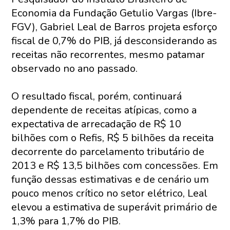
Economia da Fundação Getulio Vargas (Ibre-
FGV), Gabriel Leal de Barros projeta esforço
fiscal de 0,7% do PIB, já desconsiderando as
receitas não recorrentes, mesmo patamar
observado no ano passado.
O resultado fiscal, porém, continuará
dependente de receitas atípicas, como a
expectativa de arrecadação de R$ 10
bilhões com o Refis, R$ 5 bilhões da receita
decorrente do parcelamento tributário de
2013 e R$ 13,5 bilhões com concessões. Em
função dessas estimativas e de cenário um
pouco menos crítico no setor elétrico, Leal
elevou a estimativa de superávit primário de
1,3% para 1,7% do PIB.