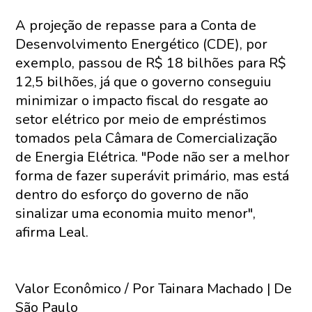
A projeção de repasse para a Conta de
Desenvolvimento Energético (CDE), por
exemplo, passou de R$ 18 bilhões para R$
12,5 bilhões, já que o governo conseguiu
minimizar o impacto fiscal do resgate ao
setor elétrico por meio de empréstimos
tomados pela Câmara de Comercialização
de Energia Elétrica. "Pode não ser a melhor
forma de fazer superávit primário, mas está
dentro do esforço do governo de não
sinalizar uma economia muito menor",
afirma Leal.
Valor Econômico / Por Tainara Machado | De
São Paulo