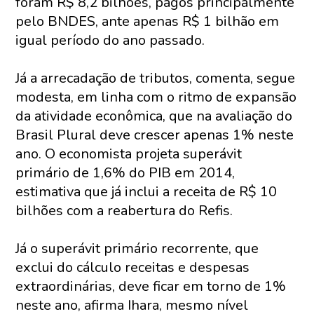
foram R$ 8,2 bilhões, pagos principalmente
pelo BNDES, ante apenas R$ 1 bilhão em
igual período do ano passado.
Já a arrecadação de tributos, comenta, segue
modesta, em linha com o ritmo de expansão
da atividade econômica, que na avaliação do
Brasil Plural deve crescer apenas 1% neste
ano. O economista projeta superávit
primário de 1,6% do PIB em 2014,
estimativa que já inclui a receita de R$ 10
bilhões com a reabertura do Refis.
Já o superávit primário recorrente, que
exclui do cálculo receitas e despesas
extraordinárias, deve ficar em torno de 1%
neste ano, afirma Ihara, mesmo nível