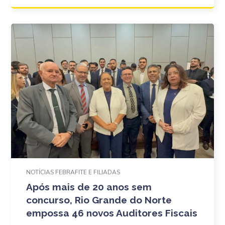
NOTÍCIAS FEBRAFITE E FILIADAS
Após mais de 20 anos sem
concurso, Rio Grande do Norte
empossa 46 novos Auditores Fiscais