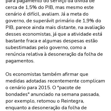
para pagamento do serviço da dívida de
cerca de 1,5% do PIB, mas mesmo este
cenário é difícil, avaliam. Já a meta do
governo, de superávit primário de 1,9% do
PIB, parece ainda mais distante, na avaliação
desses economistas, já que a atividade está
bastante fraca e algumas despesas estão
subestimadas pelo governo, como a
renúncia relativa à desoneração da folha de
pagamentos.
Os economistas também afirmar que
medidas adotadas recentemente complicam
o cenário para 2015. O "pacote de
bondades" anunciado na semana passada,
por exemplo, retomou o Reintegra,
enquanto a desoneração da folha de