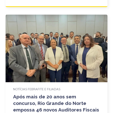
NOTÍCIAS FEBRAFITE E FILIADAS
Após mais de 20 anos sem
concurso, Rio Grande do Norte
empossa 46 novos Auditores Fiscais