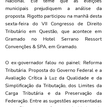
Nacional. Ele teme que as eleições
municipais prejudiquem a análise da
proposta. Rigotto participou na manhã desta
sexta-feira do VII Congresso de Direito
Tributário em Questão, que acontece em
Gramado no Hotel Serrano Ressort
Convenções & SPA, em Gramado.
O ex-governador falou no painel: Reforma
Tributária. Proposta do Governo Federal e a
Avaliação Crítica à Luz da Qualidade e da
Simplificação da Tributação, dos Limites da
Carga Tributária e da Preservação da
Federação. Entre as sugestões apresentadas