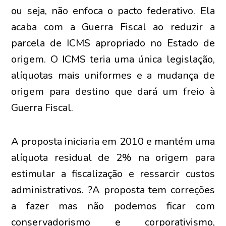
ou seja, não enfoca o pacto federativo. Ela
acaba com a Guerra Fiscal ao reduzir a
parcela de ICMS apropriado no Estado de
origem. O ICMS teria uma única legislação,
alíquotas mais uniformes e a mudança de
origem para destino que dará um freio à
Guerra Fiscal.
A proposta iniciaria em 2010 e mantém uma
alíquota residual de 2% na origem para
estimular a fiscalização e ressarcir custos
administrativos. ?A proposta tem correções
a fazer mas não podemos ficar com
conservadorismo e corporativismo,