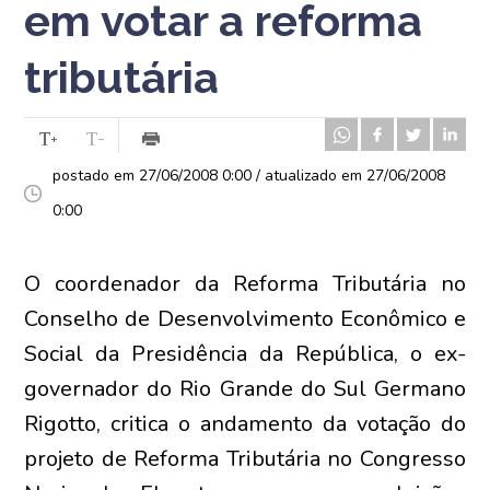
em votar a reforma
tributária
postado em 27/06/2008 0:00 / atualizado em 27/06/2008
0:00
O coordenador da Reforma Tributária no
Conselho de Desenvolvimento Econômico e
Social da Presidência da República, o ex-
governador do Rio Grande do Sul Germano
Rigotto, critica o andamento da votação do
projeto de Reforma Tributária no Congresso