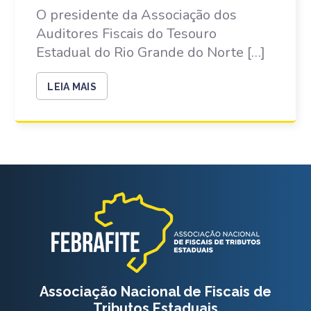
O presidente da Associação dos
Auditores Fiscais do Tesouro
Estadual do Rio Grande do Norte […]
LEIA MAIS
Associação Nacional de Fiscais de
Tributos Estaduais