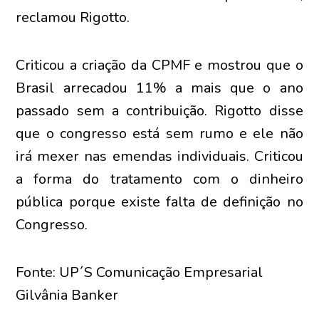
reclamou Rigotto.
Criticou a criação da CPMF e mostrou que o
Brasil arrecadou 11% a mais que o ano
passado sem a contribuição. Rigotto disse
que o congresso está sem rumo e ele não
irá mexer nas emendas individuais. Criticou
a forma do tratamento com o dinheiro
pública porque existe falta de definição no
Congresso.
Fonte: UP´S Comunicação Empresarial
Gilvânia Banker