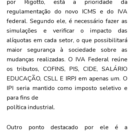
por Rigotto, está a prioridade da
regulamentação do novo ICMS e do IVA
federal. Segundo ele, é necessário fazer as
simulações e verificar o impacto das
alíquotas em cada setor, o que possibilitará
maior segurança à sociedade sobre as
mudanças realizadas. O IVA Federal reúne
os tributos, COFINS, PIS, CIDE, SALÁRIO
EDUCAÇÃO, CSLL E IRPJ em apenas um. O
IPI seria mantido como imposto seletivo e
para fins de
política industrial.
Outro ponto destacado por ele é a