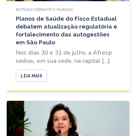
NOTÍCIAS FEBRAFITE E FILIADAS
Planos de Saúde do Fisco Estadual
debatem atualização regulatória e
fortalecimento das autogestões
em São Paulo
Nos dias 30 e 31 de julho, a Afresp
sediou, em sua sede, na capital […]
LEIA MAIS