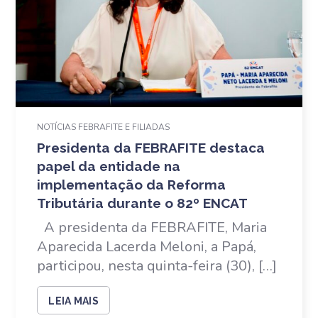
NOTÍCIAS FEBRAFITE E FILIADAS
Presidenta da FEBRAFITE destaca
papel da entidade na
implementação da Reforma
Tributária durante o 82º ENCAT
A presidenta da FEBRAFITE, Maria
Aparecida Lacerda Meloni, a Papá,
participou, nesta quinta-feira (30), […]
LEIA MAIS