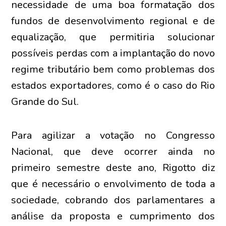
necessidade de uma boa formatação dos
fundos de desenvolvimento regional e de
equalização, que permitiria solucionar
possíveis perdas com a implantação do novo
regime tributário bem como problemas dos
estados exportadores, como é o caso do Rio
Grande do Sul.
Para agilizar a votação no Congresso
Nacional, que deve ocorrer ainda no
primeiro semestre deste ano, Rigotto diz
que é necessário o envolvimento de toda a
sociedade, cobrando dos parlamentares a
análise da proposta e cumprimento dos