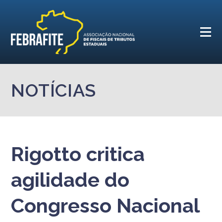
NOTÍCIAS
Rigotto critica
agilidade do
Congresso Nacional