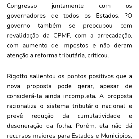
Congresso juntamente com os
governadores de todos os Estados. ?O
governo também se preocupou com
revalidação da CPMF, com a arrecadação,
com aumento de impostos e não deram
atenção a reforma tributária, criticou.
Rigotto salientou os pontos positivos que a
nova proposta pode gerar, apesar de
considerá-la ainda incompleta. A proposta
racionaliza o sistema tributário nacional e
prevê redução da cumulatividade e
desoneração da folha. Porém, ela não dá
recursos maiores para Estados e Municípios,