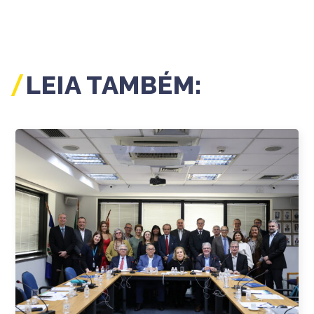
LEIA TAMBÉM: