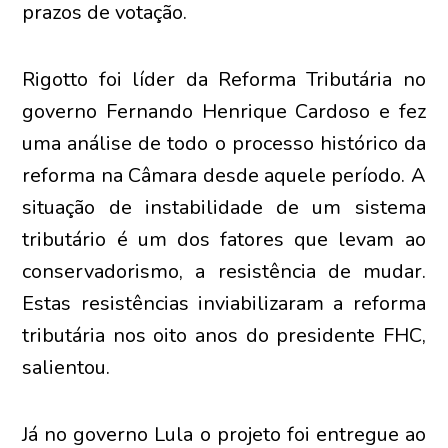
prazos de votação.
Rigotto foi líder da Reforma Tributária no
governo Fernando Henrique Cardoso e fez
uma análise de todo o processo histórico da
reforma na Câmara desde aquele período. A
situação de instabilidade de um sistema
tributário é um dos fatores que levam ao
conservadorismo, a resistência de mudar.
Estas resistências inviabilizaram a reforma
tributária nos oito anos do presidente FHC,
salientou.
Já no governo Lula o projeto foi entregue ao