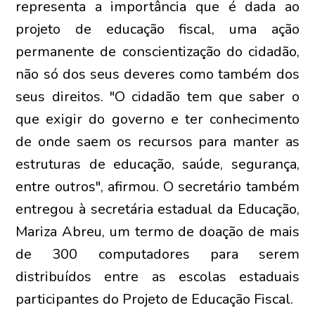
representa a importância que é dada ao
projeto de educação fiscal, uma ação
permanente de conscientização do cidadão,
não só dos seus deveres como também dos
seus direitos. "O cidadão tem que saber o
que exigir do governo e ter conhecimento
de onde saem os recursos para manter as
estruturas de educação, saúde, segurança,
entre outros", afirmou. O secretário também
entregou à secretária estadual da Educação,
Mariza Abreu, um termo de doação de mais
de 300 computadores para serem
distribuídos entre as escolas estaduais
participantes do Projeto de Educação Fiscal.