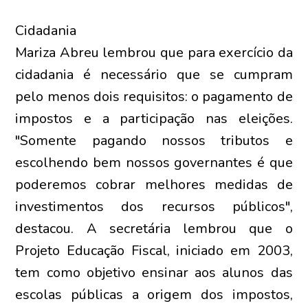
Cidadania
Mariza Abreu lembrou que para exercício da
cidadania é necessário que se cumpram
pelo menos dois requisitos: o pagamento de
impostos e a participação nas eleições.
"Somente pagando nossos tributos e
escolhendo bem nossos governantes é que
poderemos cobrar melhores medidas de
investimentos dos recursos públicos",
destacou. A secretária lembrou que o
Projeto Educação Fiscal, iniciado em 2003,
tem como objetivo ensinar aos alunos das
escolas públicas a origem dos impostos,