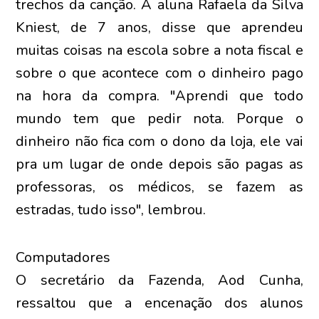
trechos da canção. A aluna Rafaela da Silva
Kniest, de 7 anos, disse que aprendeu
muitas coisas na escola sobre a nota fiscal e
sobre o que acontece com o dinheiro pago
na hora da compra. "Aprendi que todo
mundo tem que pedir nota. Porque o
dinheiro não fica com o dono da loja, ele vai
pra um lugar de onde depois são pagas as
professoras, os médicos, se fazem as
estradas, tudo isso", lembrou.
Computadores
O secretário da Fazenda, Aod Cunha,
ressaltou que a encenação dos alunos