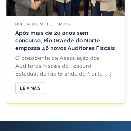
NOTÍCIAS FEBRAFITE E FILIADAS
Após mais de 20 anos sem
concurso, Rio Grande do Norte
empossa 46 novos Auditores Fiscais
O presidente da Associação dos
Auditores Fiscais do Tesouro
Estadual do Rio Grande do Norte […]
LEIA MAIS