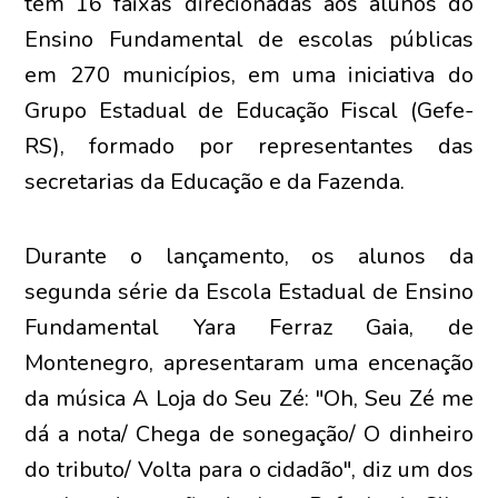
tem 16 faixas direcionadas aos alunos do
Ensino Fundamental de escolas públicas
em 270 municípios, em uma iniciativa do
Grupo Estadual de Educação Fiscal (Gefe-
RS), formado por representantes das
secretarias da Educação e da Fazenda.
Durante o lançamento, os alunos da
segunda série da Escola Estadual de Ensino
Fundamental Yara Ferraz Gaia, de
Montenegro, apresentaram uma encenação
da música A Loja do Seu Zé: "Oh, Seu Zé me
dá a nota/ Chega de sonegação/ O dinheiro
do tributo/ Volta para o cidadão", diz um dos