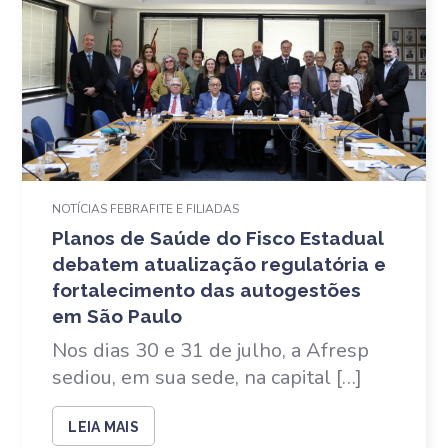
NOTÍCIAS FEBRAFITE E FILIADAS
Planos de Saúde do Fisco Estadual
debatem atualização regulatória e
fortalecimento das autogestões
em São Paulo
Nos dias 30 e 31 de julho, a Afresp
sediou, em sua sede, na capital […]
LEIA MAIS