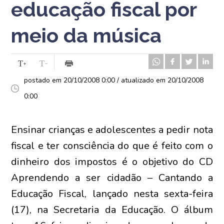
educação fiscal por
meio da música
postado em 20/10/2008 0:00 / atualizado em 20/10/2008
0:00
Ensinar crianças e adolescentes a pedir nota
fiscal e ter consciência do que é feito com o
dinheiro dos impostos é o objetivo do CD
Aprendendo a ser cidadão – Cantando a
Educação Fiscal, lançado nesta sexta-feira
(17), na Secretaria da Educação. O álbum