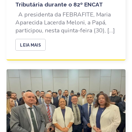
Tributária durante o 82º ENCAT
A presidenta da FEBRAFITE, Maria
Aparecida Lacerda Meloni, a Papá,
participou, nesta quinta-feira (30), […]
LEIA MAIS