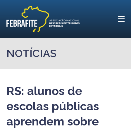
NOTÍCIAS
RS: alunos de
escolas públicas
aprendem sobre