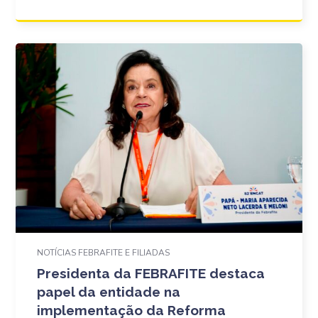
NOTÍCIAS FEBRAFITE E FILIADAS
Presidenta da FEBRAFITE destaca
papel da entidade na
implementação da Reforma