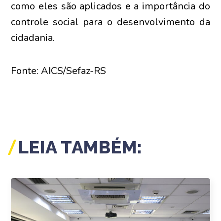
como eles são aplicados e a importância do
controle social para o desenvolvimento da
cidadania.
Fonte: AICS/Sefaz-RS
LEIA TAMBÉM: