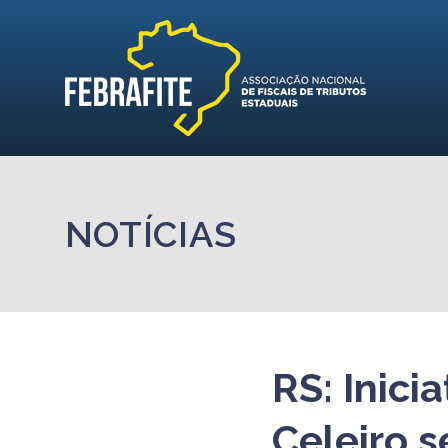
NOTÍCIAS
RS: Inici
Celeiro 