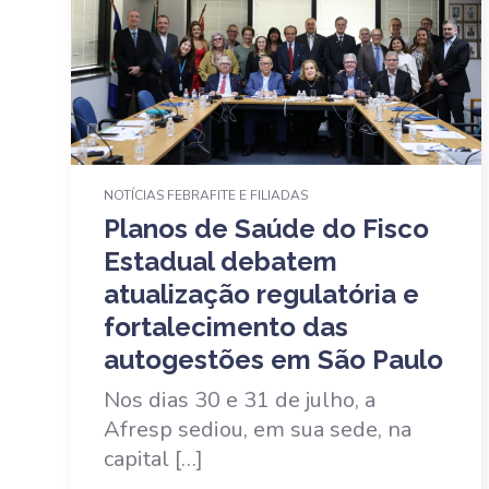
NOTÍCIAS FEBRAFITE E FILIADAS
Planos de Saúde do Fisco
Estadual debatem
atualização regulatória e
fortalecimento das
autogestões em São Paulo
Nos dias 30 e 31 de julho, a
Afresp sediou, em sua sede, na
capital […]