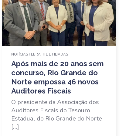
NOTÍCIAS FEBRAFITE E FILIADAS
Após mais de 20 anos sem
concurso, Rio Grande do
Norte empossa 46 novos
Auditores Fiscais
O presidente da Associação dos
Auditores Fiscais do Tesouro
Estadual do Rio Grande do Norte
[…]