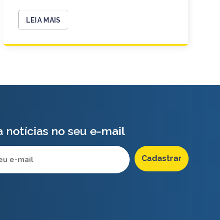
LEIA MAIS
 notícias no seu e-mail