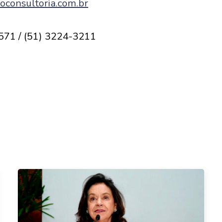
consultoria.com.br
571 / (51) 3224-3211