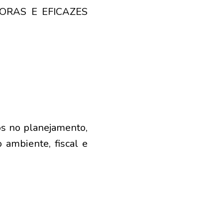
ORAS E EFICAZES
s no planejamento,
 ambiente, fiscal e