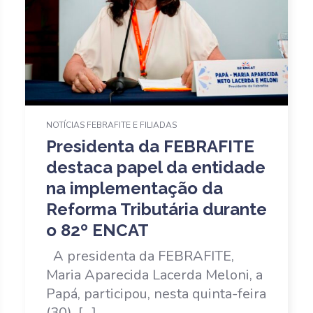
NOTÍCIAS FEBRAFITE E FILIADAS
Presidenta da FEBRAFITE
destaca papel da entidade
na implementação da
Reforma Tributária durante
o 82º ENCAT
A presidenta da FEBRAFITE,
Maria Aparecida Lacerda Meloni, a
Papá, participou, nesta quinta-feira
(30), […]