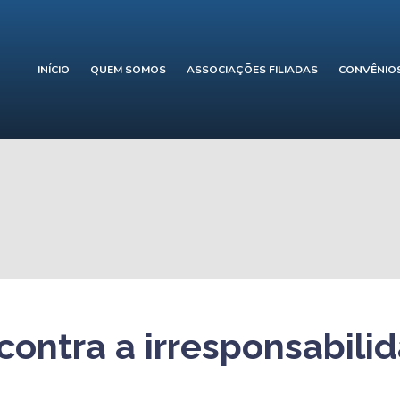
INÍCIO
QUEM SOMOS
ASSOCIAÇÕES FILIADAS
CONVÊNIO
contra a irresponsabili