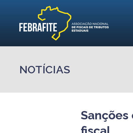
NOTÍCIAS
Sanções 
fiscal