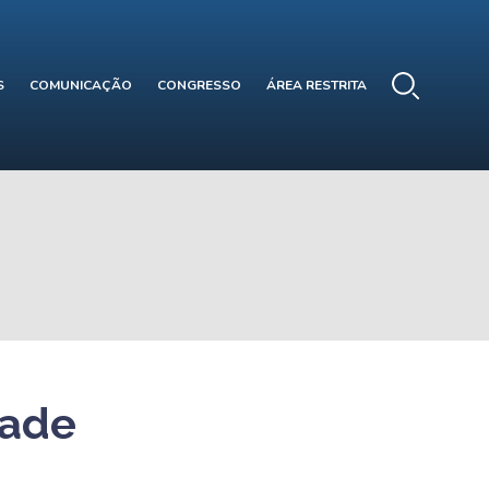
S
COMUNICAÇÃO
CONGRESSO
ÁREA RESTRITA
dade