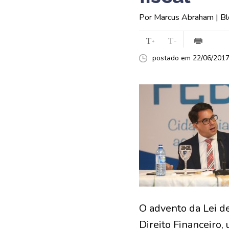
Por Marcus Abraham | Bl
postado em 22/06/2017 
O advento da Lei d
Direito Financeiro,