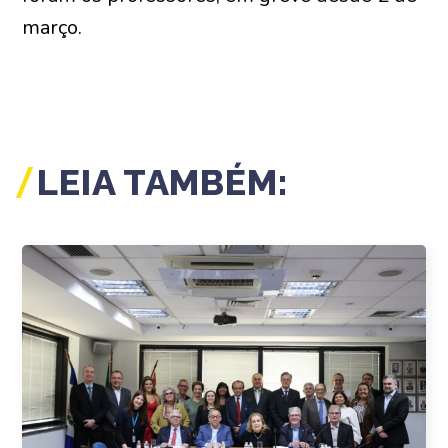
março.
LEIA TAMBÉM: