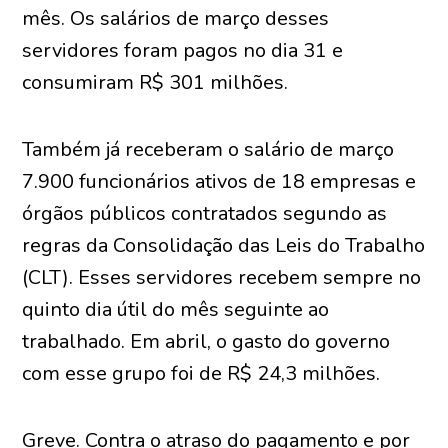
mês. Os salários de março desses
servidores foram pagos no dia 31 e
consumiram R$ 301 milhões.
Também já receberam o salário de março
7.900 funcionários ativos de 18 empresas e
órgãos públicos contratados segundo as
regras da Consolidação das Leis do Trabalho
(CLT). Esses servidores recebem sempre no
quinto dia útil do mês seguinte ao
trabalhado. Em abril, o gasto do governo
com esse grupo foi de R$ 24,3 milhões.
Greve. Contra o atraso do pagamento e por