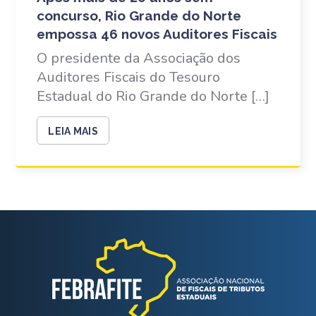
concurso, Rio Grande do Norte
empossa 46 novos Auditores Fiscais
O presidente da Associação dos
Auditores Fiscais do Tesouro
Estadual do Rio Grande do Norte […]
LEIA MAIS