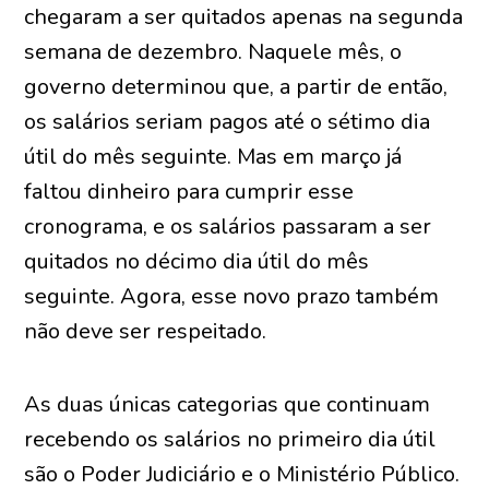
chegaram a ser quitados apenas na segunda
semana de dezembro. Naquele mês, o
governo determinou que, a partir de então,
os salários seriam pagos até o sétimo dia
útil do mês seguinte. Mas em março já
faltou dinheiro para cumprir esse
cronograma, e os salários passaram a ser
quitados no décimo dia útil do mês
seguinte. Agora, esse novo prazo também
não deve ser respeitado.
As duas únicas categorias que continuam
recebendo os salários no primeiro dia útil
são o Poder Judiciário e o Ministério Público.