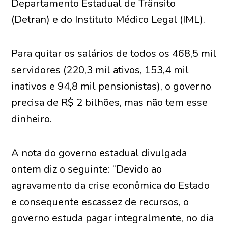
Departamento Estadual de Trânsito
(Detran) e do Instituto Médico Legal (IML).
Para quitar os salários de todos os 468,5 mil
servidores (220,3 mil ativos, 153,4 mil
inativos e 94,8 mil pensionistas), o governo
precisa de R$ 2 bilhões, mas não tem esse
dinheiro.
A nota do governo estadual divulgada
ontem diz o seguinte: “Devido ao
agravamento da crise econômica do Estado
e consequente escassez de recursos, o
governo estuda pagar integralmente, no dia