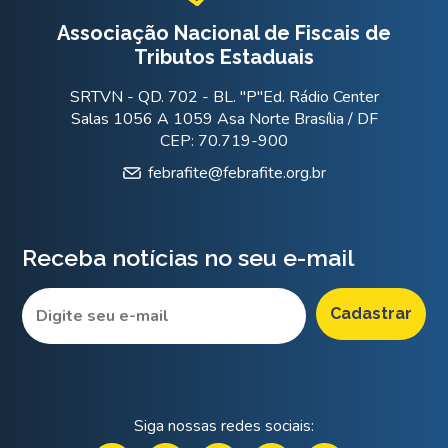
Associação Nacional de Fiscais de
Tributos Estaduais
SRTVN - QD. 702 - BL. "P"Ed. Rádio Center
Salas 1056 A 1059 Asa Norte Brasília / DF
CEP: 70.719-900
febrafite@febrafite.org.br
Receba notícias no seu e-mail
Siga nossas redes sociais: