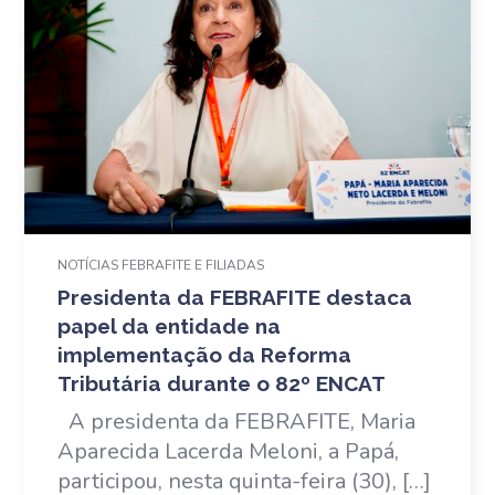
NOTÍCIAS FEBRAFITE E FILIADAS
Presidenta da FEBRAFITE destaca
papel da entidade na
implementação da Reforma
Tributária durante o 82º ENCAT
A presidenta da FEBRAFITE, Maria
Aparecida Lacerda Meloni, a Papá,
participou, nesta quinta-feira (30), […]