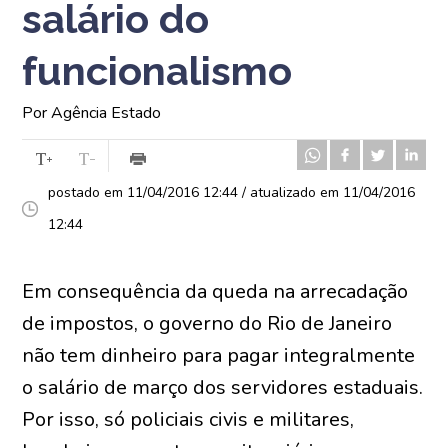
salário do
funcionalismo
Por Agência Estado
postado em 11/04/2016 12:44 / atualizado em 11/04/2016
12:44
Em consequência da queda na arrecadação
de impostos, o governo do Rio de Janeiro
não tem dinheiro para pagar integralmente
o salário de março dos servidores estaduais.
Por isso, só policiais civis e militares,