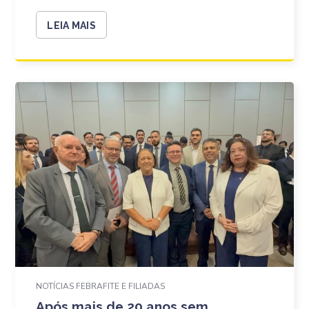
LEIA MAIS
NOTÍCIAS FEBRAFITE E FILIADAS
Após mais de 20 anos sem