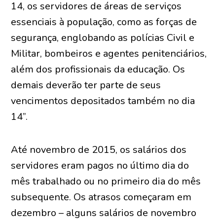
14, os servidores de áreas de serviços
essenciais à população, como as forças de
segurança, englobando as polícias Civil e
Militar, bombeiros e agentes penitenciários,
além dos profissionais da educação. Os
demais deverão ter parte de seus
vencimentos depositados também no dia
14”.
Até novembro de 2015, os salários dos
servidores eram pagos no último dia do
mês trabalhado ou no primeiro dia do mês
subsequente. Os atrasos começaram em
dezembro – alguns salários de novembro