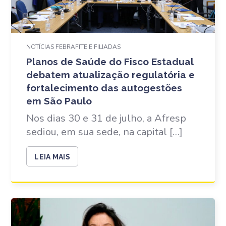
NOTÍCIAS FEBRAFITE E FILIADAS
Planos de Saúde do Fisco Estadual
debatem atualização regulatória e
fortalecimento das autogestões
em São Paulo
Nos dias 30 e 31 de julho, a Afresp
sediou, em sua sede, na capital […]
LEIA MAIS