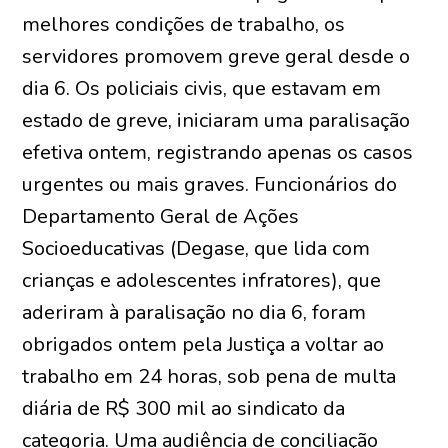
melhores condições de trabalho, os
servidores promovem greve geral desde o
dia 6. Os policiais civis, que estavam em
estado de greve, iniciaram uma paralisação
efetiva ontem, registrando apenas os casos
urgentes ou mais graves. Funcionários do
Departamento Geral de Ações
Socioeducativas (Degase, que lida com
crianças e adolescentes infratores), que
aderiram à paralisação no dia 6, foram
obrigados ontem pela Justiça a voltar ao
trabalho em 24 horas, sob pena de multa
diária de R$ 300 mil ao sindicato da
categoria. Uma audiência de conciliação