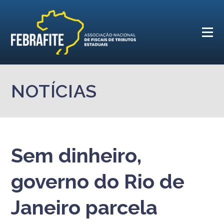
NOTÍCIAS
Sem dinheiro,
governo do Rio de
Janeiro parcela