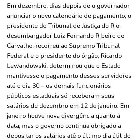
Em dezembro, dias depois de o governador
anunciar o novo calendário de pagamento, o
presidente do Tribunal de Justiça do Rio,
desembargador Luiz Fernando Ribeiro de
Carvalho, recorreu ao Supremo Tribunal
Federal e o presidente do órgão, Ricardo
Lewandowski, determinou que o Estado
mantivesse o pagamento desses servidores
até o dia 30 – os demais funcionários
públicos estaduais só receberam seus
salários de dezembro em 12 de janeiro. Em
janeiro houve nova divergência quanto à
data, mas o governo continua obrigado a
depositar os salários até o último dia útil do