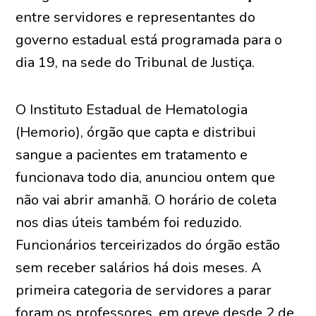
entre servidores e representantes do
governo estadual está programada para o
dia 19, na sede do Tribunal de Justiça.
O Instituto Estadual de Hematologia
(Hemorio), órgão que capta e distribui
sangue a pacientes em tratamento e
funcionava todo dia, anunciou ontem que
não vai abrir amanhã. O horário de coleta
nos dias úteis também foi reduzido.
Funcionários terceirizados do órgão estão
sem receber salários há dois meses. A
primeira categoria de servidores a parar
foram os professores, em greve desde 2 de