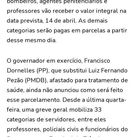
bombeiros, agentes penitenciários e
professores vão receber o valor integral na
data prevista, 14 de abril. As demais
categorias serão pagas em parcelas a partir
desse mesmo dia.
O governador em exercício, Francisco
Dornelles (PP), que substitui Luiz Fernando
Pezão (PMDB), afastado para tratamento de
saúde, ainda não anunciou como será feito
esse parcelamento. Desde a última quarta-
feira, uma greve geral mobiliza 33
categorias de servidores, entre eles
professores, policiais civis e funcionários do