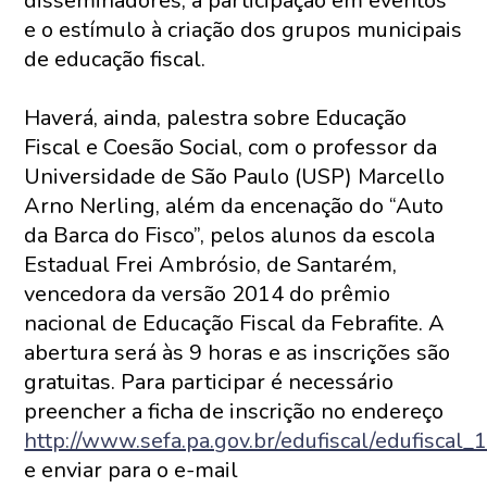
disseminadores, a participação em eventos
e o estímulo à criação dos grupos municipais
de educação fiscal.
Haverá, ainda, palestra sobre Educação
Fiscal e Coesão Social, com o professor da
Universidade de São Paulo (USP) Marcello
Arno Nerling, além da encenação do “Auto
da Barca do Fisco”, pelos alunos da escola
Estadual Frei Ambrósio, de Santarém,
vencedora da versão 2014 do prêmio
nacional de Educação Fiscal da Febrafite. A
abertura será às 9 horas e as inscrições são
gratuitas. Para participar é necessário
preencher a ficha de inscrição no endereço
http://www.sefa.pa.gov.br/edufiscal/edufiscal
e enviar para o e-mail