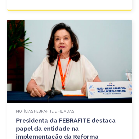
NOTÍCIAS FEBRAFITE E FILIADAS
Presidenta da FEBRAFITE destaca
papel da entidade na
implementação da Reforma