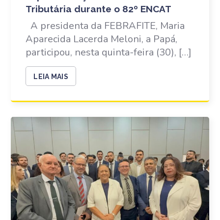
Tributária durante o 82º ENCAT
A presidenta da FEBRAFITE, Maria
Aparecida Lacerda Meloni, a Papá,
participou, nesta quinta-feira (30), […]
LEIA MAIS