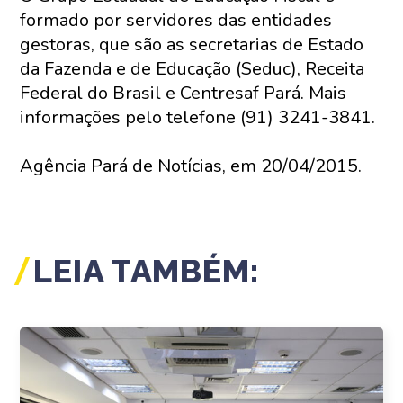
formado por servidores das entidades
gestoras, que são as secretarias de Estado
da Fazenda e de Educação (Seduc), Receita
Federal do Brasil e Centresaf Pará. Mais
informações pelo telefone (91) 3241-3841.
Agência Pará de Notícias, em 20/04/2015.
LEIA TAMBÉM: