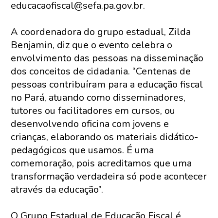
educacaofiscal@sefa.pa.gov.br.
A coordenadora do grupo estadual, Zilda
Benjamin, diz que o evento celebra o
envolvimento das pessoas na disseminação
dos conceitos de cidadania. “Centenas de
pessoas contribuíram para a educação fiscal
no Pará, atuando como disseminadores,
tutores ou facilitadores em cursos, ou
desenvolvendo oficina com jovens e
crianças, elaborando os materiais didático-
pedagógicos que usamos. É uma
comemoração, pois acreditamos que uma
transformação verdadeira só pode acontecer
através da educação”.
O Grupo Estadual de Educação Fiscal é