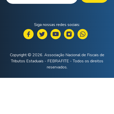
Siga nossas redes sociais:
Copyright © 2026. Associação Nacional de Fiscais de
Tributos Estaduais - FEBRAFITE - Todos os direitos
reservados.