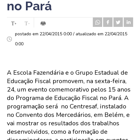
no Pará
postado em 22/04/2015 0:00 / atualizado em 22/04/2015
0:00
A Escola Fazendária e o Grupo Estadual de
Educação Fiscal promovem, na sexta-feira,
24, um evento comemorativo pelos 15 anos
do Programa de Educação Fiscal no Pará. A
programação será no Centresaf, instalado
no Convento dos Mercedários, em Belém, e
vai mostrar os resultados dos trabalhos
desenvolvidos, como a formação de