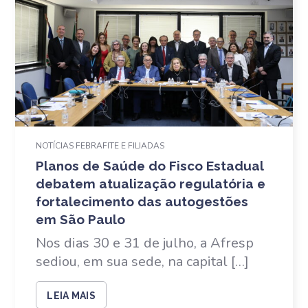
NOTÍCIAS FEBRAFITE E FILIADAS
Planos de Saúde do Fisco Estadual
debatem atualização regulatória e
fortalecimento das autogestões
em São Paulo
Nos dias 30 e 31 de julho, a Afresp
sediou, em sua sede, na capital […]
LEIA MAIS