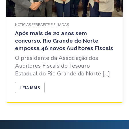
NOTÍCIAS FEBRAFITE E FILIADAS
Após mais de 20 anos sem
concurso, Rio Grande do Norte
empossa 46 novos Auditores Fiscais
O presidente da Associação dos
Auditores Fiscais do Tesouro
Estadual do Rio Grande do Norte […]
LEIA MAIS