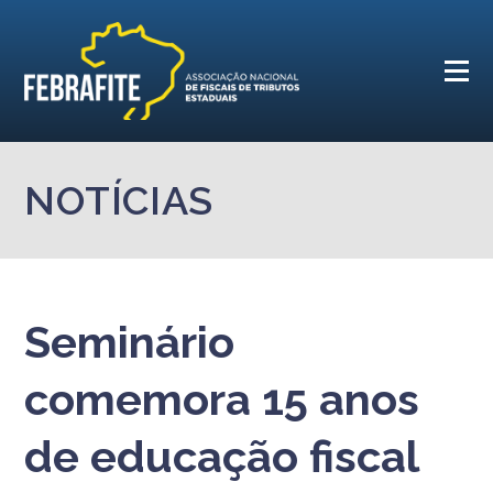
NOTÍCIAS
Seminário
comemora 15 anos
de educação fiscal