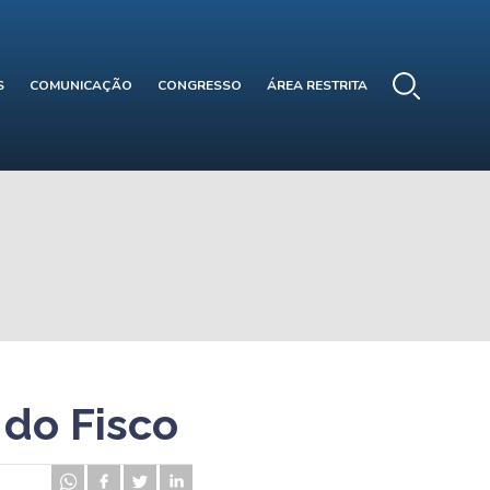
S
COMUNICAÇÃO
CONGRESSO
ÁREA RESTRITA
 do Fisco