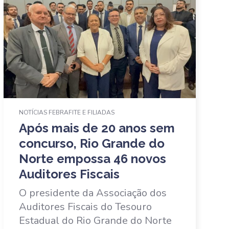
NOTÍCIAS FEBRAFITE E FILIADAS
Após mais de 20 anos sem
concurso, Rio Grande do
Norte empossa 46 novos
Auditores Fiscais
O presidente da Associação dos
Auditores Fiscais do Tesouro
Estadual do Rio Grande do Norte