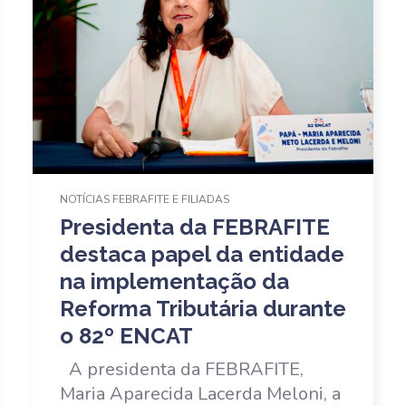
NOTÍCIAS FEBRAFITE E FILIADAS
Presidenta da FEBRAFITE
destaca papel da entidade
na implementação da
Reforma Tributária durante
o 82º ENCAT
A presidenta da FEBRAFITE,
Maria Aparecida Lacerda Meloni, a