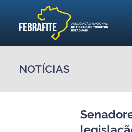
NOTÍCIAS
Senadore
legislaçã