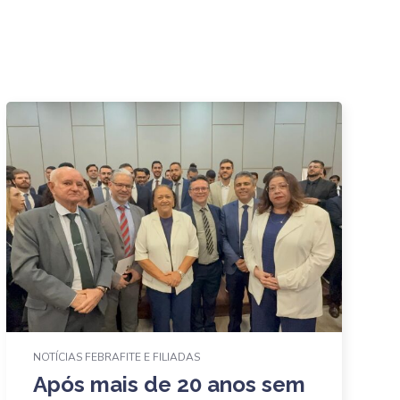
NOTÍCIAS FEBRAFITE E FILIADAS
Após mais de 20 anos sem