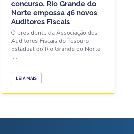
concurso, Rio Grande do
Norte empossa 46 novos
Auditores Fiscais
O presidente da Associação dos
Auditores Fiscais do Tesouro
Estadual do Rio Grande do Norte
[…]
LEIA MAIS