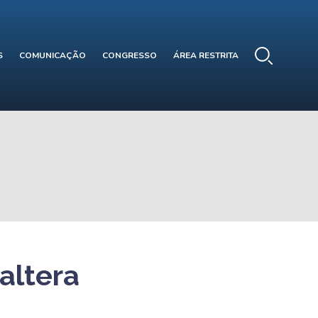
S
COMUNICAÇÃO
CONGRESSO
ÁREA RESTRITA
altera