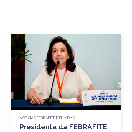
NOTÍCIAS FEBRAFITE E FILIADAS
Presidenta da FEBRAFITE