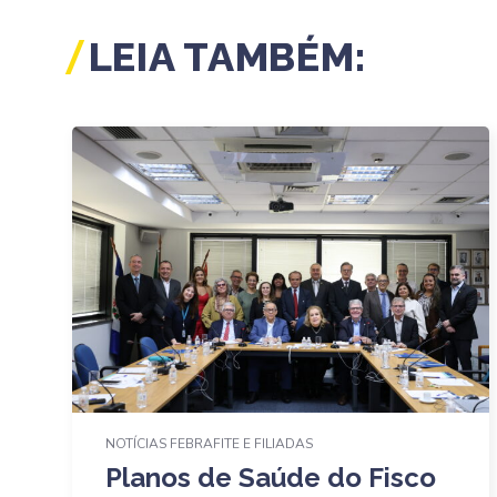
LEIA TAMBÉM:
NOTÍCIAS FEBRAFITE E FILIADAS
Planos de Saúde do Fisco