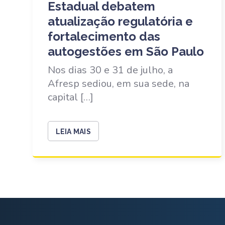
Estadual debatem
atualização regulatória e
fortalecimento das
autogestões em São Paulo
Nos dias 30 e 31 de julho, a
Afresp sediou, em sua sede, na
capital […]
LEIA MAIS