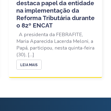
destaca papel da entidade
na implementação da
Reforma Tributária durante
o 82º ENCAT
A presidenta da FEBRAFITE,
Maria Aparecida Lacerda Meloni, a
Papá, participou, nesta quinta-feira
(30), […]
LEIA MAIS