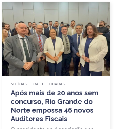
NOTÍCIAS FEBRAFITE E FILIADAS
Após mais de 20 anos sem
concurso, Rio Grande do
Norte empossa 46 novos
Auditores Fiscais