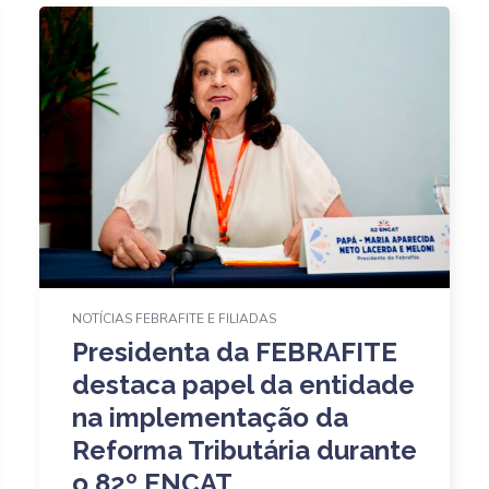
NOTÍCIAS FEBRAFITE E FILIADAS
Presidenta da FEBRAFITE
destaca papel da entidade
na implementação da
Reforma Tributária durante
o 82º ENCAT