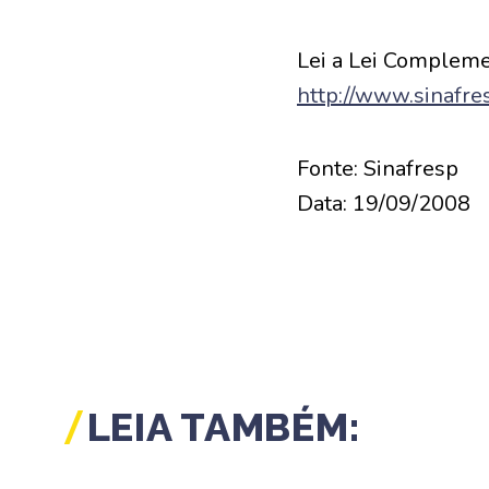
Lei a Lei Compleme
http://www.sinafr
Fonte: Sinafresp
Data: 19/09/2008
LEIA TAMBÉM: