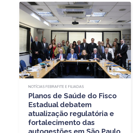
NOTÍCIAS FEBRAFITE E FILIADAS
Planos de Saúde do Fisco
Estadual debatem
atualização regulatória e
fortalecimento das
autogestões em São Paulo