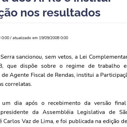
ação nos resultados
0:00 / atualizado em 19/09/2008 0:00
Serra sancionou, sem vetos, a Lei Complementa
, que dispõe sobre o regime de trabalho 
de Agente Fiscal de Rendas, institui a Participa
s correlatas.
 um dia após o recebimento da versão fina
 presidente da Assembléia Legislativa de Sã
 Carlos Vaz de Lima, e foi publicada na edição de