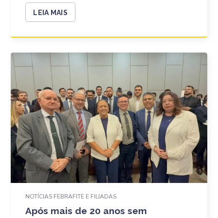
LEIA MAIS
NOTÍCIAS FEBRAFITE E FILIADAS
Após mais de 20 anos sem