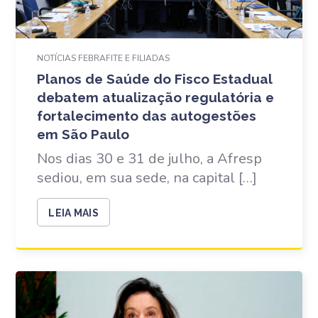
NOTÍCIAS FEBRAFITE E FILIADAS
Planos de Saúde do Fisco Estadual
debatem atualização regulatória e
fortalecimento das autogestões
em São Paulo
Nos dias 30 e 31 de julho, a Afresp
sediou, em sua sede, na capital […]
LEIA MAIS