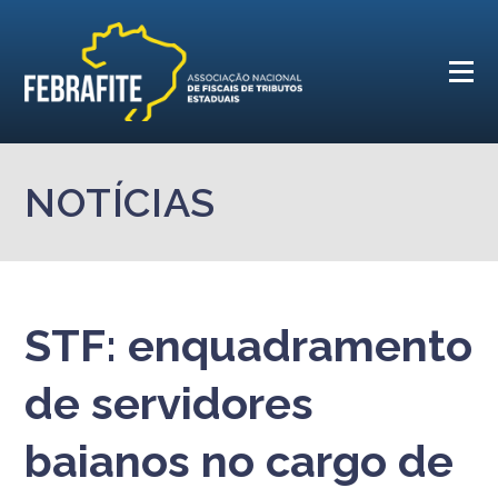
NOTÍCIAS
STF: enquadramento
de servidores
baianos no cargo de