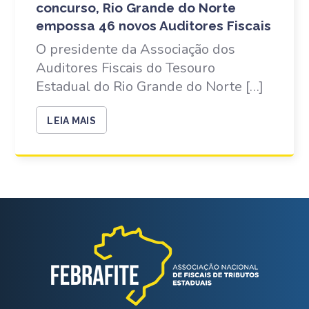
concurso, Rio Grande do Norte
empossa 46 novos Auditores Fiscais
O presidente da Associação dos
Auditores Fiscais do Tesouro
Estadual do Rio Grande do Norte […]
LEIA MAIS