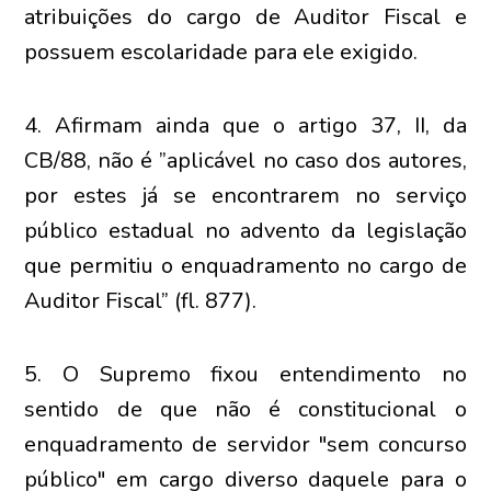
atribuições do cargo de Auditor Fiscal e
possuem escolaridade para ele exigido.
4. Afirmam ainda que o artigo 37, II, da
CB/88, não é ”aplicável no caso dos autores,
por estes já se encontrarem no serviço
público estadual no advento da legislação
que permitiu o enquadramento no cargo de
Auditor Fiscal” (fl. 877).
5. O Supremo fixou entendimento no
sentido de que não é constitucional o
enquadramento de servidor "sem concurso
público" em cargo diverso daquele para o