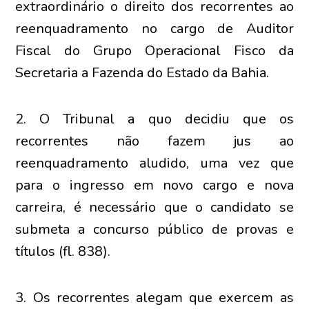
extraordinário o direito dos recorrentes ao
reenquadramento no cargo de Auditor
Fiscal do Grupo Operacional Fisco da
Secretaria a Fazenda do Estado da Bahia.
2. O Tribunal a quo decidiu que os
recorrentes não fazem jus ao
reenquadramento aludido, uma vez que
para o ingresso em novo cargo e nova
carreira, é necessário que o candidato se
submeta a concurso público de provas e
títulos (fl. 838).
3. Os recorrentes alegam que exercem as