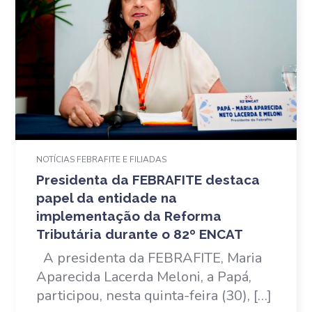
NOTÍCIAS FEBRAFITE E FILIADAS
Presidenta da FEBRAFITE destaca
papel da entidade na
implementação da Reforma
Tributária durante o 82º ENCAT
A presidenta da FEBRAFITE, Maria
Aparecida Lacerda Meloni, a Papá,
participou, nesta quinta-feira (30), […]