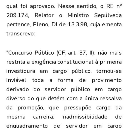
qual foi aprovado. Nesse sentido, o RE nº
209.174, Relator o Ministro Sepúlveda
pertence, Pleno, DJ de 13.3.98, cuja ementa
transcrevo:
”Concurso Público (CF, art. 37, II): não mais
restrita a exigência constitucional à primeira
investidura em cargo público, tornou-se
inviável toda a forma de provimento
derivado do servidor público em cargo
diverso do que detém com a única ressalva
da promoção, que pressupõe cargo da
mesma carreira: inadmissibilidade de
enquadramento de servidor em cargo