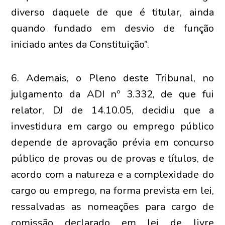
diverso daquele de que é titular, ainda
quando fundado em desvio de função
iniciado antes da Constituição”.
6. Ademais, o Pleno deste Tribunal, no
julgamento da ADI nº 3.332, de que fui
relator, DJ de 14.10.05, decidiu que a
investidura em cargo ou emprego público
depende de aprovação prévia em concurso
público de provas ou de provas e títulos, de
acordo com a natureza e a complexidade do
cargo ou emprego, na forma prevista em lei,
ressalvadas as nomeações para cargo de
comissão declarado em lei de livre