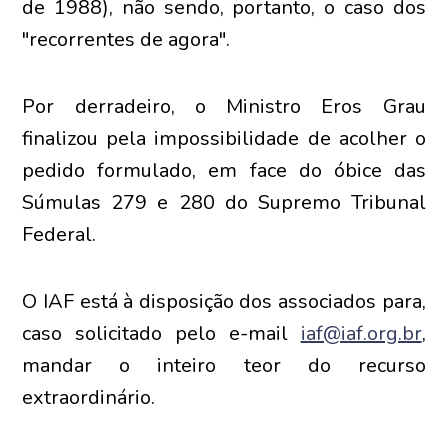
de 1988), não sendo, portanto, o caso dos
"recorrentes de agora".
Por derradeiro, o Ministro Eros Grau
finalizou pela impossibilidade de acolher o
pedido formulado, em face do óbice das
Súmulas 279 e 280 do Supremo Tribunal
Federal.
O IAF está à disposição dos associados para,
caso solicitado pelo e-mail
iaf@iaf.org.br
,
mandar o inteiro teor do recurso
extraordinário.