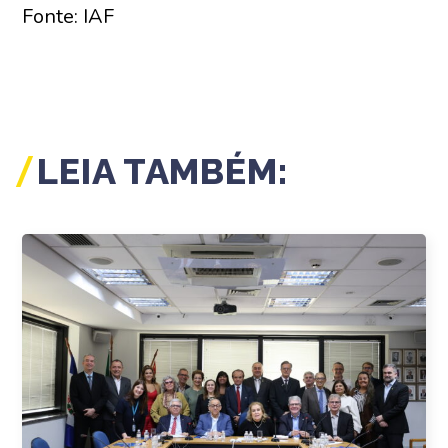
Fonte: IAF
LEIA TAMBÉM: