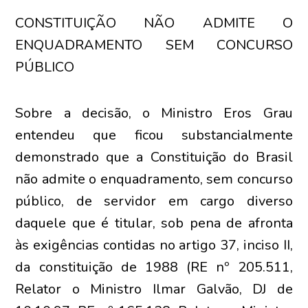
CONSTITUIÇÃO NÃO ADMITE O
ENQUADRAMENTO SEM CONCURSO
PÚBLICO
Sobre a decisão, o Ministro Eros Grau
entendeu que ficou substancialmente
demonstrado que a Constituição do Brasil
não admite o enquadramento, sem concurso
público, de servidor em cargo diverso
daquele que é titular, sob pena de afronta
às exigências contidas no artigo 37, inciso II,
da constituição de 1988 (RE nº 205.511,
Relator o Ministro Ilmar Galvão, DJ de