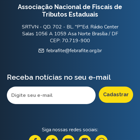
Associação Nacional de Fiscais de
Tributos Estaduais
SRTVN - QD. 702 - BL. "P"Ed. Rádio Center
Salas 1056 A 1059 Asa Norte Brasília / DF
CEP: 70.719-900
febrafite@febrafite.org.br
Receba notícias no seu e-mail
Siga nossas redes sociais: