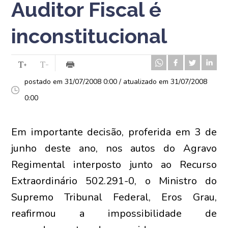
Auditor Fiscal é
inconstitucional
postado em 31/07/2008 0:00 / atualizado em 31/07/2008
0:00
Em importante decisão, proferida em 3 de
junho deste ano, nos autos do Agravo
Regimental interposto junto ao Recurso
Extraordinário 502.291-0, o Ministro do
Supremo Tribunal Federal, Eros Grau,
reafirmou a impossibilidade de