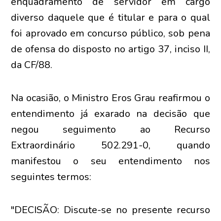
enquadramento de servidor em cargo
diverso daquele que é titular e para o qual
foi aprovado em concurso público, sob pena
de ofensa do disposto no artigo 37, inciso II,
da CF/88.
Na ocasião, o Ministro Eros Grau reafirmou o
entendimento já exarado na decisão que
negou seguimento ao Recurso
Extraordinário 502.291-0, quando
manifestou o seu entendimento nos
seguintes termos:
"DECISÃO: Discute-se no presente recurso