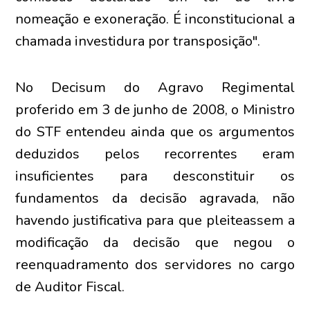
nomeação e exoneração. É inconstitucional a
chamada investidura por transposição".
No Decisum do Agravo Regimental
proferido em 3 de junho de 2008, o Ministro
do STF entendeu ainda que os argumentos
deduzidos pelos recorrentes eram
insuficientes para desconstituir os
fundamentos da decisão agravada, não
havendo justificativa para que pleiteassem a
modificação da decisão que negou o
reenquadramento dos servidores no cargo
de Auditor Fiscal.