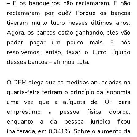
– E os banqueiros não reclamaram. E não
reclamaram por quê? Porque os bancos
tiveram muito lucro nesses últimos anos.
Agora, os bancos estão ganhando, eles vão
poder pagar um pouco mais. E nós
resolvemos, então, taxar o lucro líquido
desses bancos – afirmou Lula.
O DEM alega que as medidas anunciadas na
quarta-feira feriram o princípio da isonomia
uma vez que a alíquota de IOF para
empréstimo a pessoa física dobrou,
enquanto a da pessoa jurídica ficou
inalterada, em 0,041%. Sobre o aumento da