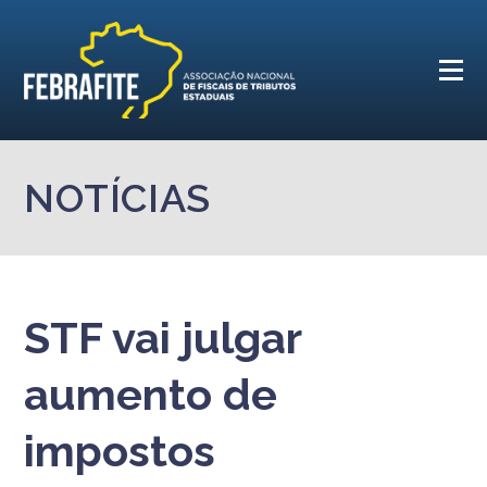
NOTÍCIAS
STF vai julgar
aumento de
impostos