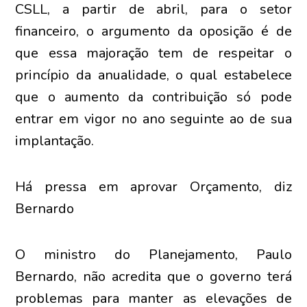
CSLL, a partir de abril, para o setor
financeiro, o argumento da oposição é de
que essa majoração tem de respeitar o
princípio da anualidade, o qual estabelece
que o aumento da contribuição só pode
entrar em vigor no ano seguinte ao de sua
implantação.
Há pressa em aprovar Orçamento, diz
Bernardo
O ministro do Planejamento, Paulo
Bernardo, não acredita que o governo terá
problemas para manter as elevações de