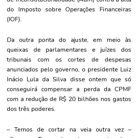
do Imposto sobre Operações Financeiras
(IOF).
Da outra ponta do ajuste, em meio às
queixas de parlamentares e juízes dos
tribunais com os cortes de despesas
anunciados pelo governo, o presidente Luiz
Inácio Lula da Silva disse ontem que só
conseguirá compensar a perda da CPMF
com a redução de R$ 20 bilhões nos gastos
dos três poderes.
– Temos de cortar na veia outra vez –