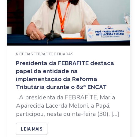
NOTÍCIAS FEBRAFITE E FILIADAS
Presidenta da FEBRAFITE destaca
papel da entidade na
implementação da Reforma
Tributária durante o 82º ENCAT
A presidenta da FEBRAFITE, Maria
Aparecida Lacerda Meloni, a Papá,
participou, nesta quinta-feira (30), […]
LEIA MAIS