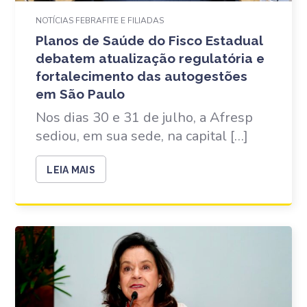
NOTÍCIAS FEBRAFITE E FILIADAS
Planos de Saúde do Fisco Estadual
debatem atualização regulatória e
fortalecimento das autogestões
em São Paulo
Nos dias 30 e 31 de julho, a Afresp
sediou, em sua sede, na capital […]
LEIA MAIS