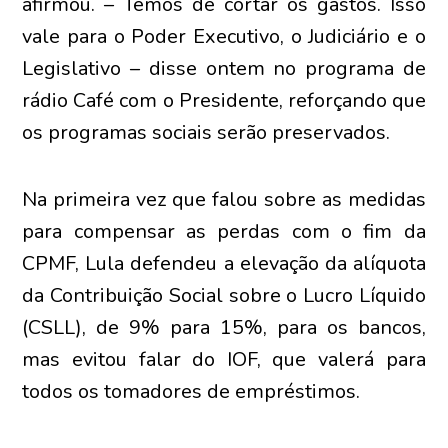
afirmou. – Temos de cortar os gastos. Isso
vale para o Poder Executivo, o Judiciário e o
Legislativo – disse ontem no programa de
rádio Café com o Presidente, reforçando que
os programas sociais serão preservados.
Na primeira vez que falou sobre as medidas
para compensar as perdas com o fim da
CPMF, Lula defendeu a elevação da alíquota
da Contribuição Social sobre o Lucro Líquido
(CSLL), de 9% para 15%, para os bancos,
mas evitou falar do IOF, que valerá para
todos os tomadores de empréstimos.