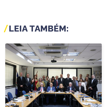
LEIA TAMBÉM: