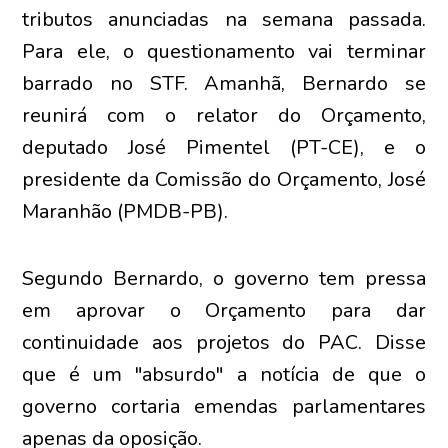
tributos anunciadas na semana passada.
Para ele, o questionamento vai terminar
barrado no STF. Amanhã, Bernardo se
reunirá com o relator do Orçamento,
deputado José Pimentel (PT-CE), e o
presidente da Comissão do Orçamento, José
Maranhão (PMDB-PB).
Segundo Bernardo, o governo tem pressa
em aprovar o Orçamento para dar
continuidade aos projetos do PAC. Disse
que é um "absurdo" a notícia de que o
governo cortaria emendas parlamentares
apenas da oposição.