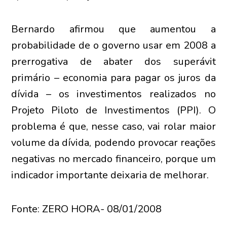
Bernardo afirmou que aumentou a
probabilidade de o governo usar em 2008 a
prerrogativa de abater dos superávit
primário – economia para pagar os juros da
dívida – os investimentos realizados no
Projeto Piloto de Investimentos (PPI). O
problema é que, nesse caso, vai rolar maior
volume da dívida, podendo provocar reações
negativas no mercado financeiro, porque um
indicador importante deixaria de melhorar.
Fonte: ZERO HORA- 08/01/2008