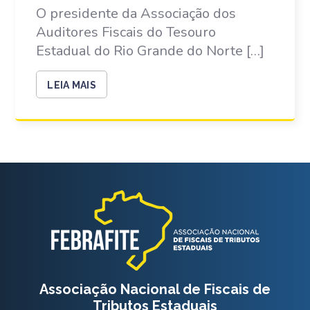
O presidente da Associação dos
Auditores Fiscais do Tesouro
Estadual do Rio Grande do Norte […]
LEIA MAIS
Associação Nacional de Fiscais de
Tributos Estaduais