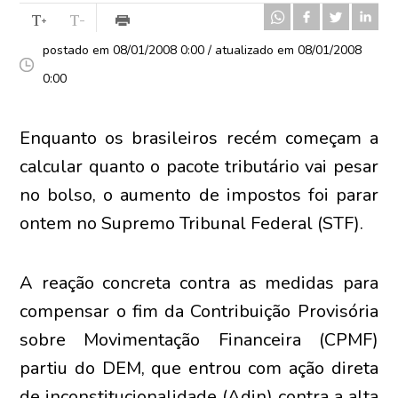
postado em 08/01/2008 0:00 / atualizado em 08/01/2008
0:00
Enquanto os brasileiros recém começam a
calcular quanto o pacote tributário vai pesar
no bolso, o aumento de impostos foi parar
ontem no Supremo Tribunal Federal (STF).
A reação concreta contra as medidas para
compensar o fim da Contribuição Provisória
sobre Movimentação Financeira (CPMF)
partiu do DEM, que entrou com ação direta
de inconstitucionalidade (Adin) contra a alta