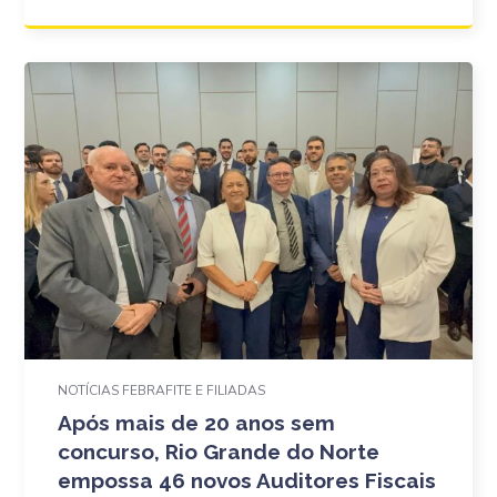
NOTÍCIAS FEBRAFITE E FILIADAS
Após mais de 20 anos sem
concurso, Rio Grande do Norte
empossa 46 novos Auditores Fiscais