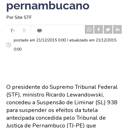
pernambucano
Por Site STF
postado em 21/12/2015 0:00 / atualizado em 21/12/2015
0:00
O presidente do Supremo Tribunal Federal
(STF), ministro Ricardo Lewandowski,
concedeu a Suspensão de Liminar (SL) 938
para suspender os efeitos da tutela
antecipada concedida pelo Tribunal de
Justiça de Pernambuco (TJ-PE) que