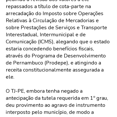
repassados a título de cota-parte na
arrecadação do Imposto sobre Operações
Relativas à Circulação de Mercadorias e
sobre Prestações de Serviços e Transporte
Interestadual, Intermunicipal e de
Comunicação (ICMS), alegando que o estado
estaria concedendo benefícios fiscais,
através do Programa de Desenvolvimento
de Pernambuco (Prodepe), e atingindo a
receita constitucionalmente assegurada a
ele.
O TJ-PE, embora tenha negado a
antecipação da tutela requerida em 1º grau,
deu provimento ao agravo de instrumento
interposto pelo município, de modo a