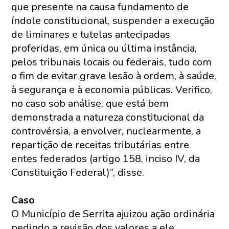
que presente na causa fundamento de
índole constitucional, suspender a execução
de liminares e tutelas antecipadas
proferidas, em única ou última instância,
pelos tribunais locais ou federais, tudo com
o fim de evitar grave lesão à ordem, à saúde,
à segurança e à economia públicas. Verifico,
no caso sob análise, que está bem
demonstrada a natureza constitucional da
controvérsia, a envolver, nuclearmente, a
repartição de receitas tributárias entre
entes federados (artigo 158, inciso IV, da
Constituição Federal)”, disse.
Caso
O Município de Serrita ajuizou ação ordinária
pedindo a revisão dos valores a ele