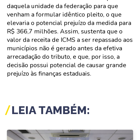
daquela unidade da federação para que
venham a formular idêntico pleito, o que
elevaria o potencial prejuízo da medida para
R$ 366,7 milhões. Assim, sustenta que o
valor da receita de ICMS a ser repassado aos
municípios não é gerado antes da efetiva
arrecadação do tributo, e que, por isso, a
decisão possui potencial de causar grande
prejuízo às finanças estaduais.
LEIA TAMBÉM: