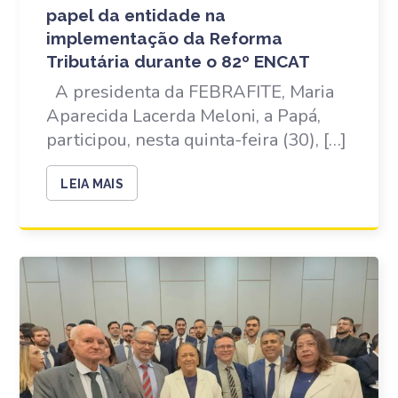
papel da entidade na
implementação da Reforma
Tributária durante o 82º ENCAT
A presidenta da FEBRAFITE, Maria
Aparecida Lacerda Meloni, a Papá,
participou, nesta quinta-feira (30), […]
LEIA MAIS