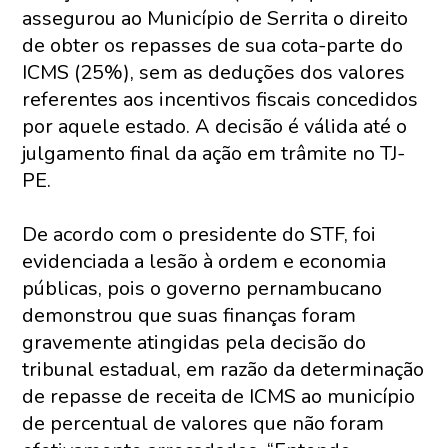
assegurou ao Município de Serrita o direito
de obter os repasses de sua cota-parte do
ICMS (25%), sem as deduções dos valores
referentes aos incentivos fiscais concedidos
por aquele estado. A decisão é válida até o
julgamento final da ação em trâmite no TJ-
PE.
De acordo com o presidente do STF, foi
evidenciada a lesão à ordem e economia
públicas, pois o governo pernambucano
demonstrou que suas finanças foram
gravemente atingidas pela decisão do
tribunal estadual, em razão da determinação
de repasse de receita de ICMS ao município
de percentual de valores que não foram