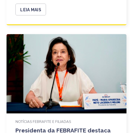
LEIA MAIS
NOTÍCIAS FEBRAFITE E FILIADAS
Presidenta da FEBRAFITE destaca