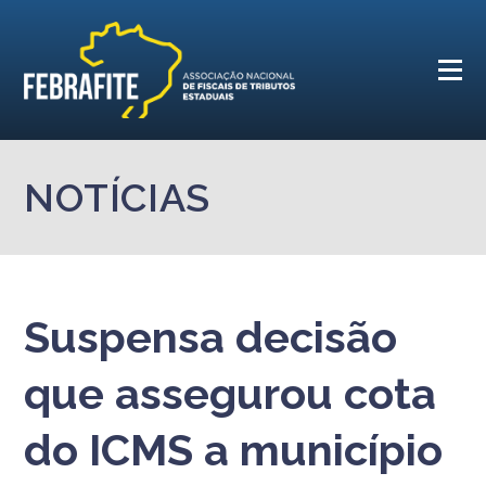
NOTÍCIAS
Suspensa decisão
que assegurou cota
do ICMS a município