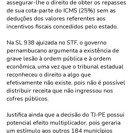
assegurar-lhe o direito de obter os repasses
de sua cota-parte do ICMS (25%) sem as
deduções dos valores referentes aos
incentivos fiscais concedidos pelo estado.
Na SL 938 ajuizada no STF, o governo
pernambucano argumenta a existência de
grave lesão à ordem pública e à ordem
econômica, uma vez que o tribunal estadual
reconheceu o direito a algo que
efetivamente não existe, pois não é possível
distribuir receita que não ingressou nos
cofres públicos.
Justifica ainda que a decisão do TJ-PE possui
potencial efeito multiplicador, pois geraria
um estímulo aos outros 184 municípios