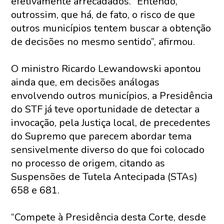
efetivamente arrecadados. “Entendo,
outrossim, que há, de fato, o risco de que
outros municípios tentem buscar a obtenção
de decisões no mesmo sentido”, afirmou.
O ministro Ricardo Lewandowski apontou
ainda que, em decisões análogas
envolvendo outros municípios, a Presidência
do STF já teve oportunidade de detectar a
invocação, pela Justiça local, de precedentes
do Supremo que parecem abordar tema
sensivelmente diverso do que foi colocado
no processo de origem, citando as
Suspensões de Tutela Antecipada (STAs)
658 e 681.
“Compete à Presidência desta Corte, desde