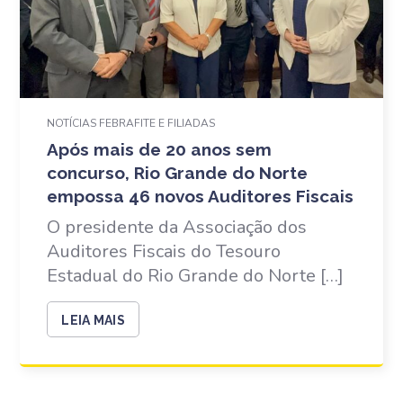
NOTÍCIAS FEBRAFITE E FILIADAS
Após mais de 20 anos sem
concurso, Rio Grande do Norte
empossa 46 novos Auditores Fiscais
O presidente da Associação dos
Auditores Fiscais do Tesouro
Estadual do Rio Grande do Norte […]
LEIA MAIS