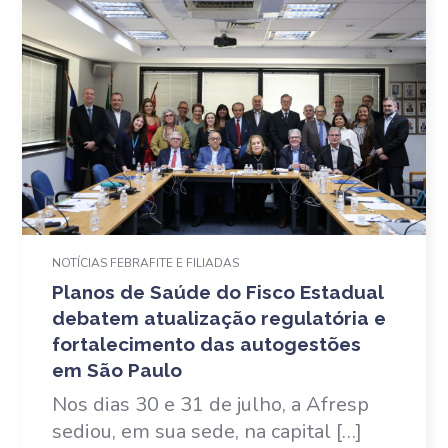
NOTÍCIAS FEBRAFITE E FILIADAS
Planos de Saúde do Fisco Estadual
debatem atualização regulatória e
fortalecimento das autogestões
em São Paulo
Nos dias 30 e 31 de julho, a Afresp
sediou, em sua sede, na capital […]