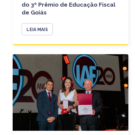
do 3º Prêmio de Educação Fiscal
de Goiás
LEIA MAIS