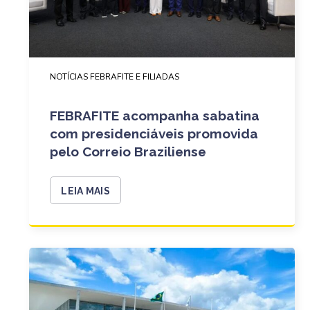
NOTÍCIAS FEBRAFITE E FILIADAS
FEBRAFITE acompanha sabatina
com presidenciáveis promovida
pelo Correio Braziliense
LEIA MAIS