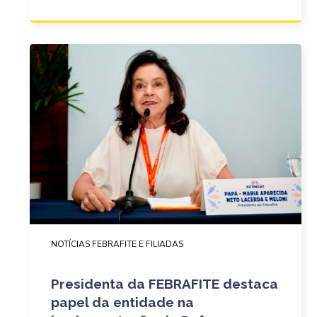
NOTÍCIAS FEBRAFITE E FILIADAS
Presidenta da FEBRAFITE destaca
papel da entidade na