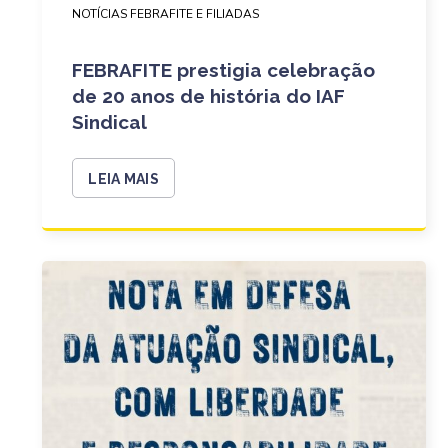
NOTÍCIAS FEBRAFITE E FILIADAS
FEBRAFITE prestigia celebração
de 20 anos de história do IAF
Sindical
LEIA MAIS