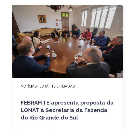
NOTÍCIAS FEBRAFITE E FILIADAS
FEBRAFITE apresenta proposta da
LONAT à Secretaria da Fazenda
do Rio Grande do Sul