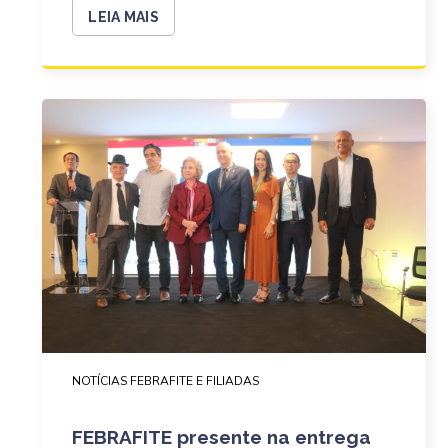
LEIA MAIS
NOTÍCIAS FEBRAFITE E FILIADAS
FEBRAFITE presente na entrega