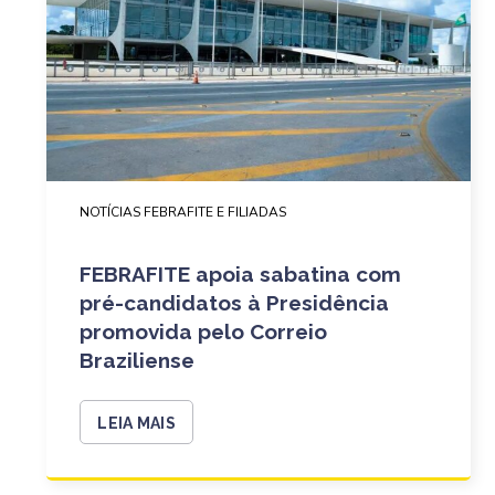
NOTÍCIAS FEBRAFITE E FILIADAS
FEBRAFITE apoia sabatina com
pré-candidatos à Presidência
promovida pelo Correio
Braziliense
LEIA MAIS