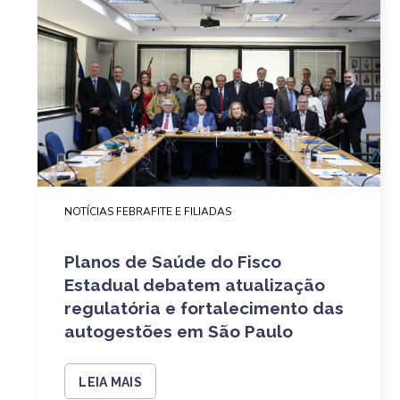
NOTÍCIAS FEBRAFITE E FILIADAS
Planos de Saúde do Fisco
Estadual debatem atualização
regulatória e fortalecimento das
autogestões em São Paulo
LEIA MAIS