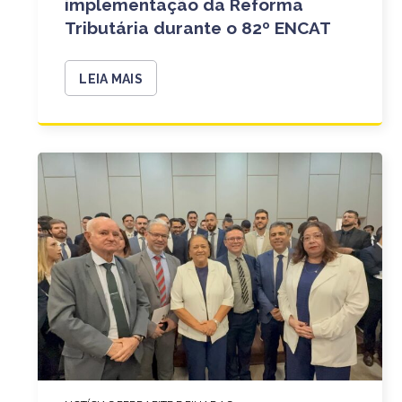
implementação da Reforma
Tributária durante o 82º ENCAT
LEIA MAIS