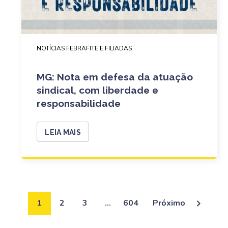
NOTÍCIAS FEBRAFITE E FILIADAS
MG: Nota em defesa da atuação
sindical, com liberdade e
responsabilidade
LEIA MAIS
1
2
3
…
604
Próximo