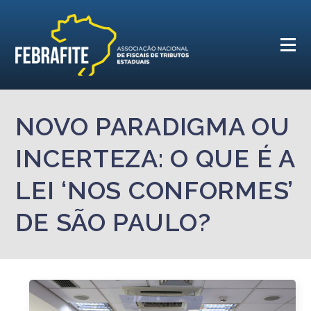
NOVO PARADIGMA OU
INCERTEZA: O QUE É A
LEI ‘NOS CONFORMES’
DE SÃO PAULO?