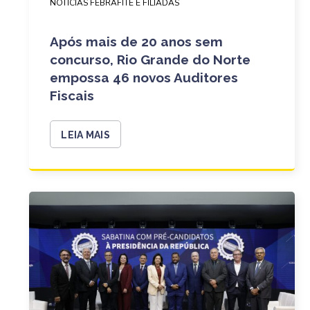
NOTÍCIAS FEBRAFITE E FILIADAS
Após mais de 20 anos sem
concurso, Rio Grande do Norte
empossa 46 novos Auditores
Fiscais
LEIA MAIS