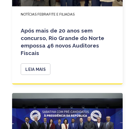
NOTÍCIAS FEBRAFITE E FILIADAS
Após mais de 20 anos sem
concurso, Rio Grande do Norte
empossa 46 novos Auditores
Fiscais
LEIA MAIS