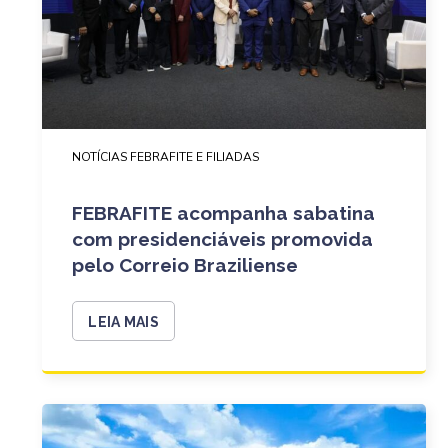
NOTÍCIAS FEBRAFITE E FILIADAS
FEBRAFITE acompanha sabatina
com presidenciáveis promovida
pelo Correio Braziliense
LEIA MAIS