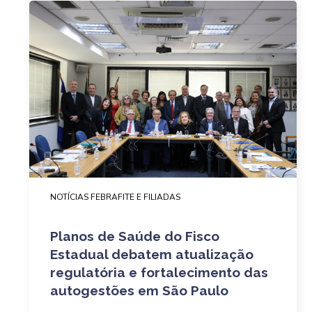
NOTÍCIAS FEBRAFITE E FILIADAS
Planos de Saúde do Fisco
Estadual debatem atualização
regulatória e fortalecimento das
autogestões em São Paulo