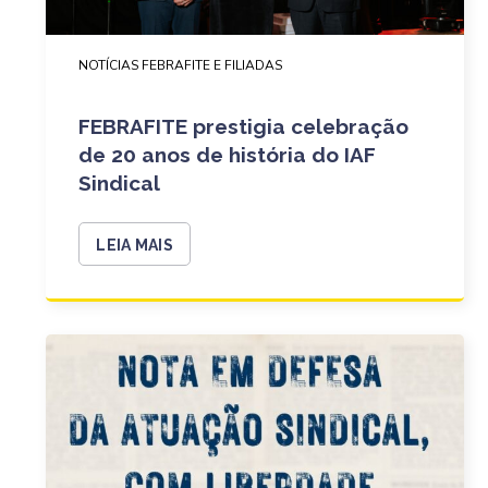
NOTÍCIAS FEBRAFITE E FILIADAS
FEBRAFITE prestigia celebração
de 20 anos de história do IAF
Sindical
LEIA MAIS