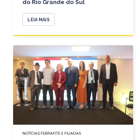
do Rio Grande do Sul
LEIA MAIS
NOTÍCIAS FEBRAFITE E FILIADAS