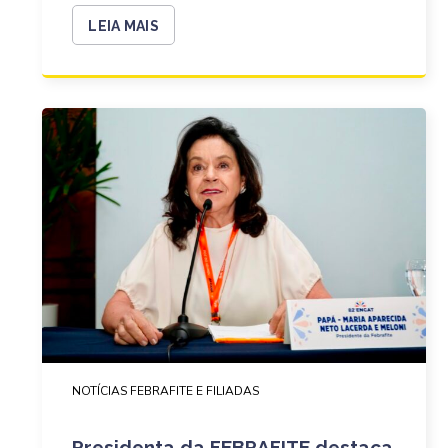
LEIA MAIS
NOTÍCIAS FEBRAFITE E FILIADAS
Presidenta da FEBRAFITE destaca