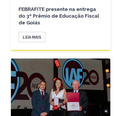
FEBRAFITE presente na entrega
do 3º Prêmio de Educação Fiscal
de Goiás
LEIA MAIS