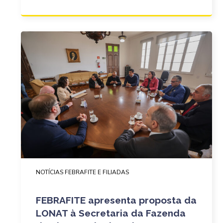
NOTÍCIAS FEBRAFITE E FILIADAS
FEBRAFITE apresenta proposta da
LONAT à Secretaria da Fazenda