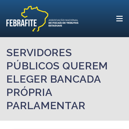
SERVIDORES
PÚBLICOS QUEREM
ELEGER BANCADA
PRÓPRIA
PARLAMENTAR