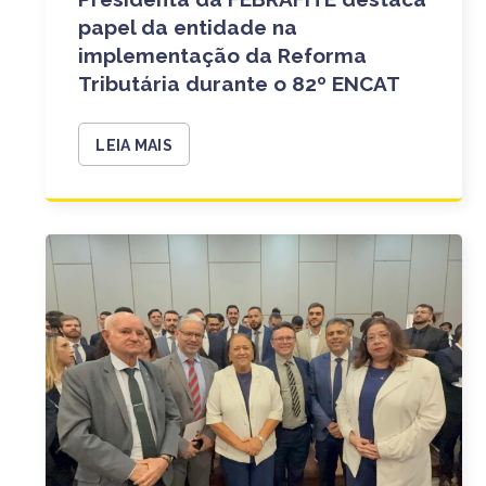
papel da entidade na
implementação da Reforma
Tributária durante o 82º ENCAT
LEIA MAIS