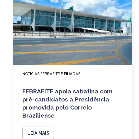
NOTÍCIAS FEBRAFITE E FILIADAS
FEBRAFITE apoia sabatina com
pré-candidatos à Presidência
promovida pelo Correio
Braziliense
LEIA MAIS